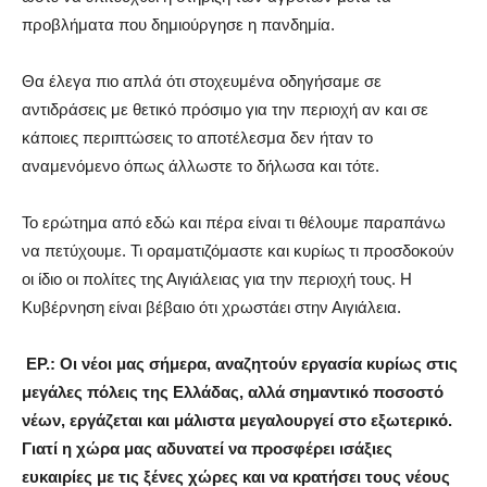
προβλήματα που δημιούργησε η πανδημία.
Θα έλεγα πιο απλά ότι στοχευμένα οδηγήσαμε σε
αντιδράσεις με θετικό πρόσιμο για την περιοχή αν και σε
κάποιες περιπτώσεις το αποτέλεσμα δεν ήταν το
αναμενόμενο όπως άλλωστε το δήλωσα και τότε.
Το ερώτημα από εδώ και πέρα είναι τι θέλουμε παραπάνω
να πετύχουμε. Τι οραματιζόμαστε και κυρίως τι προσδοκούν
οι ίδιο οι πολίτες της Αιγιάλειας για την περιοχή τους. Η
Κυβέρνηση είναι βέβαιο ότι χρωστάει στην Αιγιάλεια.
ΕΡ.: Οι νέοι μας σήμερα, αναζητούν εργασία κυρίως στις
μεγάλες πόλεις της Ελλάδας, αλλά σημαντικό ποσοστό
νέων, εργάζεται και μάλιστα μεγαλουργεί στο εξωτερικό.
Γιατί η χώρα μας αδυνατεί να προσφέρει ισάξιες
ευκαιρίες με τις ξένες χώρες και να κρατήσει τους νέους