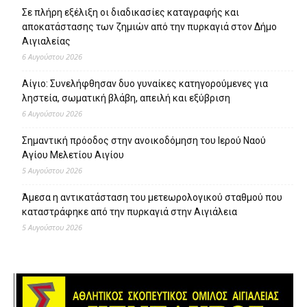
Σε πλήρη εξέλιξη οι διαδικασίες καταγραφής και
αποκατάστασης των ζημιών από την πυρκαγιά στον Δήμο
Αιγιαλείας
6 Αυγούστου 2026
Αίγιο: Συνελήφθησαν δυο γυναίκες κατηγορούμενες για
ληστεία, σωματική βλάβη, απειλή και εξύβριση
6 Αυγούστου 2026
Σημαντική πρόοδος στην ανοικοδόμηση του Ιερού Ναού
Αγίου Μελετίου Αιγίου
5 Αυγούστου 2026
Άμεσα η αντικατάσταση του μετεωρολογικού σταθμού που
καταστράφηκε από την πυρκαγιά στην Αιγιάλεια
5 Αυγούστου 2026