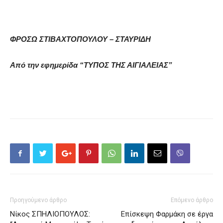
ΦΡΟΣΩ ΣΤΙΒΑΧΤΟΠΟΥΛΟΥ – ΣΤΑΥΡΙΔΗ
Από την εφημερίδα “ΤΥΠΟΣ ΤΗΣ ΑΙΓΙΑΛΕΙΑΣ”
Προηγούμενο άρθρο
Επόμενο άρθρο
Nίκος ΣΠΗΛΙΟΠΟΥΛΟΣ:
Επίσκεψη Φαρμάκη σε έργα