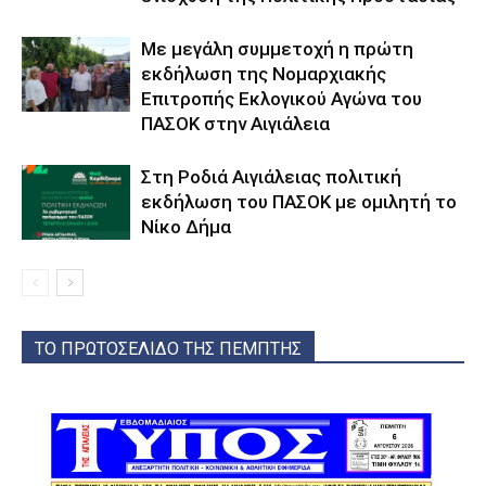
Με μεγάλη συμμετοχή η πρώτη
εκδήλωση της Νομαρχιακής
Επιτροπής Εκλογικού Αγώνα του
ΠΑΣΟΚ στην Αιγιάλεια
Στη Ροδιά Αιγιάλειας πολιτική
εκδήλωση του ΠΑΣΟΚ με ομιλητή το
Νίκο Δήμα
ΤΟ ΠΡΩΤΟΣΕΛΙΔΟ ΤΗΣ ΠΕΜΠΤΗΣ