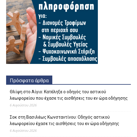
Πρόσφατα άρθρα
Θλίψη στο Αίγιο: Κατέληξε ο οδηγός του αστικού
λεωφορείου που έχασε τις αισθήσεις του εν ώρα οδήγησης
6 Αυγούστου 2026
Σοκ στη Βασιλέως Κωνσταντίνου: Οδηγός αστικού
λεωφορείου έχασε τις αισθήσεις του εν ώρα οδήγησης
6 Αυγούστου 2026