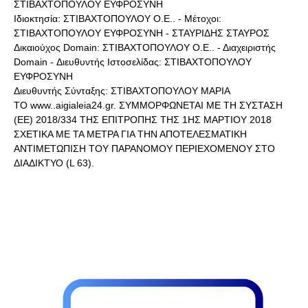
ΣΤΙΒΑΧΤΟΠΟΥΛΟΥ ΕΥΦΡΟΣΥΝΗ
Ιδιοκτησία: ΣΤΙΒΑΧΤΟΠΟΥΛΟΥ Ο.Ε.. - Μέτοχοι:
ΣΤΙΒΑΧΤΟΠΟΥΛΟΥ ΕΥΦΡΟΣΥΝΗ - ΣΤΑΥΡΙΔΗΣ ΣΤΑΥΡΟΣ
Δικαιούχος Domain: ΣΤΙΒΑΧΤΟΠΟΥΛΟΥ Ο.Ε.. - Διαχειριστής
Domain - Διευθυντής Ιστοσελίδας: ΣΤΙΒΑΧΤΟΠΟΥΛΟΥ
ΕΥΦΡΟΣΥΝΗ
Διευθυντής Σύνταξης: ΣΤΙΒΑΧΤΟΠΟΥΛΟΥ ΜΑΡΙΑ
ΤΟ www..aigialeia24.gr. ΣΥΜΜΟΡΦΩΝΕΤΑΙ ΜΕ ΤΗ ΣΥΣΤΑΣΗ
(ΕΕ) 2018/334 ΤΗΣ ΕΠΙΤΡΟΠΗΣ ΤΗΣ 1ΗΣ ΜΑΡΤΙΟΥ 2018
ΣΧΕΤΙΚΑ ΜΕ ΤΑ ΜΕΤΡΑ ΓΙΑ ΤΗΝ ΑΠΟΤΕΛΕΣΜΑΤΙΚΗ
ΑΝΤΙΜΕΤΩΠΙΣΗ ΤΟΥ ΠΑΡΑΝΟΜΟΥ ΠΕΡΙΕΧΟΜΕΝΟΥ ΣΤΟ
ΔΙΑΔΙΚΤΥΟ (L 63).