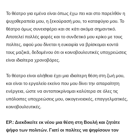
Το θέατρο για εμένα είναι όπως έχω πει και στο παρελθόν η
ψυχοθεραπεία μου, η ξεκούρασή μου, το καταφύγιο μου. Το
θέατρο όμως συνεισφέρει και σε κάτι ακόμα σημαντικό.
Αποτελεί πολλές φορές και το συνδετικό μου κρίκο με τους
πολίτες, αφού μου δίνεται η ευκαιρία να βρίσκομαι κοντά
τους μαζικά, δεδομένου ότι οι κοινοβουλευτικές υποχρεώσεις
είναι ιδιαίτερα χρονοβόρες.
Το θέατρο είναι αλήθεια έχει μια ιδιαίτερη θέση στη ζωή μου,
και είναι το εργαλείο εκείνο που μου δίνει την απαραίτητη
ενέργεια, ώστε να ανταποκρίνομαι καλύτερα σε όλες τις
υπόλοιπες υποχρεώσεις μου, οικογενειακές, επαγγελματικές,
κοινοβουλευτικές.
ΕΡ.: Διεκδικείτε εκ νέου μια θέση στη Βουλή και ζητάτε
ψήφο των πολιτών. Γιατί οι πολίτες να ψηφίσουν τον