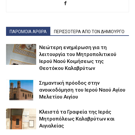
ΠΑΡΟΜΟΙΑ ΑΡΘΡΑ
ΠΕΡΙΣΣΟΤΕΡΑ ΑΠΟ ΤΟΝ ΔΗΜΙΟΥΡΓΟ
Νεώτερη ενημέρωση για τη
λειτουργία του Μητροπολιτικού
Ιερού Ναού Κοιμήσεως της
Θεοτόκου Καλαβρύτων
Σημαντική πρόοδος στην
ανοικοδόμηση του Ιερού Ναού Αγίου
Μελετίου Αιγίου
Κλειστά τα Γραφεία της Ιεράς
Μητροπόλεως Καλαβρύτων και
Αιγιαλείας