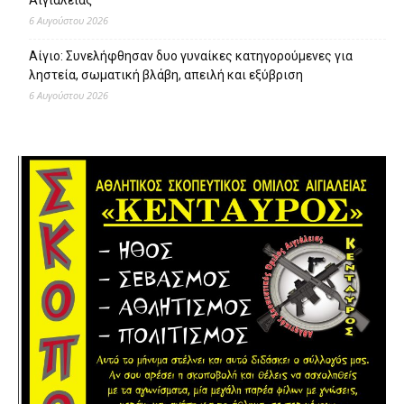
6 Αυγούστου 2026
Αίγιο: Συνελήφθησαν δυο γυναίκες κατηγορούμενες για
ληστεία, σωματική βλάβη, απειλή και εξύβριση
6 Αυγούστου 2026