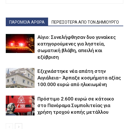
ΠΑΡΟΜΟΙΑ ΑΡΘΡΑ
ΠΕΡΙΣΣΟΤΕΡΑ ΑΠΟ ΤΟΝ ΔΗΜΙΟΥΡΓΟ
Αίγιο: Συνελήφθησαν δυο γυναίκες
κατηγορούμενες για ληστεία,
σωματική βλάβη, απειλή και
εξύβριση
Εξιχνιάστηκε νέα απάτη στην
Αιγιάλεια– Άρπαξε κοσμήματα αξίας
100.000 ευρώ από ηλικιωμένη
Πρόστιμο 2.600 ευρώ σε κάτοικο
στο Πανόραμα Συμπολιτείας για
χρήση τροχού κοπής μετάλλου