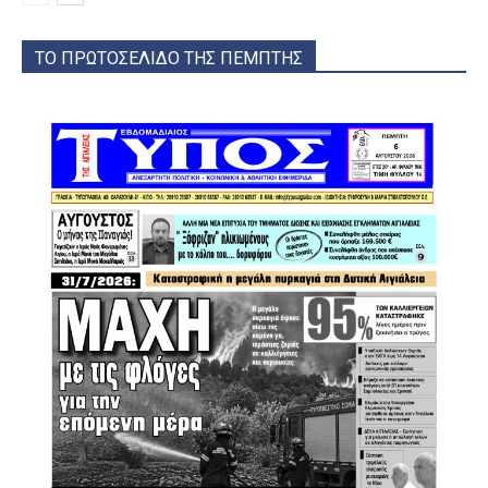
ΤΟ ΠΡΩΤΟΣΕΛΙΔΟ ΤΗΣ ΠΕΜΠΤΗΣ