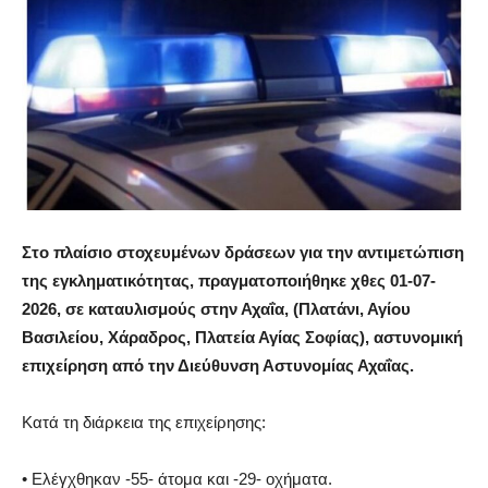
Στο πλαίσιο στοχευμένων δράσεων για την αντιμετώπιση
της εγκληματικότητας, πραγματοποιήθηκε χθες 01-07-
2026, σε καταυλισμούς στην Αχαΐα, (Πλατάνι, Αγίου
Βασιλείου, Χάραδρος, Πλατεία Αγίας Σοφίας), αστυνομική
επιχείρηση από την Διεύθυνση Αστυνομίας Αχαΐας.
Κατά τη διάρκεια της επιχείρησης:
• Ελέγχθηκαν -55- άτομα και -29- οχήματα.