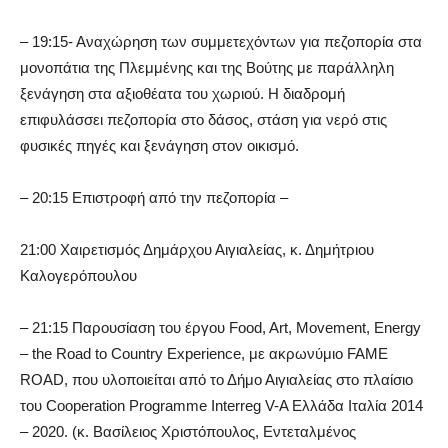
– 19:15- Αναχώρηση των συμμετεχόντων για πεζοπορία στα
μονοπάτια της Πλεμμένης και της Βούτης με παράλληλη
ξενάγηση στα αξιοθέατα του χωριού. Η διαδρομή
επιφυλάσσει πεζοπορία στο δάσος, στάση για νερό στις
φυσικές πηγές και ξενάγηση στον οικισμό.
– 20:15 Επιστροφή από την πεζοπορία –
21:00 Χαιρετισμός Δημάρχου Αιγιαλείας, κ. Δημήτριου
Καλογερόπουλου
– 21:15 Παρουσίαση του έργου Food, Art, Movement, Energy
– the Road to Country Experience, με ακρωνύμιο FAME
ROAD, που υλοποιείται από το Δήμο Αιγιαλείας στο πλαίσιο
του Cooperation Programme Interreg V-A Ελλάδα Ιταλία 2014
– 2020. (κ. Βασίλειος Χριστόπουλος, Εντεταλμένος