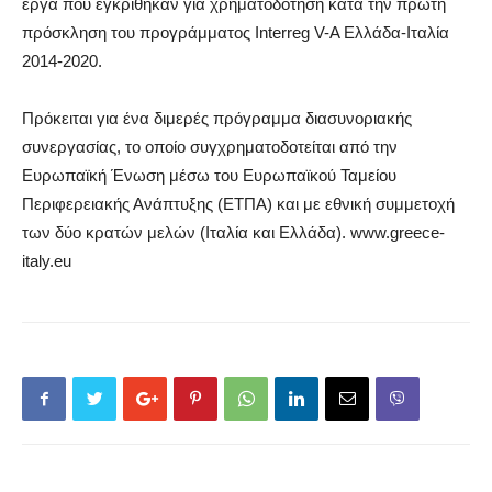
έργα που εγκρίθηκαν για χρηματοδότηση κατά την πρώτη
πρόσκληση του προγράμματος Interreg V-A Ελλάδα-Ιταλία
2014-2020.
Πρόκειται για ένα διμερές πρόγραμμα διασυνοριακής
συνεργασίας, το οποίο συγχρηματοδοτείται από την
Ευρωπαϊκή Ένωση μέσω του Ευρωπαϊκού Ταμείου
Περιφερειακής Ανάπτυξης (ΕΤΠΑ) και με εθνική συμμετοχή
των δύο κρατών μελών (Ιταλία και Ελλάδα). www.greece-
italy.eu