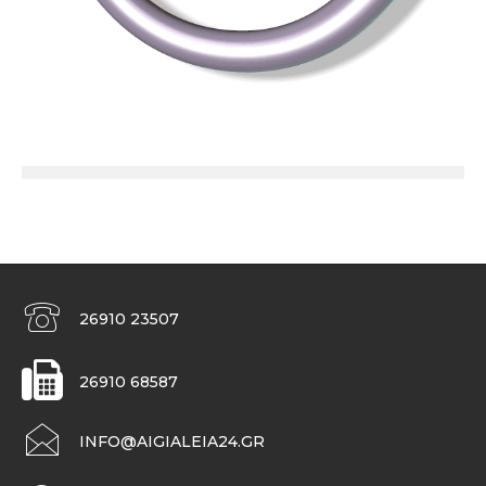
26910 23507
26910 68587
INFO@AIGIALEIA24.GR