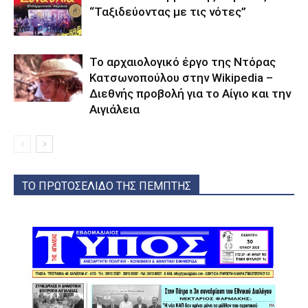
“Ταξιδεύοντας με τις νότες”
Το αρχαιολογικό έργο της Ντόρας
Κατσωνοπούλου στην Wikipedia –
Διεθνής προβολή για το Αίγιο και την
Αιγιάλεια
ΤΟ ΠΡΩΤΟΣΕΛΙΔΟ ΤΗΣ ΠΕΜΠΤΗΣ