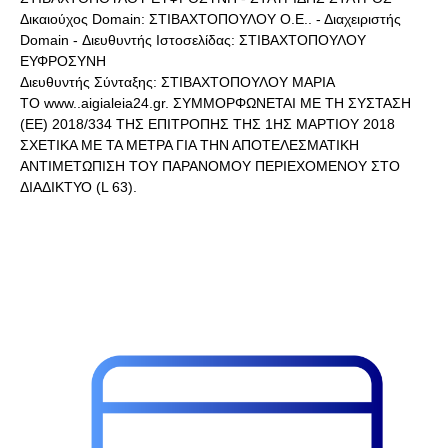
Δικαιούχος Domain: ΣΤΙΒΑΧΤΟΠΟΥΛΟΥ Ο.Ε.. - Διαχειριστής
Domain - Διευθυντής Ιστοσελίδας: ΣΤΙΒΑΧΤΟΠΟΥΛΟΥ
ΕΥΦΡΟΣΥΝΗ
Διευθυντής Σύνταξης: ΣΤΙΒΑΧΤΟΠΟΥΛΟΥ ΜΑΡΙΑ
ΤΟ www..aigialeia24.gr. ΣΥΜΜΟΡΦΩΝΕΤΑΙ ΜΕ ΤΗ ΣΥΣΤΑΣΗ
(ΕΕ) 2018/334 ΤΗΣ ΕΠΙΤΡΟΠΗΣ ΤΗΣ 1ΗΣ ΜΑΡΤΙΟΥ 2018
ΣΧΕΤΙΚΑ ΜΕ ΤΑ ΜΕΤΡΑ ΓΙΑ ΤΗΝ ΑΠΟΤΕΛΕΣΜΑΤΙΚΗ
ΑΝΤΙΜΕΤΩΠΙΣΗ ΤΟΥ ΠΑΡΑΝΟΜΟΥ ΠΕΡΙΕΧΟΜΕΝΟΥ ΣΤΟ
ΔΙΑΔΙΚΤΥΟ (L 63).