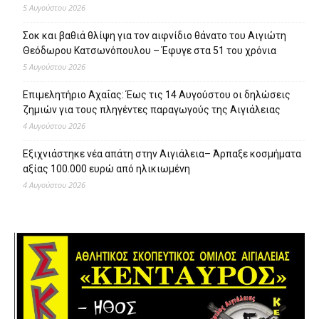
5 Αυγούστου 2026
Σοκ και βαθιά θλίψη για τον αιφνίδιο θάνατο του Αιγιώτη
Θεόδωρου Κατσωνόπουλου – Έφυγε στα 51 του χρόνια
5 Αυγούστου 2026
Επιμελητήριο Αχαΐας: Έως τις 14 Αυγούστου οι δηλώσεις
ζημιών για τους πληγέντες παραγωγούς της Αιγιάλειας
4 Αυγούστου 2026
Εξιχνιάστηκε νέα απάτη στην Αιγιάλεια– Άρπαξε κοσμήματα
αξίας 100.000 ευρώ από ηλικιωμένη
4 Αυγούστου 2026