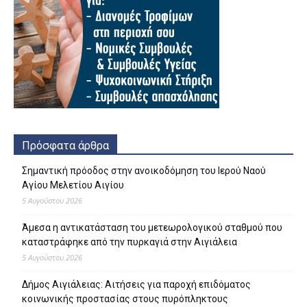
Πρόσφατα άρθρα
Σημαντική πρόοδος στην ανοικοδόμηση του Ιερού Ναού
Αγίου Μελετίου Αιγίου
5 Αυγούστου 2026
Άμεσα η αντικατάσταση του μετεωρολογικού σταθμού που
καταστράφηκε από την πυρκαγιά στην Αιγιάλεια
5 Αυγούστου 2026
Δήμος Αιγιάλειας: Αιτήσεις για παροχή επιδόματος
κοινωνικής προστασίας στους πυρόπληκτους