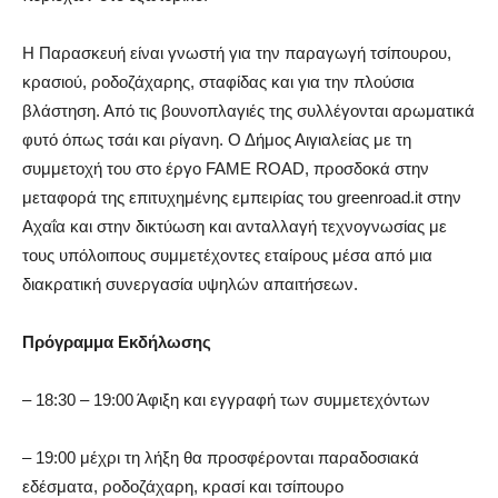
Η Παρασκευή είναι γνωστή για την παραγωγή τσίπουρου,
κρασιού, ροδοζάχαρης, σταφίδας και για την πλούσια
βλάστηση. Από τις βουνοπλαγιές της συλλέγονται αρωματικά
φυτό όπως τσάι και ρίγανη. Ο Δήμος Αιγιαλείας με τη
συμμετοχή του στο έργο FAME ROAD, προσδοκά στην
μεταφορά της επιτυχημένης εμπειρίας του greenroad.it στην
Αχαΐα και στην δικτύωση και ανταλλαγή τεχνογνωσίας με
τους υπόλοιπους συμμετέχοντες εταίρους μέσα από μια
διακρατική συνεργασία υψηλών απαιτήσεων.
Πρόγραμμα Εκδήλωσης
– 18:30 – 19:00 Άφιξη και εγγραφή των συμμετεχόντων
– 19:00 μέχρι τη λήξη θα προσφέρονται παραδοσιακά
εδέσματα, ροδοζάχαρη, κρασί και τσίπουρο