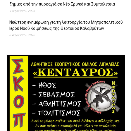
ζημιές από την πυρκαγιά σε Νέο Ερινεό και Συμπολιτεία
9 Αυγούστου 2026
Νεώτερη ενημέρωση για τη λειτουργία του Μητροπολιτικού
Ιερού Ναού Κοιμήσεως της Θεοτόκου Καλαβρύτων
8 Αυγούστου 2026