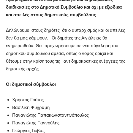
διαδικασίες στο Δημοτικό Συμβούλιο και όχι με εξώδικα
και απειλές στους δημοτικούς συμβούλους.
Δηλώνουμε στους δημότες ότι ο αυταρχισμός και οι απειλές
δεν θα μας κάμψουν. Οι δημότες της Αιγιάλειας θα
ενημερωθούν. Θα προχωρήσουμε σε νέα σύγκληση του
δημοτικού συμβουλίου άμεσα, όπως ο νόμος ορίζει και
θέτουμε στην κρίση τους τις αντιδημοκρατικές ενέργειες της
δημοτικής αρχής.
Οι δημοτικοί σύμβουλοι
Χρήστος Γούτος
Βασιλική Ψυχράμη
Παναγιώτης Παπακωνσταντινόπουλος
Παναγιώτης Γιαννούλης
Γεώργιος Γιοβάς