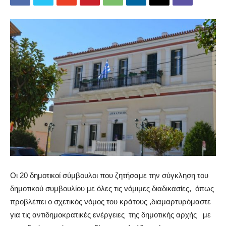
Οι 20 δημοτικοί σύμβουλοι που ζητήσαμε την σύγκληση του
δημοτικού συμβουλίου με όλες τις νόμιμες διαδικασίες, όπως
προβλέπει ο σχετικός νόμος του κράτους ,διαμαρτυρόμαστε
για τις αντιδημοκρατικές ενέργειες της δημοτικής αρχής με