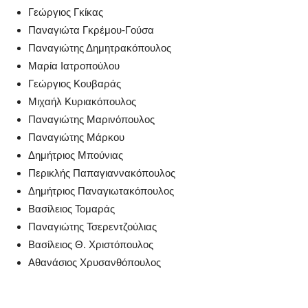
Γεώργιος Γκίκας
Παναγιώτα Γκρέμου-Γούσα
Παναγιώτης Δημητρακόπουλος
Μαρία Ιατροπούλου
Γεώργιος Κουβαράς
Μιχαήλ Κυριακόπουλος
Παναγιώτης Μαρινόπουλος
Παναγιώτης Μάρκου
Δημήτριος Μπούνιας
Περικλής Παπαγιαννακόπουλος
Δημήτριος Παναγιωτακόπουλος
Βασίλειος Τομαράς
Παναγιώτης Τσερεντζούλιας
Βασίλειος Θ. Χριστόπουλος
Αθανάσιος Χρυσανθόπουλος