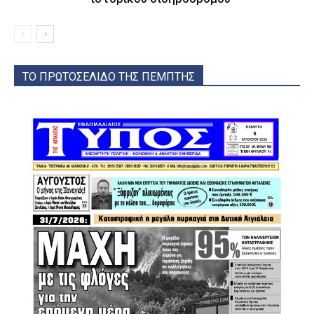
ΤΟ ΠΡΩΤΟΣΕΛΙΔΟ ΤΗΣ ΠΕΜΠΤΗΣ