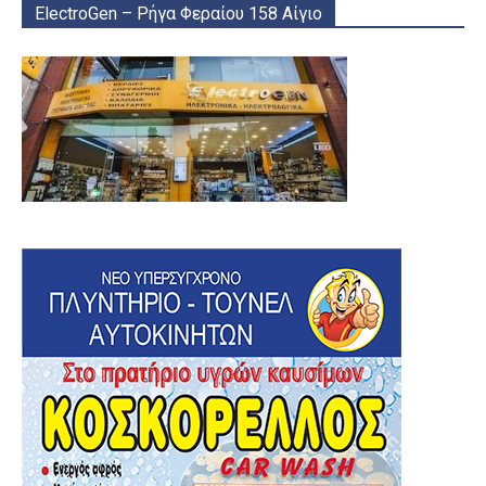
ElectroGen – Ρήγα Φεραίου 158 Αίγιο