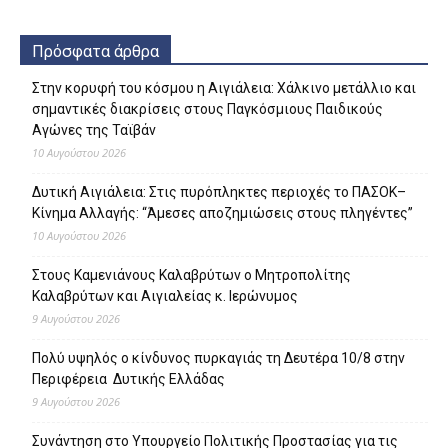
Πρόσφατα άρθρα
Στην κορυφή του κόσμου η Αιγιάλεια: Χάλκινο μετάλλιο και
σημαντικές διακρίσεις στους Παγκόσμιους Παιδικούς
Αγώνες της Ταϊβάν
10 Αυγούστου 2026
Δυτική Αιγιάλεια: Στις πυρόπληκτες περιοχές το ΠΑΣΟΚ–
Κίνημα Αλλαγής: “Άμεσες αποζημιώσεις στους πληγέντες”
10 Αυγούστου 2026
Στους Καμενιάνους Καλαβρύτων ο Μητροπολίτης
Καλαβρύτων και Αιγιαλείας κ. Ιερώνυμος
9 Αυγούστου 2026
Πολύ υψηλός ο κίνδυνος πυρκαγιάς τη Δευτέρα 10/8 στην
Περιφέρεια Δυτικής Ελλάδας
9 Αυγούστου 2026
Συνάντηση στο Υπουργείο Πολιτικής Προστασίας για τις