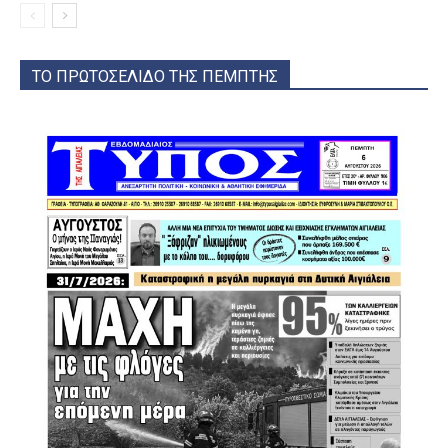
ΤΟ ΠΡΩΤΟΣΕΛΙΔΟ ΤΗΣ ΠΕΜΠΤΗΣ