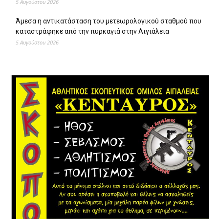
5 Αυγούστου 2026
Άμεσα η αντικατάσταση του μετεωρολογικού σταθμού που
καταστράφηκε από την πυρκαγιά στην Αιγιάλεια
5 Αυγούστου 2026