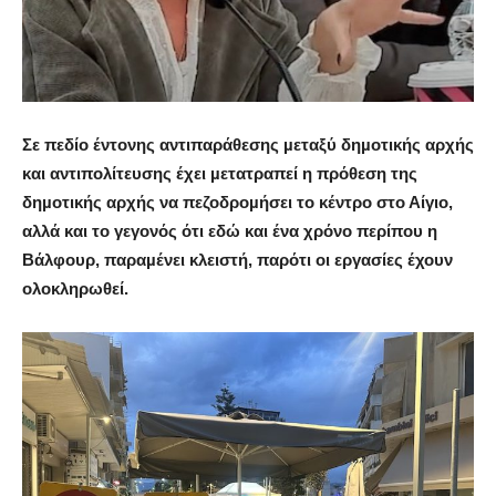
Σ
ε πεδίο έντονης αντιπαράθεσης µεταξύ δηµοτικής αρχής
και αντιπολίτευσης έχει µετατραπεί η πρόθεση της
δηµοτικής αρχής να πεζοδροµήσει το κέντρο στο Αίγιο,
αλλά και το γεγονός ότι εδώ και ένα χρόνο περίπου η
Βάλφουρ, παραµένει κλειστή, παρότι οι εργασίες έχουν
ολοκληρωθεί.