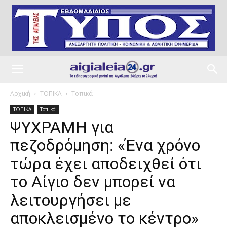
Αρχική
ΤΟΠΙΚΑ
Τοπικά
ΤΟΠΙΚΑ
Τοπικά
ΨΥΧΡΑΜΗ για
πεζοδρόμηση: «Ένα χρόνο
τώρα έχει αποδειχθεί ότι
το Αίγιο δεν μπορεί να
λειτουργήσει με
αποκλεισμένο το κέντρο»