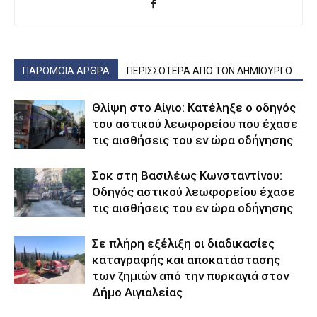
ΠΑΡΟΜΟΙΑ ΑΡΘΡΑ
ΠΕΡΙΣΣΟΤΕΡΑ ΑΠΟ ΤΟΝ ΔΗΜΙΟΥΡΓΟ
Θλίψη στο Αίγιο: Κατέληξε ο οδηγός
του αστικού λεωφορείου που έχασε
τις αισθήσεις του εν ώρα οδήγησης
Σοκ στη Βασιλέως Κωνσταντίνου:
Οδηγός αστικού λεωφορείου έχασε
τις αισθήσεις του εν ώρα οδήγησης
Σε πλήρη εξέλιξη οι διαδικασίες
καταγραφής και αποκατάστασης
των ζημιών από την πυρκαγιά στον
Δήμο Αιγιαλείας