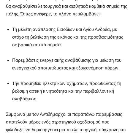
θα αναβαθμίσει λειτουργικά και αισθητικά κομβικά σημεία της
πόλης. Όπως ανέφερε, το πλάνο περιλαμβάνει:
Τη μελέτη ανάπλασης Εισοδίων και Αγίου Ανδρέα, με
στόχο τη βελτίωση της εικόνας και της προσβασιμότητας
σε βασικά αστικά σημεία.
Παρεμβάσεις ενεργειακής αναβάθμισης για μείωση του
ενεργειακού αποτυπώματος και εξοικονόμηση πόρων.
Την προμήθεια ηλεκτρικών οχημάτων, προωθώντας τη
βιώσιμη αστική κινητικότητα και την περιβαλλοντική
αναβάθμιση.
Σύμφωνα με τον Αντιδήμαρχο, οι παραπάνω παρεμβάσεις
αποτελούν μέρος ενός στρατηγικού σχεδιασμού που
φιλοδοξεί να δημιουργήσει μια πιο λειτουργική, σύγχρονη και