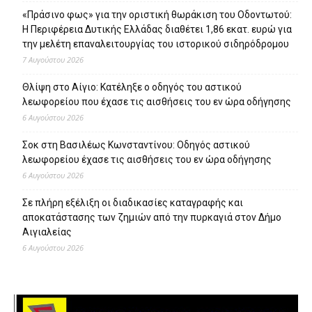
«Πράσινο φως» για την οριστική θωράκιση του Οδοντωτού:
Η Περιφέρεια Δυτικής Ελλάδας διαθέτει 1,86 εκατ. ευρώ για
την μελέτη επαναλειτουργίας του ιστορικού σιδηρόδρομου
7 Αυγούστου 2026
Θλίψη στο Αίγιο: Κατέληξε ο οδηγός του αστικού
λεωφορείου που έχασε τις αισθήσεις του εν ώρα οδήγησης
6 Αυγούστου 2026
Σοκ στη Βασιλέως Κωνσταντίνου: Οδηγός αστικού
λεωφορείου έχασε τις αισθήσεις του εν ώρα οδήγησης
6 Αυγούστου 2026
Σε πλήρη εξέλιξη οι διαδικασίες καταγραφής και
αποκατάστασης των ζημιών από την πυρκαγιά στον Δήμο
Αιγιαλείας
6 Αυγούστου 2026