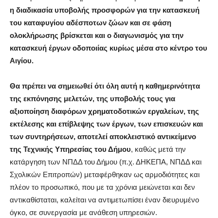
η διαδικασία υποβολής προσφορών για την κατασκευή
του καταφυγίου αδέσποτων ζώων και σε φάση
ολοκλήρωσης βρίσκεται και ο διαγωνισμός για την
κατασκευή έργων οδοποιίας κυρίως μέσα στο κέντρο του
Αιγίου.
Θα πρέπει να σημειωθεί ότι όλη αυτή η καθημερινότητα
της εκπόνησης μελετών, της υποβολής τους για
αξιοποίηση διαφόρων χρηματοδοτικών εργαλείων, της
εκτέλεσης και επίβλεψης των έργων, των επισκευών και
των συντηρήσεων, αποτελεί αποκλειστικό αντικείμενο
της Τεχνικής Υπηρεσίας του Δήμου
, καθώς μετά την
κατάργηση των ΝΠΔΔ του Δήμου (π.χ. ΔΗΚΕΠΑ, ΝΠΔΔ και
Σχολικών Επιτροπών) μεταφέρθηκαν ως αρμοδιότητες και
πλέον το προσωπικό, που με τα χρόνια μειώνεται και δεν
αντικαθίσταται, καλείται να αντιμετωπίσει έναν διευρυμένο
όγκο, σε συνεργασία με ανάθεση υπηρεσιών.