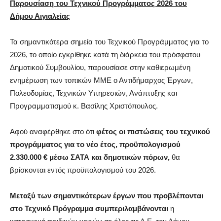
Παρουσίαση του Τεχνικού Προγράμματος 2026 του
Δήμου Αιγιαλείας
Τα σημαντικότερα σημεία του Τεχνικού Προγράμματος για το
2026, το οποίο εγκρίθηκε κατά τη διάρκεια του πρόσφατου
Δημοτικού Συμβουλίου, παρουσίασε στην καθιερωμένη
ενημέρωση των τοπικών ΜΜΕ ο Αντιδήμαρχος Έργων,
Πολεοδομίας, Τεχνικών Υπηρεσιών, Ανάπτυξης και
Προγραμματισμού κ. Βασίλης Χριστόπουλος.
Αφού αναφέρθηκε στο ότι
φέτος οι πιστώσεις του τεχνικού
προγράμματος για το νέο έτος, προϋπολογισμού
2.330.000 € μέσω ΣΑΤΑ και δημοτικών πόρων,
θα
βρίσκονται εντός προϋπολογισμού του 2026.
Μεταξύ των σημαντικότερων έργων που προβλέπονται
στο Τεχνικό Πρόγραμμα συμπεριλαμβάνονται
η