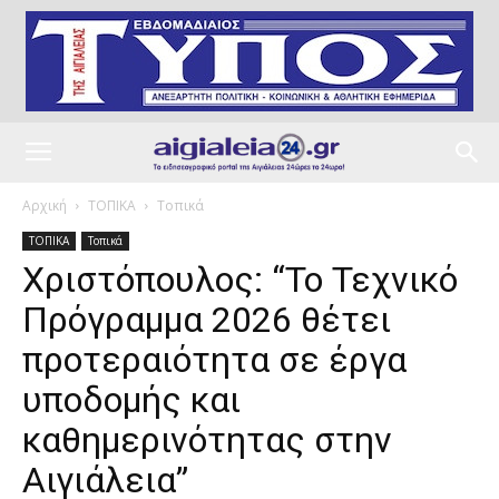
Αρχική
ΤΟΠΙΚΑ
Τοπικά
ΤΟΠΙΚΑ
Τοπικά
Χριστόπουλος: “Το Τεχνικό
Πρόγραμμα 2026 θέτει
προτεραιότητα σε έργα
υποδομής και
καθημερινότητας στην
Αιγιάλεια”