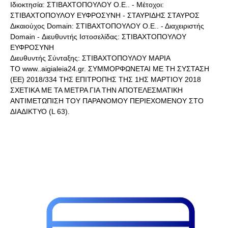
Ιδιοκτησία: ΣΤΙΒΑΧΤΟΠΟΥΛΟΥ Ο.Ε.. - Μέτοχοι:
ΣΤΙΒΑΧΤΟΠΟΥΛΟΥ ΕΥΦΡΟΣΥΝΗ - ΣΤΑΥΡΙΔΗΣ ΣΤΑΥΡΟΣ
Δικαιούχος Domain: ΣΤΙΒΑΧΤΟΠΟΥΛΟΥ Ο.Ε.. - Διαχειριστής
Domain - Διευθυντής Ιστοσελίδας: ΣΤΙΒΑΧΤΟΠΟΥΛΟΥ
ΕΥΦΡΟΣΥΝΗ
Διευθυντής Σύνταξης: ΣΤΙΒΑΧΤΟΠΟΥΛΟΥ ΜΑΡΙΑ
ΤΟ www..aigialeia24.gr. ΣΥΜΜΟΡΦΩΝΕΤΑΙ ΜΕ ΤΗ ΣΥΣΤΑΣΗ
(ΕΕ) 2018/334 ΤΗΣ ΕΠΙΤΡΟΠΗΣ ΤΗΣ 1ΗΣ ΜΑΡΤΙΟΥ 2018
ΣΧΕΤΙΚΑ ΜΕ ΤΑ ΜΕΤΡΑ ΓΙΑ ΤΗΝ ΑΠΟΤΕΛΕΣΜΑΤΙΚΗ
ΑΝΤΙΜΕΤΩΠΙΣΗ ΤΟΥ ΠΑΡΑΝΟΜΟΥ ΠΕΡΙΕΧΟΜΕΝΟΥ ΣΤΟ
ΔΙΑΔΙΚΤΥΟ (L 63).