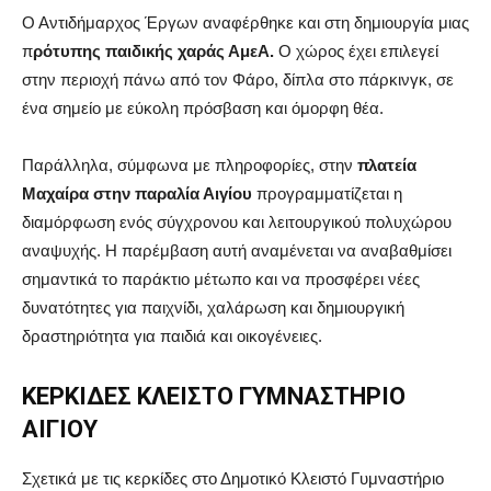
Ο Αντιδήμαρχος Έργων αναφέρθηκε και στη δημιουργία μιας
π
ρότυπης παιδικής χαράς ΑμεΑ.
Ο χώρος έχει επιλεγεί
στην περιοχή πάνω από τον Φάρο, δίπλα στο πάρκινγκ, σε
ένα σημείο με εύκολη πρόσβαση και όμορφη θέα.
Παράλληλα, σύμφωνα με πληροφορίες, στην
πλατεία
Μαχαίρα στην παραλία Αιγίου
προγραμματίζεται η
διαμόρφωση ενός σύγχρονου και λειτουργικού πολυχώρου
αναψυχής. Η παρέμβαση αυτή αναμένεται να αναβαθμίσει
σημαντικά το παράκτιο μέτωπο και να προσφέρει νέες
δυνατότητες για παιχνίδι, χαλάρωση και δημιουργική
δραστηριότητα για παιδιά και οικογένειες.
ΚΕΡΚΙΔΕΣ ΚΛΕΙΣΤΟ ΓΥΜΝΑΣΤΗΡΙΟ
ΑΙΓΙΟΥ
Σχετικά με τις κερκίδες στο Δημοτικό Κλειστό Γυμναστήριο