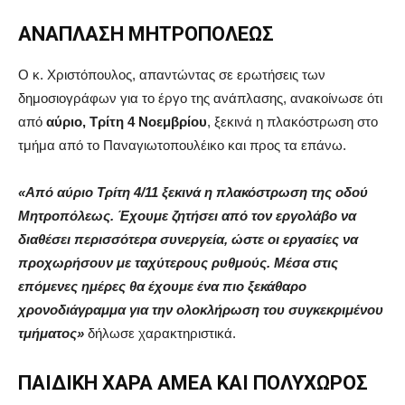
ΑΝΑΠΛΑΣΗ ΜΗΤΡΟΠΟΛΕΩΣ
Ο κ. Χριστόπουλος, απαντώντας σε ερωτήσεις των
δημοσιογράφων για το έργο της ανάπλασης, ανακοίνωσε ότι
από
αύριο, Τρίτη 4 Νοεμβρίου
, ξεκινά η πλακόστρωση στο
τμήμα από το Παναγιωτοπουλέικο και προς τα επάνω.
«Από αύριο Τρίτη 4/11 ξεκινά η πλακόστρωση της οδού
Μητροπόλεως. Έχουμε ζητήσει από τον εργολάβο να
διαθέσει περισσότερα συνεργεία, ώστε οι εργασίες να
προχωρήσουν με ταχύτερους ρυθμούς. Μέσα στις
επόμενες ημέρες θα έχουμε ένα πιο ξεκάθαρο
χρονοδιάγραμμα για την ολοκλήρωση του συγκεκριμένου
τμήματος»
δήλωσε χαρακτηριστικά.
ΠΑΙΔΙΚΗ ΧΑΡΑ ΑΜΕΑ ΚΑΙ ΠΟΛΥΧΩΡΟΣ