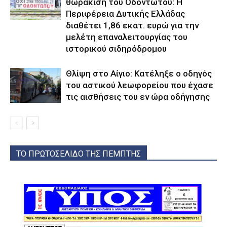
θωράκιση του Οδοντωτού: Η
Περιφέρεια Δυτικής Ελλάδας
διαθέτει 1,86 εκατ. ευρώ για την
μελέτη επαναλειτουργίας του
ιστορικού σιδηρόδρομου
Θλίψη στο Αίγιο: Κατέληξε ο οδηγός
του αστικού λεωφορείου που έχασε
τις αισθήσεις του εν ώρα οδήγησης
ΤΟ ΠΡΩΤΟΣΕΛΙΔΟ ΤΗΣ ΠΕΜΠΤΗΣ