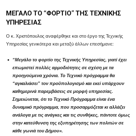
MΕΓΑΛΟ ΤΟ “ΦΟΡΤΙΟ” ΤΗΣ ΤΕΧΝΙΚΗΣ
ΥΠΗΡΕΣΙΑΣ
Ο κ. Χριστόπουλος αναφέρθηκε και στο έργο της Τεχνικής
Υπηρεσίας γενικότερα και μεταξύ άλλων επεσήμανε:
“Μεγάλο το φορτίο της Τεχνικής Υπηρεσίας, γιατί έχει
επωμιστεί πολλές αρμοδιότητες σε σχέση με τα
προηγούμενα χρόνια. Το Τεχνικό πρόγραμμα θα
“αγκαλιάσει” τον προϋπολογισμό και εκεί υπάρχουν
καθημερινά παρεμβάσεις σε μορφή υπηρεσίας.
Σημειώνεται, ότι το Τεχνικό Πρόγραμμα είναι ένα
δυναμικό πρόγραμμα, που προσαρμόζεται κι αλλάζει
ανάλογα με τις ανάγκες και τις συνθήκες, πάντοτε όμως
στην κατεύθυνση της εξυπηρέτησης των πολιτών σε
κάθε γωνιά του Δήμου».