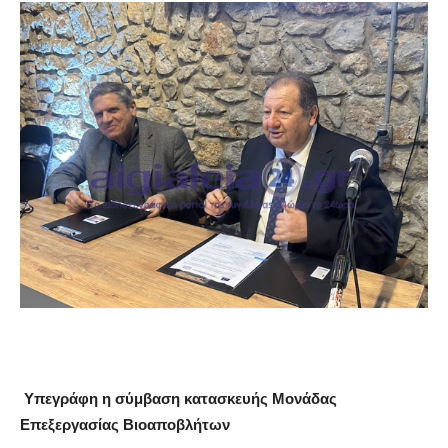
Υπεγράφη η σύμβαση κατασκευής Μονάδας
Επεξεργασίας Βιοαποβλήτων