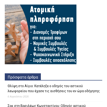
Πρόσφατα άρθρα
Θλίψη στο Αίγιο: Κατέληξε ο οδηγός του αστικού
λεωφορείου που έχασε τις αισθήσεις του εν ώρα οδήγησης
6 Αυγούστου 2026
Σοκ στη Βασιλέως Κωνσταντίνου: Οδηγός αστικού