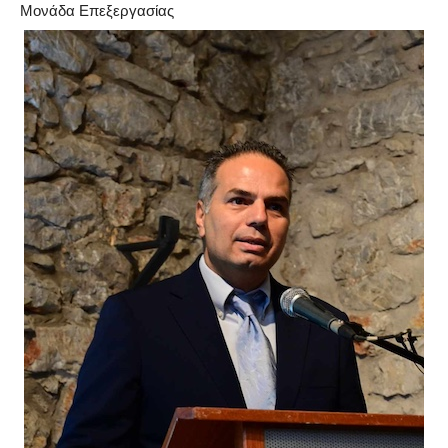
Μονάδα Επεξεργασίας