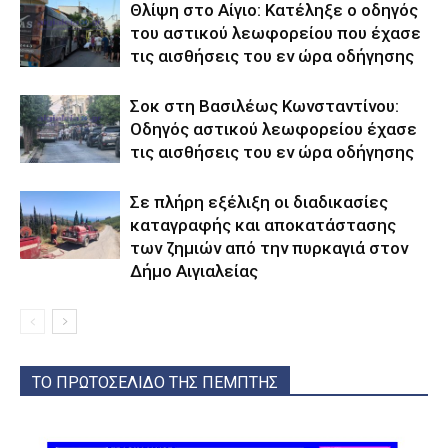
Θλίψη στο Αίγιο: Κατέληξε ο οδηγός
του αστικού λεωφορείου που έχασε
τις αισθήσεις του εν ώρα οδήγησης
Σοκ στη Βασιλέως Κωνσταντίνου:
Οδηγός αστικού λεωφορείου έχασε
τις αισθήσεις του εν ώρα οδήγησης
Σε πλήρη εξέλιξη οι διαδικασίες
καταγραφής και αποκατάστασης
των ζημιών από την πυρκαγιά στον
Δήμο Αιγιαλείας
ΤΟ ΠΡΩΤΟΣΕΛΙΔΟ ΤΗΣ ΠΕΜΠΤΗΣ