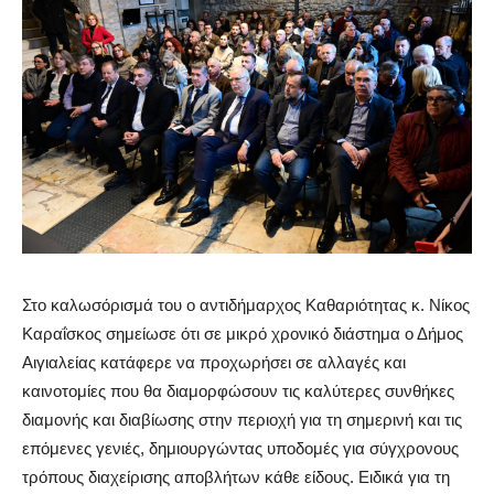
Στο καλωσόρισμά του ο αντιδήμαρχος Καθαριότητας κ. Νίκος
Καραΐσκος σημείωσε ότι σε μικρό χρονικό διάστημα ο Δήμος
Αιγιαλείας κατάφερε να προχωρήσει σε αλλαγές και
καινοτομίες που θα διαμορφώσουν τις καλύτερες συνθήκες
διαμονής και διαβίωσης στην περιοχή για τη σημερινή και τις
επόμενες γενιές, δημιουργώντας υποδομές για σύγχρονους
τρόπους διαχείρισης αποβλήτων κάθε είδους. Ειδικά για τη