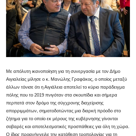
Με απόλυτη ικανοποίηση για τη συνεργασία με τον Δήμο
Αιγιαλείας μίλησε ο κ. Μανώλης Γραφάκος, ο οποίος μεταξύ
άλλων τόνισε ότι η Αιγιάλεια αποτελεί το κύριο παράδειγμα
πόλης που το 2019 πνιγόταν στα σκουπίδια και σήμερα
περπατά στον δρόμο της σύγχρονης διαχείρισης
απορριμμάτων, σηματοδοτώντας μια διαρκή πρόοδο στο
ζήτημα για το οποίο εκ μέρους της κυβέρνησης γίνονται
σοβαρές και αποτελεσματικές προσπάθειες για όλη τη χώρα.
Ο ίδιος προανήγγειλε την κατάθεση τροπολογίας για τη