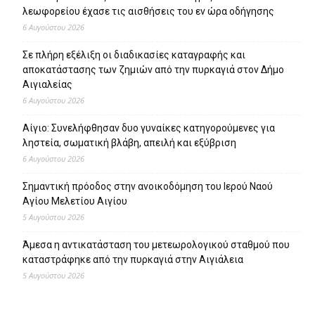
λεωφορείου έχασε τις αισθήσεις του εν ώρα οδήγησης
6 Αυγούστου 2026
Σε πλήρη εξέλιξη οι διαδικασίες καταγραφής και
αποκατάστασης των ζημιών από την πυρκαγιά στον Δήμο
Αιγιαλείας
6 Αυγούστου 2026
Αίγιο: Συνελήφθησαν δυο γυναίκες κατηγορούμενες για
ληστεία, σωματική βλάβη, απειλή και εξύβριση
6 Αυγούστου 2026
Σημαντική πρόοδος στην ανοικοδόμηση του Ιερού Ναού
Αγίου Μελετίου Αιγίου
5 Αυγούστου 2026
Άμεσα η αντικατάσταση του μετεωρολογικού σταθμού που
καταστράφηκε από την πυρκαγιά στην Αιγιάλεια
5 Αυγούστου 2026