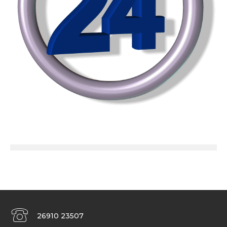
26910 23507