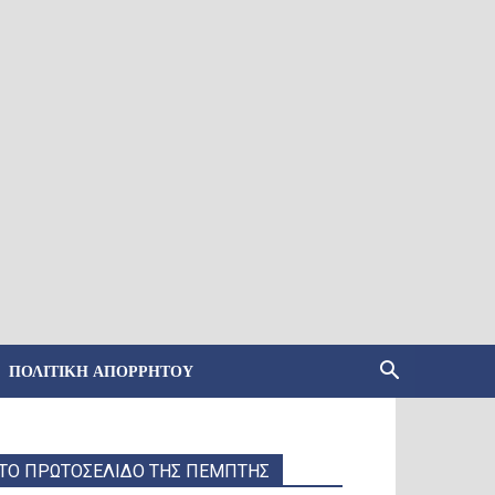
ΠΟΛΙΤΙΚΉ ΑΠΟΡΡΉΤΟΥ
ΤΟ ΠΡΩΤΟΣΕΛΙΔΟ ΤΗΣ ΠΕΜΠΤΗΣ