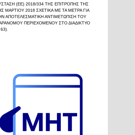
ΥΣΤΑΣΗ (ΕΕ) 2018/334 ΤΗΣ ΕΠΙΤΡΟΠΗΣ ΤΗΣ
ΗΣ ΜΑΡΤΙΟΥ 2018 ΣΧΕΤΙΚΑ ΜΕ ΤΑ ΜΕΤΡΑ ΓΙΑ
ΗΝ ΑΠΟΤΕΛΕΣΜΑΤΙΚΗ ΑΝΤΙΜΕΤΩΠΙΣΗ ΤΟΥ
ΑΡΑΝΟΜΟΥ ΠΕΡΙΕΧΟΜΕΝΟΥ ΣΤΟ ΔΙΑΔΙΚΤΥΟ
 63).