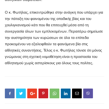
Ο κ. Φωτήλας, επικεντρώθηκε στην ανάγκη που υπάρχει για
την πάταξη του φαινομένου της οπαδικής βίας και του
χουλιγκανισμού κάτι που θα επιτευχθεί μέσα από τη
συνεργασία όλων των εμπλεκομένων. Περαιτέρω σημείωσε
την αυστηρότητα των κυρώσεων σε όλα τα επίπεδα
προκειμένου να εξαλειφθούν τα φαινόμενα βία στις
αθλητικές συναντήσεις. Τέλος ο κ. Φωτήλας τόνισε ότι μόνος
γνώμονας στη σχετική νομοθέτηση είναι η προστασία του
αθλητισμού χωρίς αστερίσκους για όλους τους πολίτες.