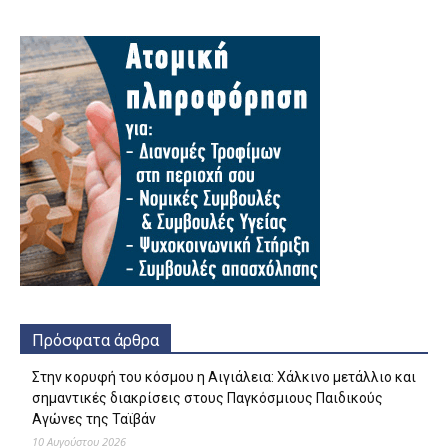
Πρόσφατα άρθρα
Στην κορυφή του κόσμου η Αιγιάλεια: Χάλκινο μετάλλιο και
σημαντικές διακρίσεις στους Παγκόσμιους Παιδικούς
Αγώνες της Ταϊβάν
10 Αυγούστου 2026