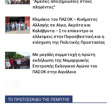
“Άμεσες αποζημιώσεις στους
πληγέντες”
Κλιμάκιο του ΠΑΣΟΚ – Κινήματος
Αλλαγής σε Αίγιο, Ακράτα και
Καλάβρυτα – Στο επίκεντρο οι
ελλείψεις στην Πυροσβεστική και η
ενίσχυση της Πολιτικής Προστασίας
Με μεγάλη συμμετοχή η πρώτη
εκδήλωση της Νομαρχιακής
Επιτροπής Εκλογικού Αγώνα του
ΠΑΣΟΚ στην Αιγιάλεια
ΤΟ ΠΡΩΤΟΣΕΛΙΔΟ ΤΗΣ ΠΕΜΠΤΗΣ