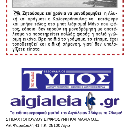
ΣΤΙΒΑΧΤΟΠΟΥΛΟΥ ΕΥΦΡΟΣΥΝΗ ΚΑΙ ΜΑΡΙΑ Ο.Ε.
Αθ. Φαραζουλή 41 Τ.Κ. 25100 Αίγιο