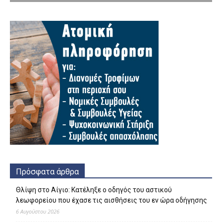
Πρόσφατα άρθρα
Θλίψη στο Αίγιο: Κατέληξε ο οδηγός του αστικού
λεωφορείου που έχασε τις αισθήσεις του εν ώρα οδήγησης
6 Αυγούστου 2026