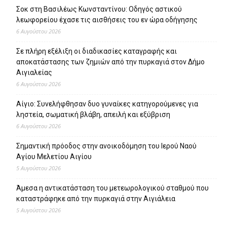
Σοκ στη Βασιλέως Κωνσταντίνου: Οδηγός αστικού
λεωφορείου έχασε τις αισθήσεις του εν ώρα οδήγησης
6 Αυγούστου 2026
Σε πλήρη εξέλιξη οι διαδικασίες καταγραφής και
αποκατάστασης των ζημιών από την πυρκαγιά στον Δήμο
Αιγιαλείας
6 Αυγούστου 2026
Αίγιο: Συνελήφθησαν δυο γυναίκες κατηγορούμενες για
ληστεία, σωματική βλάβη, απειλή και εξύβριση
6 Αυγούστου 2026
Σημαντική πρόοδος στην ανοικοδόμηση του Ιερού Ναού
Αγίου Μελετίου Αιγίου
5 Αυγούστου 2026
Άμεσα η αντικατάσταση του μετεωρολογικού σταθμού που
καταστράφηκε από την πυρκαγιά στην Αιγιάλεια
5 Αυγούστου 2026