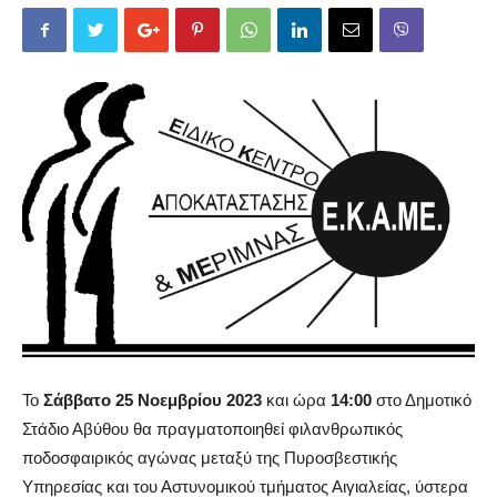
Το
Σάββατο 25 Νοεμβρίου 2023
και ώρα
14:00
στο Δημοτικό
Στάδιο Αβύθου θα πραγματοποιηθεί φιλανθρωπικός
ποδοσφαιρικός αγώνας μεταξύ της Πυροσβεστικής
Υπηρεσίας και του Αστυνομικού τμήματος Αιγιαλείας, ύστερα