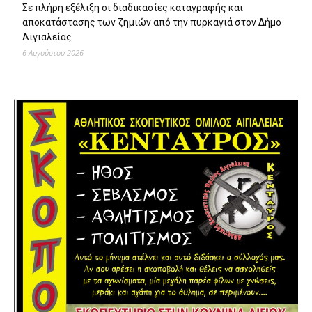
Σε πλήρη εξέλιξη οι διαδικασίες καταγραφής και
αποκατάστασης των ζημιών από την πυρκαγιά στον Δήμο
Αιγιαλείας
6 Αυγούστου 2026