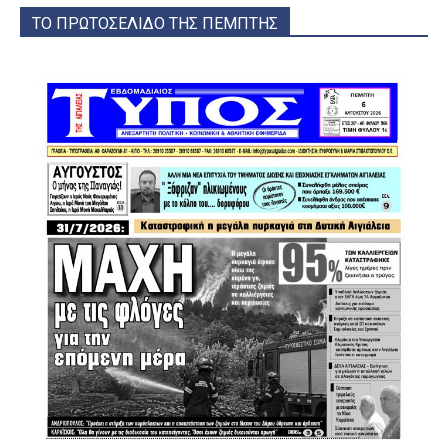
ΤΟ ΠΡΩΤΟΣΕΛΙΔΟ ΤΗΣ ΠΕΜΠΤΗΣ