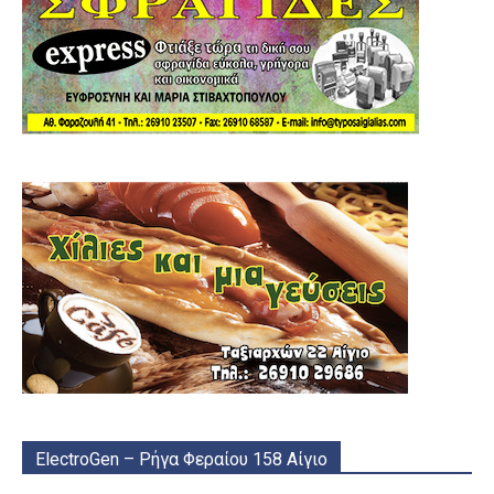
ElectroGen – Ρήγα Φεραίου 158 Αίγιο