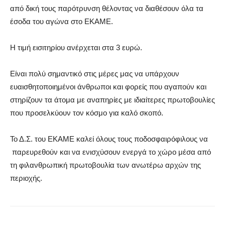
από δική τους παρότρυνση θέλοντας να διαθέσουν όλα τα
έσοδα του αγώνα στο ΕΚΑΜΕ.
Η τιμή εισιτηρίου ανέρχεται στα 3 ευρώ.
Είναι πολύ σημαντικό στις μέρες μας να υπάρχουν
ευαισθητοποιημένοι άνθρωποι και φορείς που αγαπούν και
στηρίζουν τα άτομα με αναπηρίες με ιδιαίτερες πρωτοβουλίες
που προσελκύουν τον κόσμο για καλό σκοπό.
Το Δ.Σ. του ΕΚΑΜΕ καλεί όλους τους ποδοσφαιρόφιλους να
παρευρεθούν και να ενισχύσουν ενεργά το χώρο μέσα από
τη φιλανθρωπική πρωτοβουλία των ανωτέρω αρχών της
περιοχής.