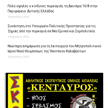
Πολύ υψηλός ο κίνδυνος πυρκαγιάς τη Δευτέρα 10/8 στην
Περιφέρεια Δυτικής Ελλάδας
9 Αυγούστου 2026
Συνάντηση στο Υπουργείο Πολιτικής Προστασίας για τις
ζημιές από την πυρκαγιά σε Νέο Ερινεό και Συμπολιτεία
9 Αυγούστου 2026
Νεώτερη ενημέρωση για τη λειτουργία του Μητροπολιτικού
Ιερού Ναού Κοιμήσεως της Θεοτόκου Καλαβρύτων
8 Αυγούστου 2026