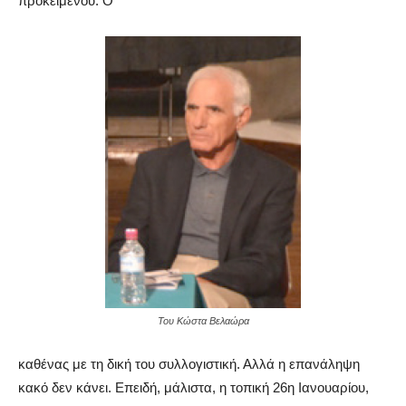
προκειμένου. Ο
Του Κώστα Βελαώρα
καθένας με τη δική του συλλογιστική. Αλλά η επανάληψη
κακό δεν κάνει. Επειδή, μάλιστα, η τοπική 26η Ιανουαρίου,