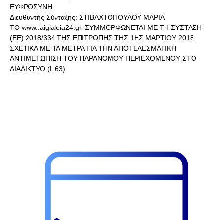
ΕΥΦΡΟΣΥΝΗ
Διευθυντής Σύνταξης: ΣΤΙΒΑΧΤΟΠΟΥΛΟΥ ΜΑΡΙΑ
ΤΟ www..aigialeia24.gr. ΣΥΜΜΟΡΦΩΝΕΤΑΙ ΜΕ ΤΗ ΣΥΣΤΑΣΗ
(ΕΕ) 2018/334 ΤΗΣ ΕΠΙΤΡΟΠΗΣ ΤΗΣ 1ΗΣ ΜΑΡΤΙΟΥ 2018
ΣΧΕΤΙΚΑ ΜΕ ΤΑ ΜΕΤΡΑ ΓΙΑ ΤΗΝ ΑΠΟΤΕΛΕΣΜΑΤΙΚΗ
ΑΝΤΙΜΕΤΩΠΙΣΗ ΤΟΥ ΠΑΡΑΝΟΜΟΥ ΠΕΡΙΕΧΟΜΕΝΟΥ ΣΤΟ
ΔΙΑΔΙΚΤΥΟ (L 63).