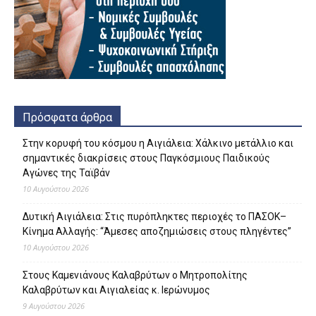
Πρόσφατα άρθρα
Στην κορυφή του κόσμου η Αιγιάλεια: Χάλκινο μετάλλιο και
σημαντικές διακρίσεις στους Παγκόσμιους Παιδικούς
Αγώνες της Ταϊβάν
10 Αυγούστου 2026
Δυτική Αιγιάλεια: Στις πυρόπληκτες περιοχές το ΠΑΣΟΚ–
Κίνημα Αλλαγής: “Άμεσες αποζημιώσεις στους πληγέντες”
10 Αυγούστου 2026
Στους Καμενιάνους Καλαβρύτων ο Μητροπολίτης
Καλαβρύτων και Αιγιαλείας κ. Ιερώνυμος
9 Αυγούστου 2026