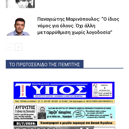
Παναγιώτης Μαρινόπουλος: “Ο ίδιος
νόμος για όλους. Όχι άλλη
μεταρρύθμιση χωρίς λογοδοσία”
ΤΟ ΠΡΩΤΟΣΕΛΙΔΟ ΤΗΣ ΠΕΜΠΤΗΣ