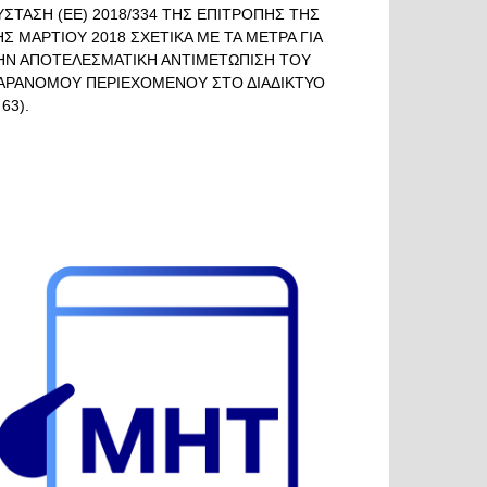
ΥΣΤΑΣΗ (ΕΕ) 2018/334 ΤΗΣ ΕΠΙΤΡΟΠΗΣ ΤΗΣ
ΗΣ ΜΑΡΤΙΟΥ 2018 ΣΧΕΤΙΚΑ ΜΕ ΤΑ ΜΕΤΡΑ ΓΙΑ
ΗΝ ΑΠΟΤΕΛΕΣΜΑΤΙΚΗ ΑΝΤΙΜΕΤΩΠΙΣΗ ΤΟΥ
ΑΡΑΝΟΜΟΥ ΠΕΡΙΕΧΟΜΕΝΟΥ ΣΤΟ ΔΙΑΔΙΚΤΥΟ
 63).