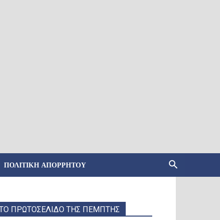
ΠΟΛΙΤΙΚΉ ΑΠΟΡΡΉΤΟΥ
ΤΟ ΠΡΩΤΟΣΕΛΙΔΟ ΤΗΣ ΠΕΜΠΤΗΣ