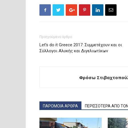
Προηγούμενο άρθρο
Let’s do it Greece 2017: Συμμετέχουν και οι
Σύλλογοι Αλυκής και Διγελιωτίκων
Φρόσω Στιβαχτοπούλ
ΠΑΡΟΜΟΙΑ ΑΡΘΡΑ
ΠΕΡΙΣΣΟΤΕΡΑ ΑΠΟ ΤΟ