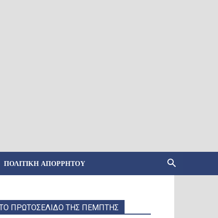
ΠΟΛΙΤΙΚΉ ΑΠΟΡΡΉΤΟΥ
ΤΟ ΠΡΩΤΟΣΕΛΙΔΟ ΤΗΣ ΠΕΜΠΤΗΣ