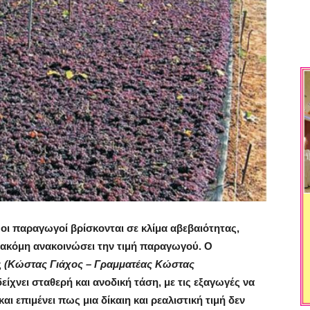
οι παραγωγοί βρίσκονται σε κλίμα αβεβαιότητας,
 ακόμη ανακοινώσει την τιμή παραγωγού. Ο
ς
(
Κώστας Γιάχος – Γραμματέας Κώστας
δείχνει σταθερή και ανοδική τάση, με τις εξαγωγές να
και επιμένει πως μια δίκαιη και ρεαλιστική τιμή δεν