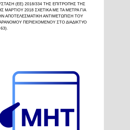
ΥΣΤΑΣΗ (ΕΕ) 2018/334 ΤΗΣ ΕΠΙΤΡΟΠΗΣ ΤΗΣ
ΗΣ ΜΑΡΤΙΟΥ 2018 ΣΧΕΤΙΚΑ ΜΕ ΤΑ ΜΕΤΡΑ ΓΙΑ
ΗΝ ΑΠΟΤΕΛΕΣΜΑΤΙΚΗ ΑΝΤΙΜΕΤΩΠΙΣΗ ΤΟΥ
ΑΡΑΝΟΜΟΥ ΠΕΡΙΕΧΟΜΕΝΟΥ ΣΤΟ ΔΙΑΔΙΚΤΥΟ
 63).