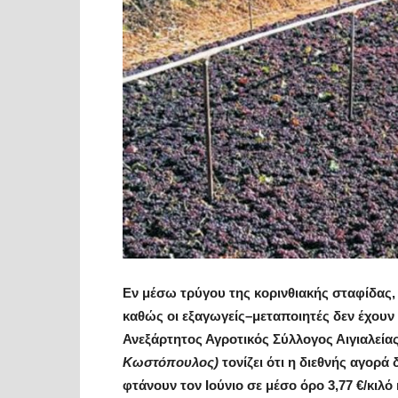
Εν μέσω τρύγου της κορινθιακής σταφίδας, 
καθώς οι εξαγωγείς–μεταποιητές δεν έχουν
Ανεξάρτητος Αγροτικός Σύλλογος Αιγιαλεία
Κωστόπουλος)
τονίζει ότι η διεθνής αγορά 
φτάνουν τον Ιούνιο σε μέσο όρο 3,77 €/κιλό 