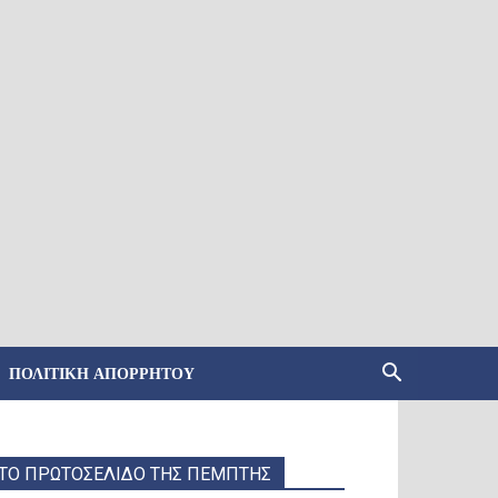
ΠΟΛΙΤΙΚΉ ΑΠΟΡΡΉΤΟΥ
ΤΟ ΠΡΩΤΟΣΕΛΙΔΟ ΤΗΣ ΠΕΜΠΤΗΣ