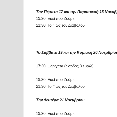
Την Πέμπτη 17 και
την Παρασκευή 18 Νοεμβ
19:30: Εκεί που Ζούμε
21:30: Το Φως του Διαβόλου
Το Σάββατο 19 και την
Κυριακή 20 Νοεμβρίο
17:30: Lightyear (είσοδος 3 ευρώ)
19:30: Εκεί που Ζούμε
21:30: Το Φως του Διαβόλου
Την Δευτέρα 21 Νοεμβρίου
19:30: Εκεί που Ζούμε