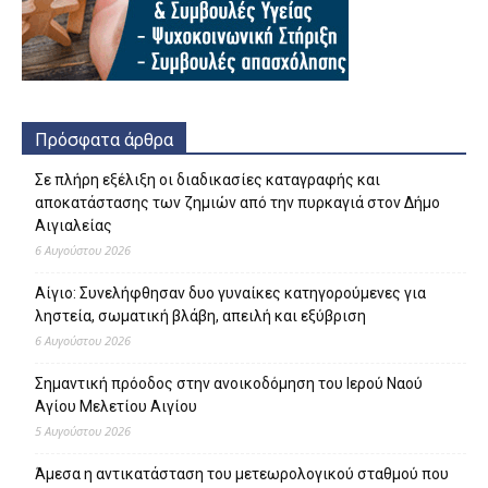
Πρόσφατα άρθρα
Σε πλήρη εξέλιξη οι διαδικασίες καταγραφής και
αποκατάστασης των ζημιών από την πυρκαγιά στον Δήμο
Αιγιαλείας
6 Αυγούστου 2026
Αίγιο: Συνελήφθησαν δυο γυναίκες κατηγορούμενες για
ληστεία, σωματική βλάβη, απειλή και εξύβριση
6 Αυγούστου 2026
Σημαντική πρόοδος στην ανοικοδόμηση του Ιερού Ναού
Αγίου Μελετίου Αιγίου
5 Αυγούστου 2026
Άμεσα η αντικατάσταση του μετεωρολογικού σταθμού που