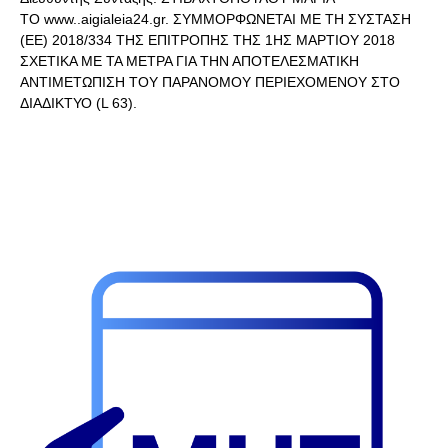
ΤΟ www..aigialeia24.gr. ΣΥΜΜΟΡΦΩΝΕΤΑΙ ΜΕ ΤΗ ΣΥΣΤΑΣΗ
(ΕΕ) 2018/334 ΤΗΣ ΕΠΙΤΡΟΠΗΣ ΤΗΣ 1ΗΣ ΜΑΡΤΙΟΥ 2018
ΣΧΕΤΙΚΑ ΜΕ ΤΑ ΜΕΤΡΑ ΓΙΑ ΤΗΝ ΑΠΟΤΕΛΕΣΜΑΤΙΚΗ
ΑΝΤΙΜΕΤΩΠΙΣΗ ΤΟΥ ΠΑΡΑΝΟΜΟΥ ΠΕΡΙΕΧΟΜΕΝΟΥ ΣΤΟ
ΔΙΑΔΙΚΤΥΟ (L 63).