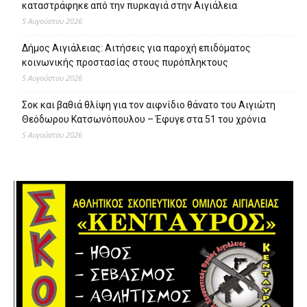
καταστράφηκε από την πυρκαγιά στην Αιγιάλεια
5 Αυγούστου 2026
Δήμος Αιγιάλειας: Αιτήσεις για παροχή επιδόματος
κοινωνικής προστασίας στους πυρόπληκτους
5 Αυγούστου 2026
Σοκ και βαθιά θλίψη για τον αιφνίδιο θάνατο του Αιγιώτη
Θεόδωρου Κατσωνόπουλου – Έφυγε στα 51 του χρόνια
5 Αυγούστου 2026