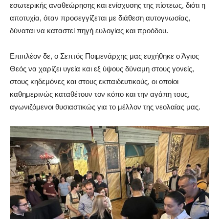
εσωτερικής αναθεώρησης και ενίσχυσης της πίστεως, διότι η
αποτυχία, όταν προσεγγίζεται με διάθεση αυτογνωσίας,
δύναται να καταστεί πηγή ευλογίας και προόδου.
Επιπλέον δε, ο Σεπτός Ποιμενάρχης μας ευχήθηκε ο Άγιος
Θεός να χαρίζει υγεία και εξ ύψους δύναμη στους γονείς,
στους κηδεμόνες και στους εκπαιδευτικούς, οι οποίοι
καθημερινώς καταθέτουν τον κόπο και την αγάπη τους,
αγωνιζόμενοι θυσιαστικώς για το μέλλον της νεολαίας μας.