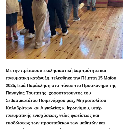
Με την πρέπουσα εκκλησιαστική λαμπρότητα και
πνευματική κατάνυξη, τελέσθηκε την Πέμπτη 15 Μαΐου
2025, Ιερά Παράκληση στο πάνσεπτο Προσκύνημα της
Παναγίας Τρυπητής, χοροστατούντος του
Σεβασμιωτάτου Ποιμενάρχου μας, Μητροπολίτου
Καλαβρύτων και Αιγιαλείας κ. Ιερωνύμου, υπέρ
πνευματικής ενισχύσεως, θείας φωτίσεως και
ευοδώσεως των προσπαθειών των μαθητών και