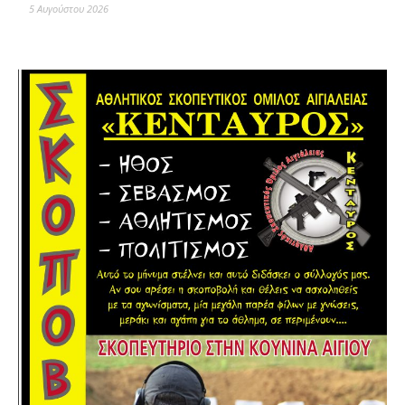
5 Αυγούστου 2026