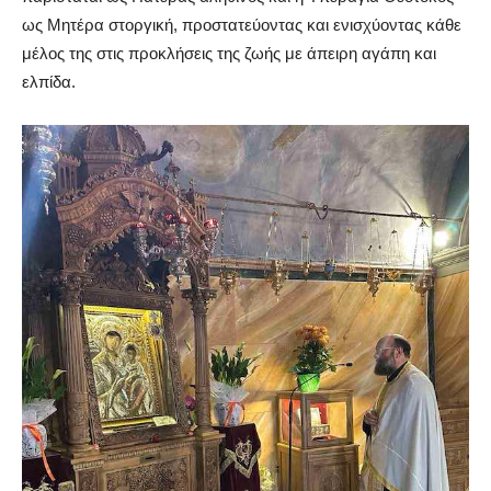
ως Μητέρα στοργική, προστατεύοντας και ενισχύοντας κάθε
μέλος της στις προκλήσεις της ζωής με άπειρη αγάπη και
ελπίδα.