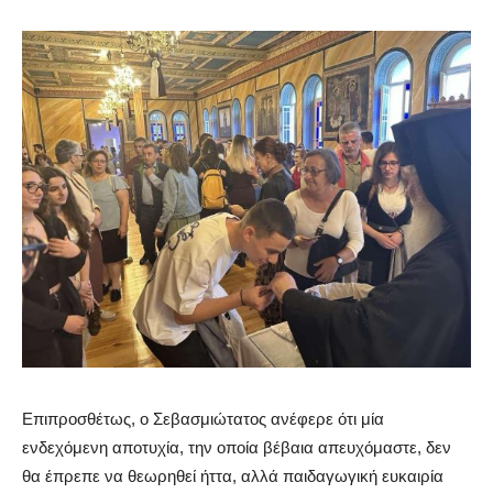
Επιπροσθέτως, ο Σεβασμιώτατος ανέφερε ότι μία
ενδεχόμενη αποτυχία, την οποία βέβαια απευχόμαστε, δεν
θα έπρεπε να θεωρηθεί ήττα, αλλά παιδαγωγική ευκαιρία