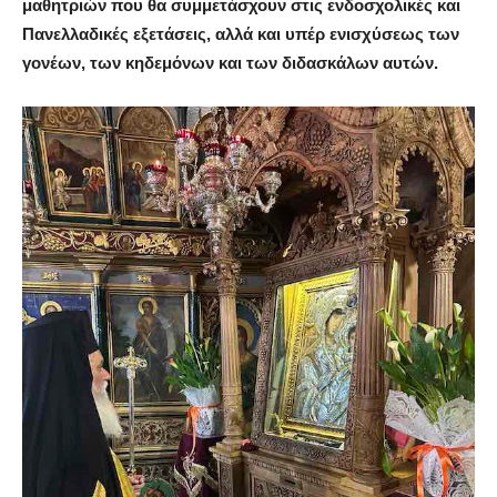
μαθητριών που θα συμμετάσχουν στις ενδοσχολικές και
Πανελλαδικές εξετάσεις, αλλά και υπέρ ενισχύσεως των
γονέων, των κηδεμόνων και των διδασκάλων αυτών.