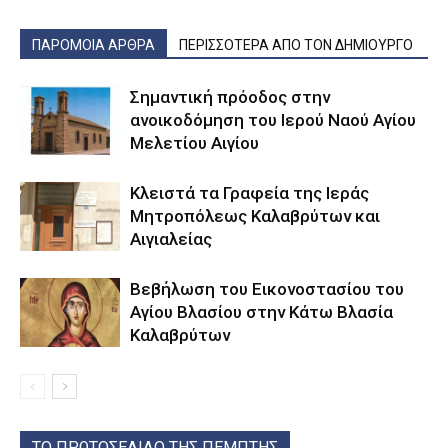
ΠΑΡΟΜΟΙΑ ΑΡΘΡΑ
ΠΕΡΙΣΣΟΤΕΡΑ ΑΠΟ ΤΟΝ ΔΗΜΙΟΥΡΓΟ
Σημαντική πρόοδος στην
ανοικοδόμηση του Ιερού Ναού Αγίου
Μελετίου Αιγίου
Κλειστά τα Γραφεία της Ιεράς
Μητροπόλεως Καλαβρύτων και
Αιγιαλείας
Βεβήλωση του Εικονοστασίου του
Αγίου Βλασίου στην Κάτω Βλασία
Καλαβρύτων
ΤΟ ΠΡΩΤΟΣΕΛΙΔΟ ΤΗΣ ΠΕΜΠΤΗΣ