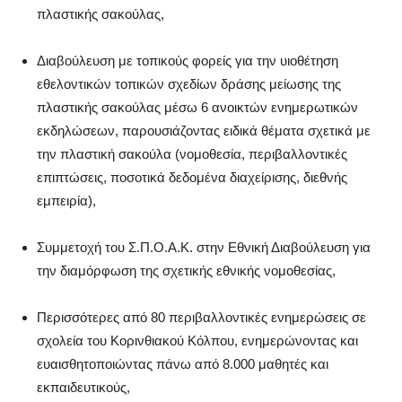
πλαστικής σακούλας,
Διαβούλευση με τοπικούς φορείς για την υιοθέτηση
εθελοντικών τοπικών σχεδίων δράσης μείωσης της
πλαστικής σακούλας μέσω 6 ανοικτών ενημερωτικών
εκδηλώσεων, παρουσιάζοντας ειδικά θέματα σχετικά με
την πλαστική σακούλα (νομοθεσία, περιβαλλοντικές
επιπτώσεις, ποσοτικά δεδομένα διαχείρισης, διεθνής
εμπειρία),
Συμμετοχή του Σ.Π.Ο.Α.Κ. στην Εθνική Διαβούλευση για
την διαμόρφωση της σχετικής εθνικής νομοθεσίας,
Περισσότερες από 80 περιβαλλοντικές ενημερώσεις σε
σχολεία του Κορινθιακού Κόλπου, ενημερώνοντας και
ευαισθητοποιώντας πάνω από 8.000 μαθητές και
εκπαιδευτικούς,