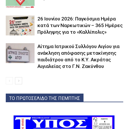
26 Ιουνίου 2026: Παγκόσμια Ημέρα
κατά των Ναρκωτικών – 365 Ημέρες
Πρόληψης για το «Καλλίπολις»
Αίτημα Ιατρικού Συλλόγου Αιγίου για
ανάκληση απόφασης μετακίνησης
παιδιάτρου από το Κ.Υ. Ακράτας
Αιγιαλείας στο Γ.Ν. Ζακύνθου
ΤΟ ΠΡΩΤΟΣΕΛΙΔΟ ΤΗΣ ΠΕΜΠΤΗΣ