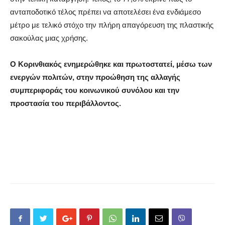
ανταποδοτικό τέλος πρέπει να αποτελέσει ένα ενδιάμεσο
μέτρο με τελικό στόχο την πλήρη απαγόρευση της πλαστικής
σακούλας μιας χρήσης.
Ο Κορινθιακός ενημερώθηκε και πρωτοστατεί, μέσω των
ενεργών πολιτών, στην προώθηση της αλλαγής
συμπεριφοράς του κοινωνικού συνόλου και την
προστασία του περιβάλλοντος.