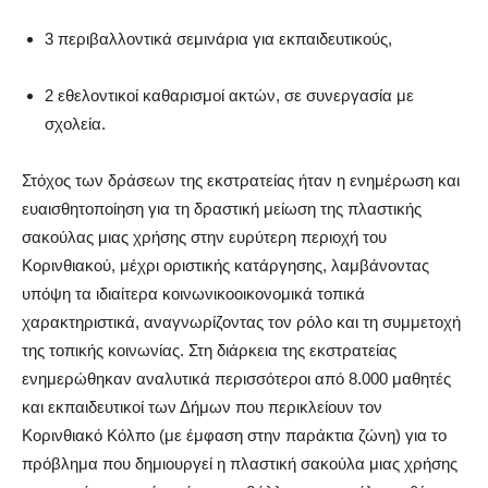
3 περιβαλλοντικά σεμινάρια για εκπαιδευτικούς,
2 εθελοντικοί καθαρισμοί ακτών, σε συνεργασία με
σχολεία.
Στόχος των δράσεων της εκστρατείας ήταν η ενημέρωση και
ευαισθητοποίηση για τη δραστική μείωση της πλαστικής
σακούλας μιας χρήσης στην ευρύτερη περιοχή του
Κορινθιακού, μέχρι οριστικής κατάργησης, λαμβάνοντας
υπόψη τα ιδιαίτερα κοινωνικοοικονομικά τοπικά
χαρακτηριστικά, αναγνωρίζοντας τον ρόλο και τη συμμετοχή
της τοπικής κοινωνίας. Στη διάρκεια της εκστρατείας
ενημερώθηκαν αναλυτικά περισσότεροι από 8.000 μαθητές
και εκπαιδευτικοί των Δήμων που περικλείουν τον
Κορινθιακό Κόλπο (με έμφαση στην παράκτια ζώνη) για το
πρόβλημα που δημιουργεί η πλαστική σακούλα μιας χρήσης