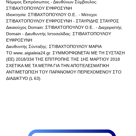
Νόμιμος Εκπρόσωπος - Διευθύνων Σύμβουλος:
ΣΤΙΒΑΧΤΟΠΟΥΛΟΥ ΕΥΦΡΟΣΥΝΗ
Ιδιοκτησία: ΣΤΙΒΑΧΤΟΠΟΥΛΟΥ Ο.Ε.. - Μέτοχοι:
ΣΤΙΒΑΧΤΟΠΟΥΛΟΥ ΕΥΦΡΟΣΥΝΗ - ΣΤΑΥΡΙΔΗΣ ΣΤΑΥΡΟΣ
Δικαιούχος Domain: ΣΤΙΒΑΧΤΟΠΟΥΛΟΥ Ο.Ε.. - Διαχειριστής
Domain - Διευθυντής Ιστοσελίδας: ΣΤΙΒΑΧΤΟΠΟΥΛΟΥ
ΕΥΦΡΟΣΥΝΗ
Διευθυντής Σύνταξης: ΣΤΙΒΑΧΤΟΠΟΥΛΟΥ ΜΑΡΙΑ
ΤΟ www..aigialeia24.gr. ΣΥΜΜΟΡΦΩΝΕΤΑΙ ΜΕ ΤΗ ΣΥΣΤΑΣΗ
(ΕΕ) 2018/334 ΤΗΣ ΕΠΙΤΡΟΠΗΣ ΤΗΣ 1ΗΣ ΜΑΡΤΙΟΥ 2018
ΣΧΕΤΙΚΑ ΜΕ ΤΑ ΜΕΤΡΑ ΓΙΑ ΤΗΝ ΑΠΟΤΕΛΕΣΜΑΤΙΚΗ
ΑΝΤΙΜΕΤΩΠΙΣΗ ΤΟΥ ΠΑΡΑΝΟΜΟΥ ΠΕΡΙΕΧΟΜΕΝΟΥ ΣΤΟ
ΔΙΑΔΙΚΤΥΟ (L 63).