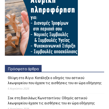
Πρόσφατα άρθρα
Θλίψη στο Αίγιο: Κατέληξε ο οδηγός του αστικού
λεωφορείου που έχασε τις αισθήσεις του εν ώρα οδήγησης
6 Αυγούστου 2026
Σοκ στη Βασιλέως Κωνσταντίνου: Οδηγός αστικού
λεωφορείου έχασε τις αισθήσεις του εν ώρα οδήγησης
6 Αυγούστου 2026