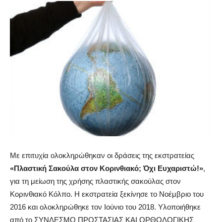
Με επιτυχία ολοκληρώθηκαν οι δράσεις της εκστρατείας
«Πλαστική Σακούλα στον Κορινθιακό; Όχι Ευχαριστώ!»
,
για τη μείωση της χρήσης πλαστικής σακούλας στον
Κορινθιακό Κόλπο. Η εκστρατεία ξεκίνησε το Νοέμβριο του
2016 και ολοκληρώθηκε τον Ιούνιο του 2018. Υλοποιήθηκε
από το ΣΥΝΔΕΣΜΟ ΠΡΟΣΤΑΣΙΑΣ ΚΑΙ ΟΡΘΟΛΟΓΙΚΗΣ