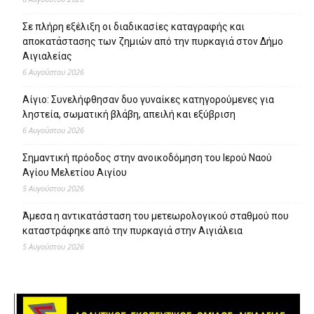
Σε πλήρη εξέλιξη οι διαδικασίες καταγραφής και
αποκατάστασης των ζημιών από την πυρκαγιά στον Δήμο
Αιγιαλείας
6 Αυγούστου 2026
Αίγιο: Συνελήφθησαν δυο γυναίκες κατηγορούμενες για
ληστεία, σωματική βλάβη, απειλή και εξύβριση
6 Αυγούστου 2026
Σημαντική πρόοδος στην ανοικοδόμηση του Ιερού Ναού
Αγίου Μελετίου Αιγίου
5 Αυγούστου 2026
Άμεσα η αντικατάσταση του μετεωρολογικού σταθμού που
καταστράφηκε από την πυρκαγιά στην Αιγιάλεια
5 Αυγούστου 2026