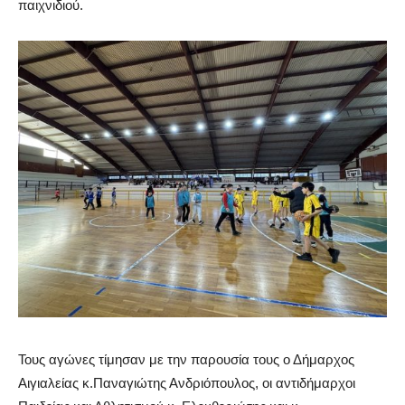
παιχνιδιού.
Τους αγώνες τίμησαν με την παρουσία τους ο Δήμαρχος
Αιγιαλείας κ.
Παναγιώτης Ανδριόπουλος, οι αντιδήμαρχοι