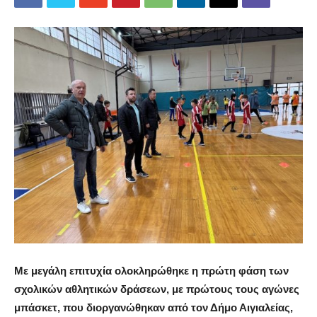
Με μεγάλη επιτυχία ολοκληρώθηκε η πρώτη φάση των
σχολικών αθλητικών δράσεων, με πρώτους τους αγώνες
μπάσκετ, που διοργανώθηκαν από τον Δήμο Αιγιαλείας,