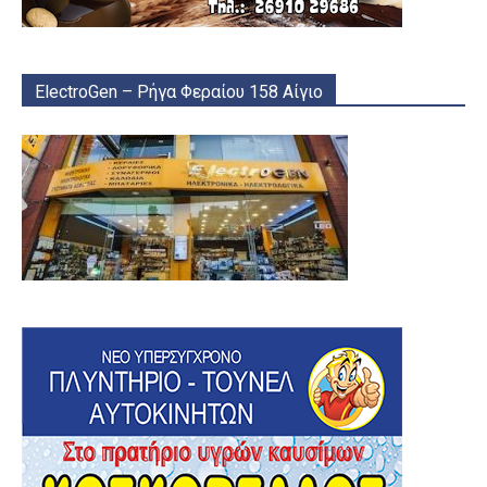
ElectroGen – Ρήγα Φεραίου 158 Αίγιο