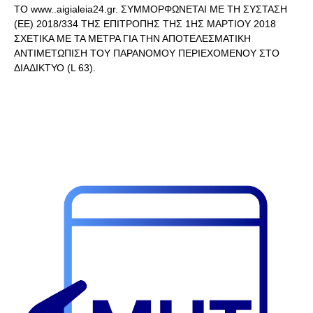
ΤΟ www..aigialeia24.gr. ΣΥΜΜΟΡΦΩΝΕΤΑΙ ΜΕ ΤΗ ΣΥΣΤΑΣΗ
(ΕΕ) 2018/334 ΤΗΣ ΕΠΙΤΡΟΠΗΣ ΤΗΣ 1ΗΣ ΜΑΡΤΙΟΥ 2018
ΣΧΕΤΙΚΑ ΜΕ ΤΑ ΜΕΤΡΑ ΓΙΑ ΤΗΝ ΑΠΟΤΕΛΕΣΜΑΤΙΚΗ
ΑΝΤΙΜΕΤΩΠΙΣΗ ΤΟΥ ΠΑΡΑΝΟΜΟΥ ΠΕΡΙΕΧΟΜΕΝΟΥ ΣΤΟ
ΔΙΑΔΙΚΤΥΟ (L 63).