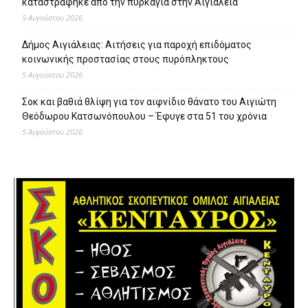
καταστράφηκε από την πυρκαγιά στην Αιγιάλεια
5 Αυγούστου 2026
Δήμος Αιγιάλειας: Αιτήσεις για παροχή επιδόματος
κοινωνικής προστασίας στους πυρόπληκτους
5 Αυγούστου 2026
Σοκ και βαθιά θλίψη για τον αιφνίδιο θάνατο του Αιγιώτη
Θεόδωρου Κατσωνόπουλου – Έφυγε στα 51 του χρόνια
5 Αυγούστου 2026