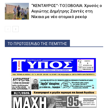
“ΚΕΝΤΑΥΡΟΣ”-ΤΟΞΟΒΟΛΙΑ: Χρυσός ο
Αιγιώτης Δημήτρης Ζαντές στη
Νίκαια με νέο ατομικό ρεκόρ
ΤΟ ΠΡΩΤΟΣΕΛΙΔΟ ΤΗΣ ΠΕΜΠΤΗΣ