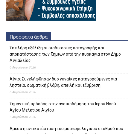
Πρόσφατα άρθρα
Σε πλήρη εξέλιξη οι διαδικασίες καταγραφής και
αποκατάστασης των ζημιών από την πυρκαγιά στον Δήμο
Αιγιαλείας
6 Αυγούστου 2026
Αίγιο: Συνελήφθησαν δυο γυναίκες κατηγορούμενες για
ληστεία, σωματική βλάβη, απειλή και εξύβριση
6 Αυγούστου 2026
Σημαντική πρόοδος στην ανοικοδόμηση του Ιερού Ναού
Αγίου Μελετίου Αιγίου
5 Αυγούστου 2026
Άμεσα η αντικατάσταση του μετεωρολογικού σταθμού που