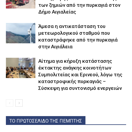
των ζημιών από την πυρκαγιά στον
Δήμο Αιγιαλείας
Άμεσα η αντικατάσταση του
μετεωρολογικού σταθμού που
καταστράφηκε από την πυρκαγιά
στην Αιγιάλεια
Αίτημα για κήρυξη κατάστασης
έκτακτης ανάγκης κοινοτήτων
Συμπολιτείας και Ερινεού, λόγω της
καταστροφικής πυρκαγιάς –
Σύσκεψη για συντονισμό ενεργειών
ΤΟ ΠΡΩΤΟΣΕΛΙΔΟ ΤΗΣ ΠΕΜΠΤΗΣ