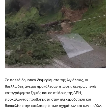
Σε πολλά δημοτικά διαμερίσματα της Αιγιάλειας, οι
θυελλώδεις άνεμοι προκάλεσαν πτώσεις δέντρων, ενώ
καταγράφηκαν ζημιές και σε στύλους της ΔΕΗ,
προκαλώντας προβλήματα στην ηλεκτροδότηση και
δυσκολίες στην κυκλοφορία των οχημάτων και των πεζών.