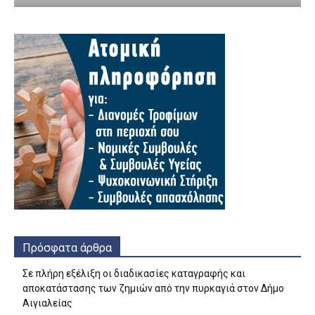
Πρόσφατα άρθρα
Σε πλήρη εξέλιξη οι διαδικασίες καταγραφής και
αποκατάστασης των ζημιών από την πυρκαγιά στον Δήμο
Αιγιαλείας