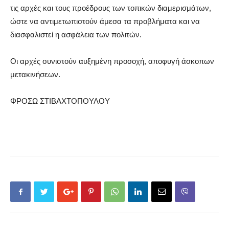
τις αρχές και τους προέδρους των τοπικών διαμερισμάτων,
ώστε να αντιμετωπιστούν άμεσα τα προβλήματα και να
διασφαλιστεί η ασφάλεια των πολιτών.
Οι αρχές συνιστούν αυξημένη προσοχή, αποφυγή άσκοπων
μετακινήσεων.
ΦΡΟΣΩ ΣΤΙΒΑΧΤΟΠΟΥΛΟΥ