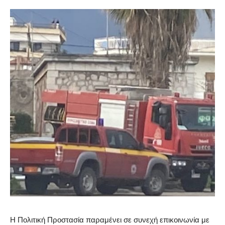
Η Πολιτική Προστασία παραμένει σε συνεχή επικοινωνία με