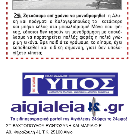
ΣΤΙΒΑΧΤΟΠΟΥΛΟΥ ΕΥΦΡΟΣΥΝΗ ΚΑΙ ΜΑΡΙΑ Ο.Ε.
Αθ. Φαραζουλή 41 Τ.Κ. 25100 Αίγιο