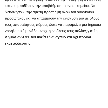
και να εμποδίσουν την υποβάθμιση του νοσοκομείου. Να
διεκδικήσουν την άμεση πρόσληψη όλου του αναγκαίου
προσωπικού και να απαιτήσουν την ενίσχυση του με όλους
τους απαραίτητους πόρους ώστε να παραμείνει μια δημόσια
νοσηλευτική μονάδα ανοιχτή σε όλους τους πολίτες γιατί η
Δημόσια ΔΩΡΕΑΝ υγεία είναι αγαθό και όχι προϊόν
εκμετάλλευσης.