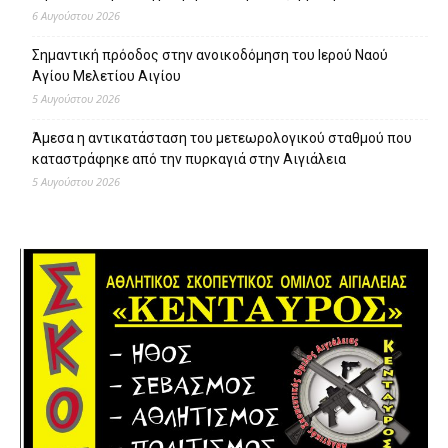
6 Αυγούστου 2026
Σημαντική πρόοδος στην ανοικοδόμηση του Ιερού Ναού
Αγίου Μελετίου Αιγίου
5 Αυγούστου 2026
Άμεσα η αντικατάσταση του μετεωρολογικού σταθμού που
καταστράφηκε από την πυρκαγιά στην Αιγιάλεια
5 Αυγούστου 2026