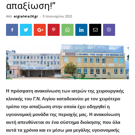
απαξίωση!”
Από
aigialeia24.gr
-
9 Ιανουαρίου 2022
Η πρόσφατη ανακοίνωση των ιατρών της χειρουργικής
κλινικής του Γ.Ν. Αιγίου καταδεικνύει με τον χειρότερο
τρόπο την απαξίωση στην οποία έχει οδηγηθεί η
υγειονομική μονάδα της περιοχής μας. Η ανακοίνωση
αυτή απευθύνεται σε ένα σύστημα διοίκησης που όλα
αυτά τα χρόνια και εν μέσω μια μεγάλης υγειονομικής