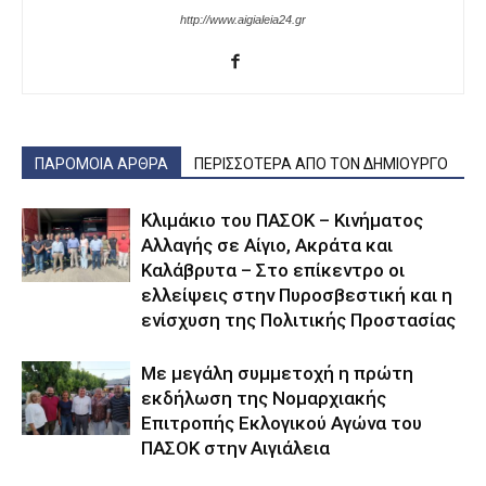
http://www.aigialeia24.gr
ΠΑΡΟΜΟΙΑ ΑΡΘΡΑ
ΠΕΡΙΣΣΟΤΕΡΑ ΑΠΟ ΤΟΝ ΔΗΜΙΟΥΡΓΟ
Κλιμάκιο του ΠΑΣΟΚ – Κινήματος
Αλλαγής σε Αίγιο, Ακράτα και
Καλάβρυτα – Στο επίκεντρο οι
ελλείψεις στην Πυροσβεστική και η
ενίσχυση της Πολιτικής Προστασίας
Με μεγάλη συμμετοχή η πρώτη
εκδήλωση της Νομαρχιακής
Επιτροπής Εκλογικού Αγώνα του
ΠΑΣΟΚ στην Αιγιάλεια