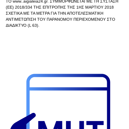
ΤΟ www..aigialeia24.gr. ΣΥΜΜΟΡΦΩΝΕΤΑΙ ΜΕ ΤΗ ΣΥΣΤΑΣΗ
(ΕΕ) 2018/334 ΤΗΣ ΕΠΙΤΡΟΠΗΣ ΤΗΣ 1ΗΣ ΜΑΡΤΙΟΥ 2018
ΣΧΕΤΙΚΑ ΜΕ ΤΑ ΜΕΤΡΑ ΓΙΑ ΤΗΝ ΑΠΟΤΕΛΕΣΜΑΤΙΚΗ
ΑΝΤΙΜΕΤΩΠΙΣΗ ΤΟΥ ΠΑΡΑΝΟΜΟΥ ΠΕΡΙΕΧΟΜΕΝΟΥ ΣΤΟ
ΔΙΑΔΙΚΤΥΟ (L 63).