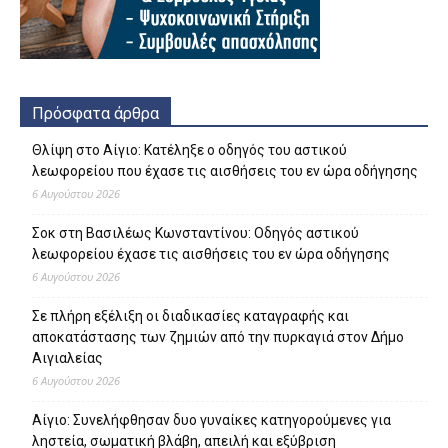
Πρόσφατα άρθρα
Θλίψη στο Αίγιο: Κατέληξε ο οδηγός του αστικού
λεωφορείου που έχασε τις αισθήσεις του εν ώρα οδήγησης
6 Αυγούστου 2026
Σοκ στη Βασιλέως Κωνσταντίνου: Οδηγός αστικού
λεωφορείου έχασε τις αισθήσεις του εν ώρα οδήγησης
6 Αυγούστου 2026
Σε πλήρη εξέλιξη οι διαδικασίες καταγραφής και
αποκατάστασης των ζημιών από την πυρκαγιά στον Δήμο
Αιγιαλείας
6 Αυγούστου 2026
Αίγιο: Συνελήφθησαν δυο γυναίκες κατηγορούμενες για
ληστεία, σωματική βλάβη, απειλή και εξύβριση