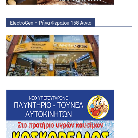
ElectroGen – Ρήγα Φεραίου 158 Αίγιο