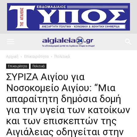
Αρχική
Επικαιρότητα
Πολιτικά
Επικαιρότητα
Πολιτικά
ΣΥΡΙΖΑ Αιγίου για
Νοσοκομείο Αιγίου: “Μια
απαραίτητη δημόσια δομή
για την υγεία των κατοίκων
και των επισκεπτών της
Αιγιάλειας οδηγείται στην