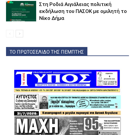
Στη Ροδιά Αιγιάλειας πολιτική
εκδήλωση του ΠΑΣΟΚ με ομιλητή το
Νίκο Δήμα
ΤΟ ΠΡΩΤΟΣΕΛΙΔΟ ΤΗΣ ΠΕΜΠΤΗΣ