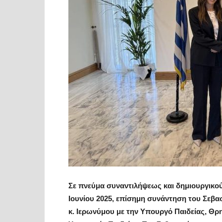
Σε πνεύμα συναντιλήψεως και δημιουργικο
Ιουνίου 2025, επίσημη συνάντηση του Σεβ
κ. Ιερωνύμου με την Υπουργό Παιδείας, Θρ