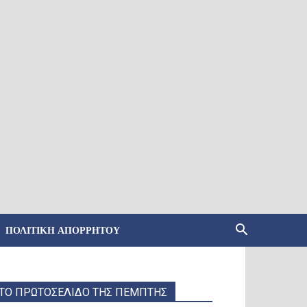
ΠΟΛΙΤΙΚΉ ΑΠΟΡΡΉΤΟΥ
ΤΟ ΠΡΩΤΟΣΕΛΙΔΟ ΤΗΣ ΠΕΜΠΤΗΣ