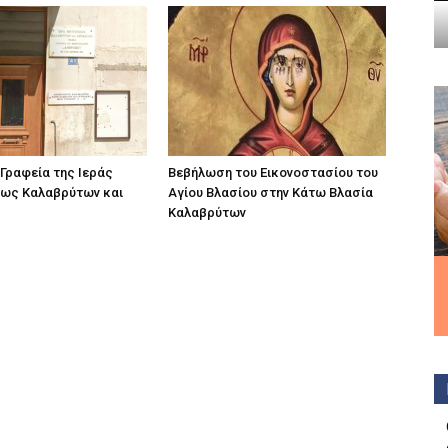
 Γραφεία της Ιεράς
Βεβήλωση του Εικονοστασίου του
ως Καλαβρύτων και
Αγίου Βλασίου στην Κάτω Βλασία
Καλαβρύτων