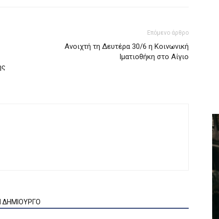
Επόμενο άρθρο
Ανοιχτή τη Δευτέρα 30/6 η Κοινωνική
Ιματιοθήκη στο Αίγιο
ης
Ν ΔΗΜΙΟΥΡΓΟ