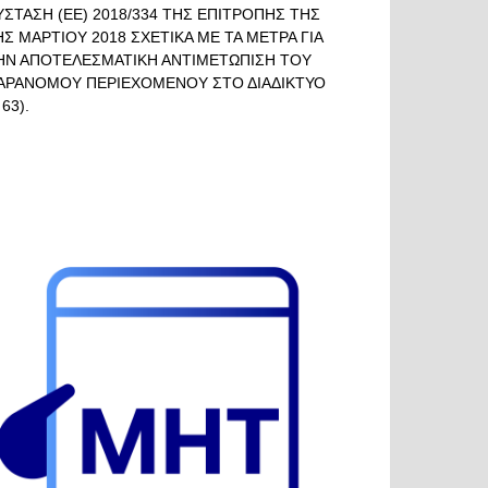
ΥΣΤΑΣΗ (ΕΕ) 2018/334 ΤΗΣ ΕΠΙΤΡΟΠΗΣ ΤΗΣ
ΗΣ ΜΑΡΤΙΟΥ 2018 ΣΧΕΤΙΚΑ ΜΕ ΤΑ ΜΕΤΡΑ ΓΙΑ
ΗΝ ΑΠΟΤΕΛΕΣΜΑΤΙΚΗ ΑΝΤΙΜΕΤΩΠΙΣΗ ΤΟΥ
ΑΡΑΝΟΜΟΥ ΠΕΡΙΕΧΟΜΕΝΟΥ ΣΤΟ ΔΙΑΔΙΚΤΥΟ
 63).