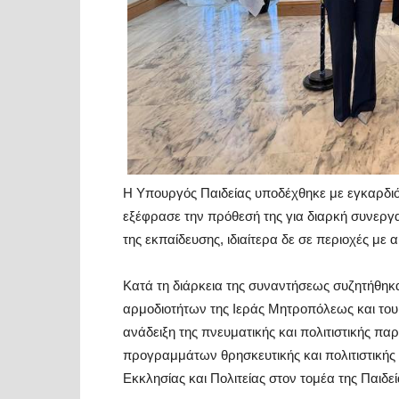
Η Υπουργός Παιδείας υποδέχθηκε με εγκαρδιό
εξέφρασε την πρόθεσή της για διαρκή συνεργ
της εκπαίδευσης, ιδιαίτερα δε σε περιοχές με 
Κατά τη διάρκεια της συναντήσεως συζητήθηκ
αρμοδιοτήτων της Ιεράς Μητροπόλεως και του 
ανάδειξη της πνευματικής και πολιτιστικής 
προγραμμάτων θρησκευτικής και πολιτιστικής
Εκκλησίας και Πολιτείας στον τομέα της Παιδεί