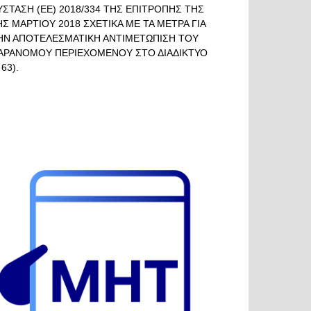
ΥΣΤΑΣΗ (ΕΕ) 2018/334 ΤΗΣ ΕΠΙΤΡΟΠΗΣ ΤΗΣ
ΗΣ ΜΑΡΤΙΟΥ 2018 ΣΧΕΤΙΚΑ ΜΕ ΤΑ ΜΕΤΡΑ ΓΙΑ
ΗΝ ΑΠΟΤΕΛΕΣΜΑΤΙΚΗ ΑΝΤΙΜΕΤΩΠΙΣΗ ΤΟΥ
ΑΡΑΝΟΜΟΥ ΠΕΡΙΕΧΟΜΕΝΟΥ ΣΤΟ ΔΙΑΔΙΚΤΥΟ
 63).