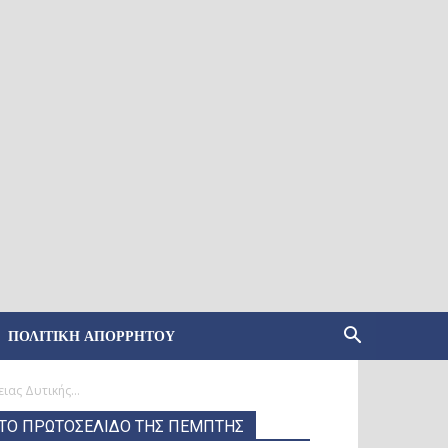
ΠΟΛΙΤΙΚΉ ΑΠΟΡΡΉΤΟΥ
ας Δυτικής...
ΤΟ ΠΡΩΤΟΣΕΛΙΔΟ ΤΗΣ ΠΕΜΠΤΗΣ