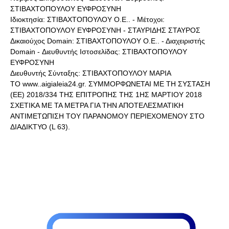
ΣΤΙΒΑΧΤΟΠΟΥΛΟΥ ΕΥΦΡΟΣΥΝΗ
Ιδιοκτησία: ΣΤΙΒΑΧΤΟΠΟΥΛΟΥ Ο.Ε.. - Μέτοχοι:
ΣΤΙΒΑΧΤΟΠΟΥΛΟΥ ΕΥΦΡΟΣΥΝΗ - ΣΤΑΥΡΙΔΗΣ ΣΤΑΥΡΟΣ
Δικαιούχος Domain: ΣΤΙΒΑΧΤΟΠΟΥΛΟΥ Ο.Ε.. - Διαχειριστής
Domain - Διευθυντής Ιστοσελίδας: ΣΤΙΒΑΧΤΟΠΟΥΛΟΥ
ΕΥΦΡΟΣΥΝΗ
Διευθυντής Σύνταξης: ΣΤΙΒΑΧΤΟΠΟΥΛΟΥ ΜΑΡΙΑ
ΤΟ www..aigialeia24.gr. ΣΥΜΜΟΡΦΩΝΕΤΑΙ ΜΕ ΤΗ ΣΥΣΤΑΣΗ
(ΕΕ) 2018/334 ΤΗΣ ΕΠΙΤΡΟΠΗΣ ΤΗΣ 1ΗΣ ΜΑΡΤΙΟΥ 2018
ΣΧΕΤΙΚΑ ΜΕ ΤΑ ΜΕΤΡΑ ΓΙΑ ΤΗΝ ΑΠΟΤΕΛΕΣΜΑΤΙΚΗ
ΑΝΤΙΜΕΤΩΠΙΣΗ ΤΟΥ ΠΑΡΑΝΟΜΟΥ ΠΕΡΙΕΧΟΜΕΝΟΥ ΣΤΟ
ΔΙΑΔΙΚΤΥΟ (L 63).