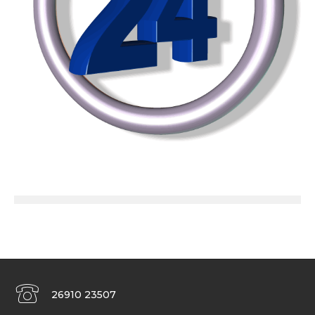
26910 23507