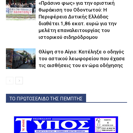
«Πράσινο φως» για την οριστική
θωράκιση του Οδοντωτού: Η
Περιφέρεια Δυτικής Ελλάδας
διαθέτει 1,86 εκατ. ευρώ για την
μελέτη επαναλειτουργίας του
ιστορικού σιδηρόδρομου
Θλίψη στο Αίγιο: Κατέληξε ο οδηγός
του αστικού λεωφορείου που έχασε
τις αισθήσεις του εν ώρα οδήγησης
ΤΟ ΠΡΩΤΟΣΕΛΙΔΟ ΤΗΣ ΠΕΜΠΤΗΣ