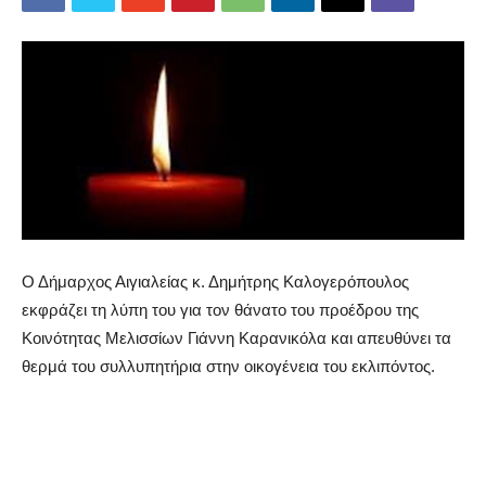
Ο Δήμαρχος Αιγιαλείας κ. Δημήτρης Καλογερόπουλος
εκφράζει τη λύπη του για τον θάνατο του προέδρου της
Κοινότητας Μελισσίων Γιάννη Καρανικόλα και απευθύνει τα
θερμά του συλλυπητήρια στην οικογένεια του εκλιπόντος.