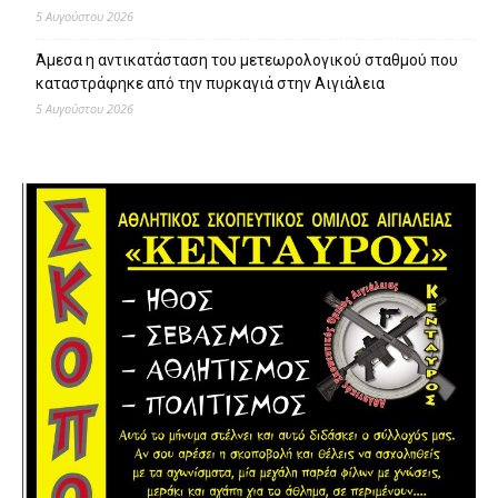
5 Αυγούστου 2026
Άμεσα η αντικατάσταση του μετεωρολογικού σταθμού που
καταστράφηκε από την πυρκαγιά στην Αιγιάλεια
5 Αυγούστου 2026