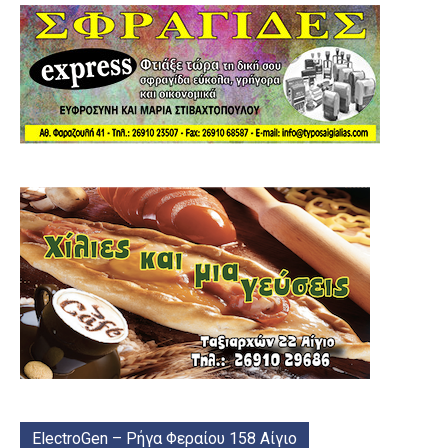
ElectroGen – Ρήγα Φεραίου 158 Αίγιο