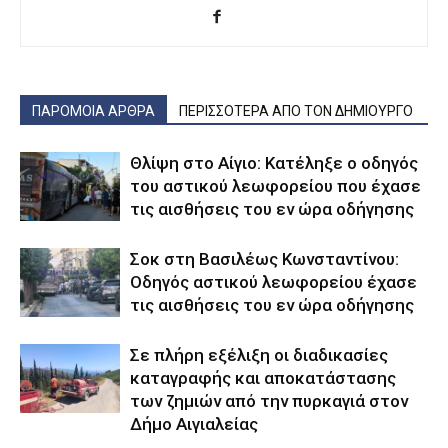
ΠΑΡΟΜΟΙΑ ΑΡΘΡΑ
ΠΕΡΙΣΣΟΤΕΡΑ ΑΠΟ ΤΟΝ ΔΗΜΙΟΥΡΓΟ
Θλίψη στο Αίγιο: Κατέληξε ο οδηγός
του αστικού λεωφορείου που έχασε
τις αισθήσεις του εν ώρα οδήγησης
Σοκ στη Βασιλέως Κωνσταντίνου:
Οδηγός αστικού λεωφορείου έχασε
τις αισθήσεις του εν ώρα οδήγησης
Σε πλήρη εξέλιξη οι διαδικασίες
καταγραφής και αποκατάστασης
των ζημιών από την πυρκαγιά στον
Δήμο Αιγιαλείας