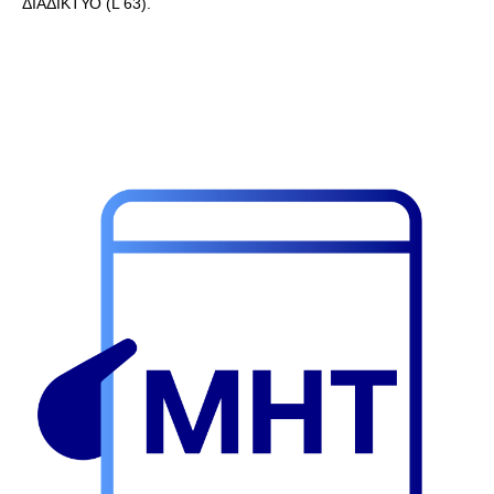
ΔΙΑΔΙΚΤΥΟ (L 63).