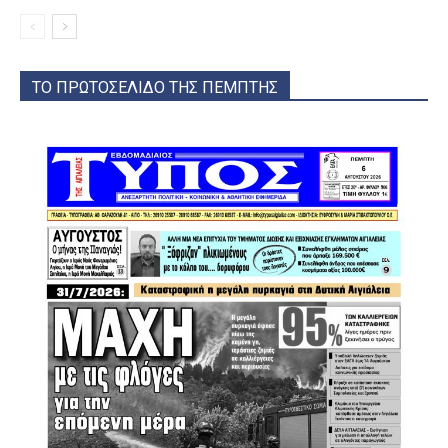
ΤΟ ΠΡΩΤΟΣΕΛΙΔΟ ΤΗΣ ΠΕΜΠΤΗΣ