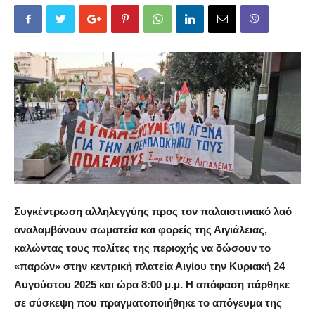
Συγκέντρωση αλληλεγγύης προς τον παλαιστινιακό λαό
αναλαμβάνουν σωματεία και φορείς της Αιγιάλειας,
καλώντας τους πολίτες της περιοχής να δώσουν το
«παρών» στην κεντρική πλατεία Αιγίου την Κυριακή 24
Αυγούστου 2025 και ώρα 8:00 μ.μ. Η απόφαση πάρθηκε
σε σύσκεψη που πραγματοποιήθηκε το απόγευμα της