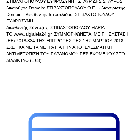
ΣΤΙΒΑΧΤΟΠΟΥΛΟΥ ΕΥΦΡΟΣΥΝΗ - ΣΤΑΥΡΙΔΗΣ ΣΤΑΥΡΟΣ
Δικαιούχος Domain: ΣΤΙΒΑΧΤΟΠΟΥΛΟΥ Ο.Ε.. - Διαχειριστής
Domain - Διευθυντής Ιστοσελίδας: ΣΤΙΒΑΧΤΟΠΟΥΛΟΥ
ΕΥΦΡΟΣΥΝΗ
Διευθυντής Σύνταξης: ΣΤΙΒΑΧΤΟΠΟΥΛΟΥ ΜΑΡΙΑ
ΤΟ www..aigialeia24.gr. ΣΥΜΜΟΡΦΩΝΕΤΑΙ ΜΕ ΤΗ ΣΥΣΤΑΣΗ
(ΕΕ) 2018/334 ΤΗΣ ΕΠΙΤΡΟΠΗΣ ΤΗΣ 1ΗΣ ΜΑΡΤΙΟΥ 2018
ΣΧΕΤΙΚΑ ΜΕ ΤΑ ΜΕΤΡΑ ΓΙΑ ΤΗΝ ΑΠΟΤΕΛΕΣΜΑΤΙΚΗ
ΑΝΤΙΜΕΤΩΠΙΣΗ ΤΟΥ ΠΑΡΑΝΟΜΟΥ ΠΕΡΙΕΧΟΜΕΝΟΥ ΣΤΟ
ΔΙΑΔΙΚΤΥΟ (L 63).