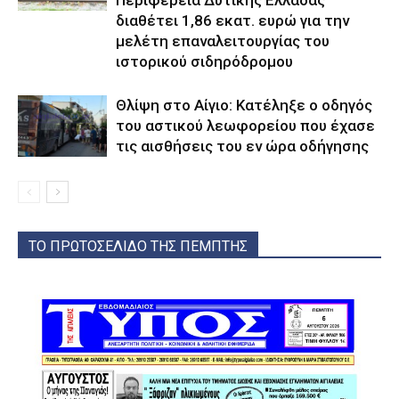
Περιφέρεια Δυτικής Ελλάδας
διαθέτει 1,86 εκατ. ευρώ για την
μελέτη επαναλειτουργίας του
ιστορικού σιδηρόδρομου
Θλίψη στο Αίγιο: Κατέληξε ο οδηγός
του αστικού λεωφορείου που έχασε
τις αισθήσεις του εν ώρα οδήγησης
ΤΟ ΠΡΩΤΟΣΕΛΙΔΟ ΤΗΣ ΠΕΜΠΤΗΣ