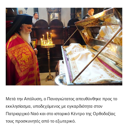
Μετά την Απόλυση, ο Παναγιώτατος απευθύνθηκε προς το
εκκλησίασμα, υποδεχόμενος με εγκαρδιότητα στον
Πατριαρχικό Ναό και στο ιστορικό Κέντρο της Ορθοδοξίας
τους προσκυνητές από το εξωτερικό.