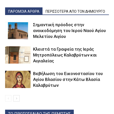
ΠΑΡΟΜΟΙΑ ΑΡΘΡΑ
ΠΕΡΙΣΣΟΤΕΡΑ ΑΠΟ ΤΟΝ ΔΗΜΙΟΥΡΓΟ
Σημαντική πρόοδος στην
ανοικοδόμηση του Ιερού Ναού Αγίου
Μελετίου Αιγίου
Κλειστά τα Γραφεία της Ιεράς
Μητροπόλεως Καλαβρύτων και
Αιγιαλείας
Βεβήλωση του Εικονοστασίου του
Αγίου Βλασίου στην Κάτω Βλασία
Καλαβρύτων
ΤΟ ΠΡΩΤΟΣΕΛΙΔΟ ΤΗΣ ΠΕΜΠΤΗΣ