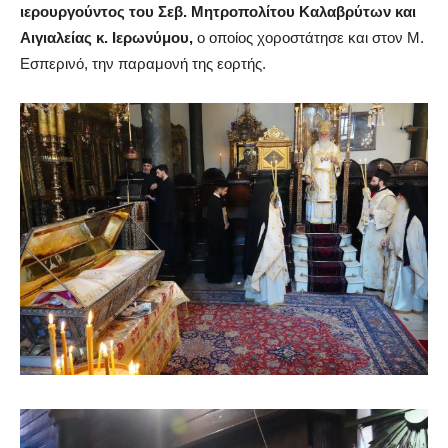
ιερουργούντος του Σεβ. Μητροπολίτου Καλαβρύτων και
Αιγιαλείας κ. Ιερωνύμου,
ο οποίος χοροστάτησε και στον Μ.
Εσπερινό, την παραμονή της εορτής.