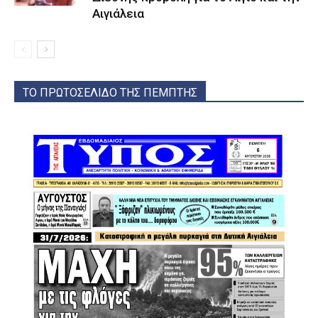
Αιγιάλεια
ΤΟ ΠΡΩΤΟΣΕΛΙΔΟ ΤΗΣ ΠΕΜΠΤΗΣ