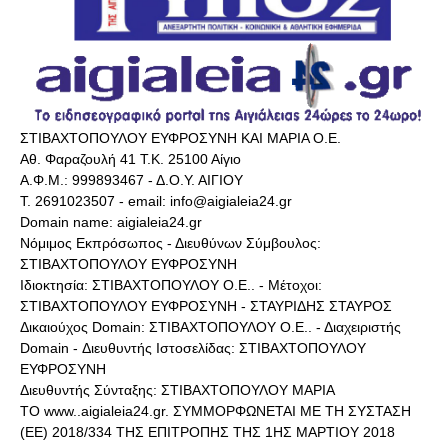
ΣΤΙΒΑΧΤΟΠΟΥΛΟΥ ΕΥΦΡΟΣΥΝΗ ΚΑΙ ΜΑΡΙΑ Ο.Ε.
Αθ. Φαραζουλή 41 Τ.Κ. 25100 Αίγιο
Α.Φ.Μ.: 999893467 - Δ.Ο.Υ. ΑΙΓΙΟΥ
Τ. 2691023507 - email: info@aigialeia24.gr
Domain name: aigialeia24.gr
Νόμιμος Εκπρόσωπος - Διευθύνων Σύμβουλος:
ΣΤΙΒΑΧΤΟΠΟΥΛΟΥ ΕΥΦΡΟΣΥΝΗ
Ιδιοκτησία: ΣΤΙΒΑΧΤΟΠΟΥΛΟΥ Ο.Ε.. - Μέτοχοι:
ΣΤΙΒΑΧΤΟΠΟΥΛΟΥ ΕΥΦΡΟΣΥΝΗ - ΣΤΑΥΡΙΔΗΣ ΣΤΑΥΡΟΣ
Δικαιούχος Domain: ΣΤΙΒΑΧΤΟΠΟΥΛΟΥ Ο.Ε.. - Διαχειριστής
Domain - Διευθυντής Ιστοσελίδας: ΣΤΙΒΑΧΤΟΠΟΥΛΟΥ
ΕΥΦΡΟΣΥΝΗ
Διευθυντής Σύνταξης: ΣΤΙΒΑΧΤΟΠΟΥΛΟΥ ΜΑΡΙΑ
ΤΟ www..aigialeia24.gr. ΣΥΜΜΟΡΦΩΝΕΤΑΙ ΜΕ ΤΗ ΣΥΣΤΑΣΗ
(ΕΕ) 2018/334 ΤΗΣ ΕΠΙΤΡΟΠΗΣ ΤΗΣ 1ΗΣ ΜΑΡΤΙΟΥ 2018