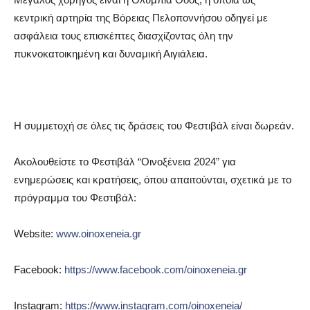
κεντρική αρτηρία της Βόρειας Πελοποννήσου οδηγεί με
ασφάλεια τους επισκέπτες διασχίζοντας όλη την
πυκνοκατοικημένη και δυναμική Αιγιάλεια.
Η συμμετοχή σε όλες τις δράσεις του Φεστιβάλ είναι δωρεάν.
Ακολουθείστε το Φεστιβάλ “Οινοξένεια 2024” για
ενημερώσεις και κρατήσεις, όπου απαιτούνται, σχετικά με το
πρόγραμμα του Φεστιβάλ:
Website:
www.oinoxeneia.gr
Facebook:
https://www.facebook.com/oinoxeneia.gr
Instagram:
https://www.instagram.com/oinoxeneia/