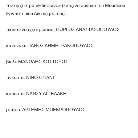
την ορχήστρα «Ηδύφωνο» (έντεχνο σύνολο του Μουσικού
Εργαστηρίου Αιγίου) με τους:
πιάνο-ενορχηστρώσεις: ΓΙΩΡΓΟΣ ΑΝΑΣΤΑΣΟΠΟΥΛΟΣ
κανονάκι: ΠΑΝΟΣ ΔΗΜΗΤΡΑΚΟΠΟΥΛΟΣ
βιολί: ΜΑΝΩΛΗΣ ΚΟΤΤΟΡΟΣ
πνευστά: NINO CITANI
κρουστά: ΝΑΝΣΥ ΑΓΓΕΛΑΚΗ
μπάσο: ΑΡΤΕΜΗΣ ΜΠΕΚΡΟΠΟΥΛΟΣ