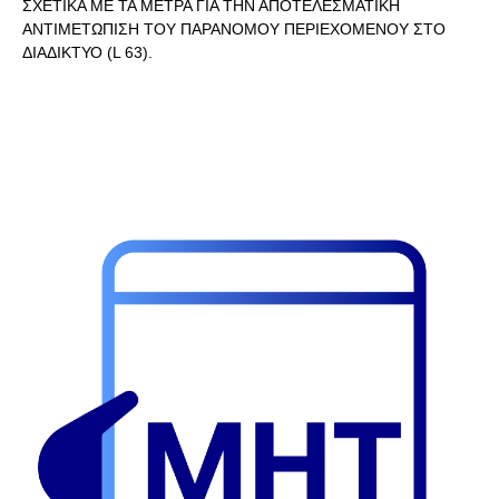
ΣΧΕΤΙΚΑ ΜΕ ΤΑ ΜΕΤΡΑ ΓΙΑ ΤΗΝ ΑΠΟΤΕΛΕΣΜΑΤΙΚΗ
ΑΝΤΙΜΕΤΩΠΙΣΗ ΤΟΥ ΠΑΡΑΝΟΜΟΥ ΠΕΡΙΕΧΟΜΕΝΟΥ ΣΤΟ
ΔΙΑΔΙΚΤΥΟ (L 63).