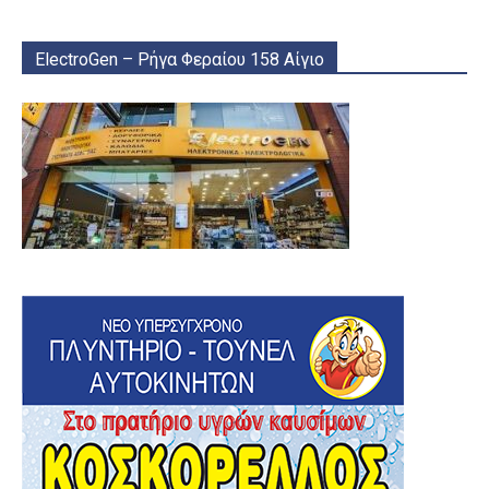
ElectroGen – Ρήγα Φεραίου 158 Αίγιο