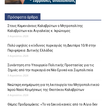
Πρόσφατα άρθρα
Στους Καμενιάνους Καλαβρύτων ο Μητροπολίτης
Καλαβρύτων και Αιγιαλείας κ. Ιερώνυμος
9 Αυγούστου 2026
Πολύ υψηλός ο κίνδυνος πυρκαγιάς τη Δευτέρα 10/8 στην
Περιφέρεια Δυτικής Ελλάδας
9 Αυγούστου 2026
Συνάντηση στο Υπουργείο Πολιτικής Προστασίας για τις
ζημιές από την πυρκαγιά σε Νέο Ερινεό και Συμπολιτεία
9 Αυγούστου 2026
Νεώτερη ενημέρωση για τη λειτουργία του Μητροπολιτικού
Ιερού Ναού Κοιμήσεως της Θεοτόκου Καλαβρύτων
8 Αυγούστου 2026
Θέμης Προδρομάκης: «Το να ξεκινά κανείς από το Αίγιο δεν