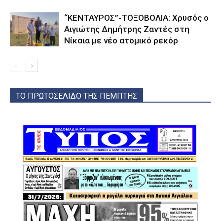
“ΚΕΝΤΑΥΡΟΣ”-ΤΟΞΟΒΟΛΙΑ: Χρυσός ο
Αιγιώτης Δημήτρης Ζαντές στη
Νίκαια με νέο ατομικό ρεκόρ
ΤΟ ΠΡΩΤΟΣΕΛΙΔΟ ΤΗΣ ΠΕΜΠΤΗΣ