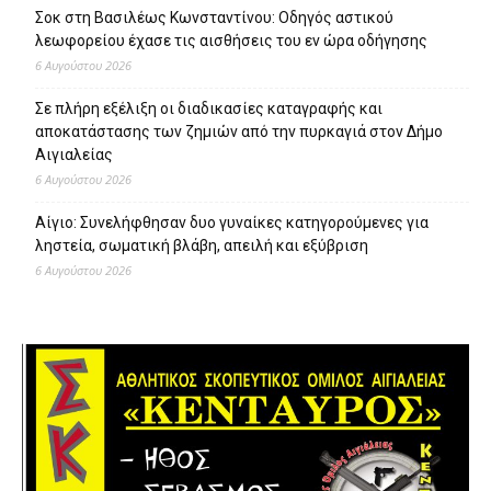
Σοκ στη Βασιλέως Κωνσταντίνου: Οδηγός αστικού
λεωφορείου έχασε τις αισθήσεις του εν ώρα οδήγησης
6 Αυγούστου 2026
Σε πλήρη εξέλιξη οι διαδικασίες καταγραφής και
αποκατάστασης των ζημιών από την πυρκαγιά στον Δήμο
Αιγιαλείας
6 Αυγούστου 2026
Αίγιο: Συνελήφθησαν δυο γυναίκες κατηγορούμενες για
ληστεία, σωματική βλάβη, απειλή και εξύβριση
6 Αυγούστου 2026