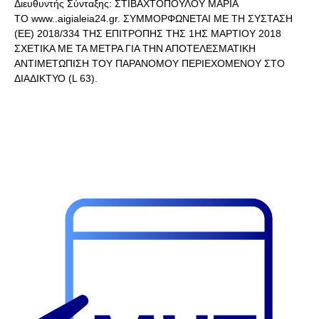
Διευθυντής Σύνταξης: ΣΤΙΒΑΧΤΟΠΟΥΛΟΥ ΜΑΡΙΑ
ΤΟ www..aigialeia24.gr. ΣΥΜΜΟΡΦΩΝΕΤΑΙ ΜΕ ΤΗ ΣΥΣΤΑΣΗ
(ΕΕ) 2018/334 ΤΗΣ ΕΠΙΤΡΟΠΗΣ ΤΗΣ 1ΗΣ ΜΑΡΤΙΟΥ 2018
ΣΧΕΤΙΚΑ ΜΕ ΤΑ ΜΕΤΡΑ ΓΙΑ ΤΗΝ ΑΠΟΤΕΛΕΣΜΑΤΙΚΗ
ΑΝΤΙΜΕΤΩΠΙΣΗ ΤΟΥ ΠΑΡΑΝΟΜΟΥ ΠΕΡΙΕΧΟΜΕΝΟΥ ΣΤΟ
ΔΙΑΔΙΚΤΥΟ (L 63).