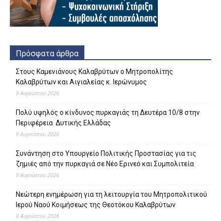
Πρόσφατα άρθρα
Στους Καμενιάνους Καλαβρύτων ο Μητροπολίτης
Καλαβρύτων και Αιγιαλείας κ. Ιερώνυμος
9 Αυγούστου 2026
Πολύ υψηλός ο κίνδυνος πυρκαγιάς τη Δευτέρα 10/8 στην
Περιφέρεια Δυτικής Ελλάδας
9 Αυγούστου 2026
Συνάντηση στο Υπουργείο Πολιτικής Προστασίας για τις
ζημιές από την πυρκαγιά σε Νέο Ερινεό και Συμπολιτεία
9 Αυγούστου 2026
Νεώτερη ενημέρωση για τη λειτουργία του Μητροπολιτικού
Ιερού Ναού Κοιμήσεως της Θεοτόκου Καλαβρύτων
8 Αυγούστου 2026