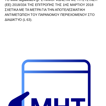
(ΕΕ) 2018/334 ΤΗΣ ΕΠΙΤΡΟΠΗΣ ΤΗΣ 1ΗΣ ΜΑΡΤΙΟΥ 2018
ΣΧΕΤΙΚΑ ΜΕ ΤΑ ΜΕΤΡΑ ΓΙΑ ΤΗΝ ΑΠΟΤΕΛΕΣΜΑΤΙΚΗ
ΑΝΤΙΜΕΤΩΠΙΣΗ ΤΟΥ ΠΑΡΑΝΟΜΟΥ ΠΕΡΙΕΧΟΜΕΝΟΥ ΣΤΟ
ΔΙΑΔΙΚΤΥΟ (L 63).