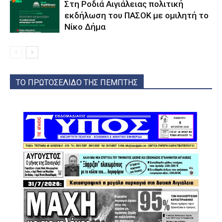
Στη Ροδιά Αιγιάλειας πολιτική
εκδήλωση του ΠΑΣΟΚ με ομιλητή το
Νίκο Δήμα
ΤΟ ΠΡΩΤΟΣΕΛΙΔΟ ΤΗΣ ΠΕΜΠΤΗΣ