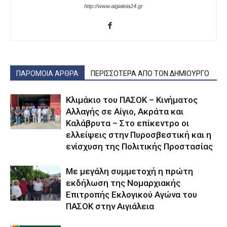
http://www.aigialeia24.gr
ΠΑΡΟΜΟΙΑ ΑΡΘΡΑ
ΠΕΡΙΣΣΟΤΕΡΑ ΑΠΟ ΤΟΝ ΔΗΜΙΟΥΡΓΟ
Κλιμάκιο του ΠΑΣΟΚ – Κινήματος
Αλλαγής σε Αίγιο, Ακράτα και
Καλάβρυτα – Στο επίκεντρο οι
ελλείψεις στην Πυροσβεστική και η
ενίσχυση της Πολιτικής Προστασίας
Με μεγάλη συμμετοχή η πρώτη
εκδήλωση της Νομαρχιακής
Επιτροπής Εκλογικού Αγώνα του
ΠΑΣΟΚ στην Αιγιάλεια