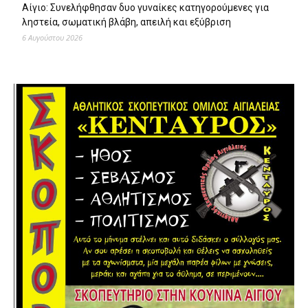
Αίγιο: Συνελήφθησαν δυο γυναίκες κατηγορούμενες για
ληστεία, σωματική βλάβη, απειλή και εξύβριση
6 Αυγούστου 2026