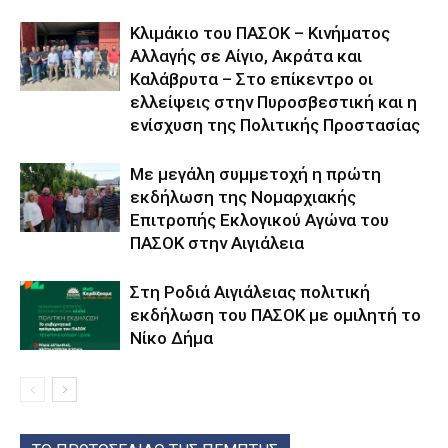
Κλιμάκιο του ΠΑΣΟΚ – Κινήματος
Αλλαγής σε Αίγιο, Ακράτα και
Καλάβρυτα – Στο επίκεντρο οι
ελλείψεις στην Πυροσβεστική και η
ενίσχυση της Πολιτικής Προστασίας
Με μεγάλη συμμετοχή η πρώτη
εκδήλωση της Νομαρχιακής
Επιτροπής Εκλογικού Αγώνα του
ΠΑΣΟΚ στην Αιγιάλεια
Στη Ροδιά Αιγιάλειας πολιτική
εκδήλωση του ΠΑΣΟΚ με ομιλητή το
Νίκο Δήμα