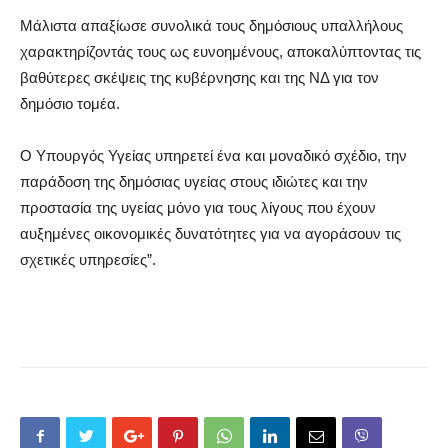
Μάλιστα απαξίωσε συνολικά τους δημόσιους υπαλλήλους
χαρακτηρίζοντάς τους ως ευνοημένους, αποκαλύπτοντας τις
βαθύτερες σκέψεις της κυβέρνησης
και της ΝΔ
για τον
δημόσιο τομέα.
Ο Υπουργός Υγείας υπηρετεί ένα και μοναδικό σχέδιο, την
παράδοση της δημόσιας υγείας στους ιδιώτες και
την
προστασία της υγείας
μόνο για τους λίγους
που έχουν
αυξημένες οικονομικές δυνατότητες
για να αγοράσουν τις
σχετικές υπηρεσίες
”
.