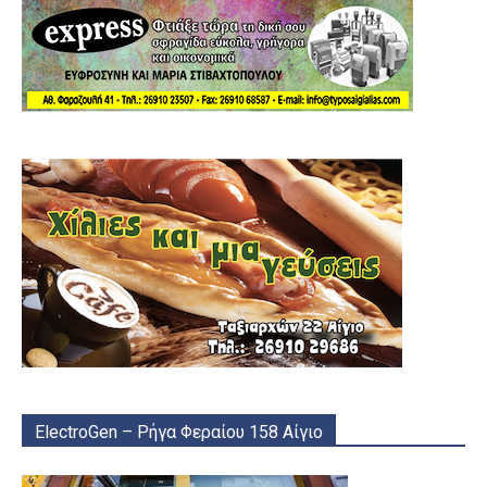
ElectroGen – Ρήγα Φεραίου 158 Αίγιο