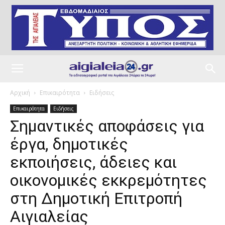
Αρχική
Επικαιρότητα
Ειδήσεις
Επικαιρότητα
Ειδήσεις
Σημαντικές αποφάσεις για
έργα, δημοτικές
εκποιήσεις, άδειες και
οικονομικές εκκρεμότητες
στη Δημοτική Επιτροπή
Αιγιαλείας