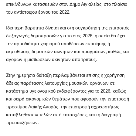
επικίνδυνων κατασκευών στον Δήμο Αιγιαλείας, στο πλαίσιο
του αντίστοιχου έργου του 2022.
Ιδιαίτερη βαρύτητα δίνεται και στη συγκρότηση της επιτροπής
διεξαγωγής δημοπρασιών για το έτος 2026, η οποία θα έχει
την αρμοδιότητα χειρισμού υποθέσεων εκποίησης ή
εκμίσθωσης δημοτικών ακινήτων και πραγμάτων, καθώς και
αγορών ή μισθώσεων ακινήτων από τρίτους.
Στην ημερήσια διάταξη περιλαμβάνεται επίσης η χορήγηση
άδειας παράτασης λειτουργίας μουσικών οργάνων σε
κατάστημα υγειονομικού ενδιαφέροντος για το 2026, καθώς
και σειρά οικονομικών θεμάτων που αφορούν την επιστροφή
προστίμου Λαϊκής Αγοράς, την επιστροφή αχρεωστήτως
καταβληθέντων τελών από κατασχέσεις και τη διαγραφή
προσαυξήσεων.