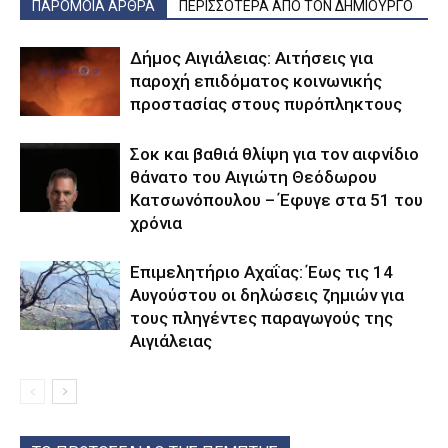
ΠΑΡΟΜΟΙΑ ΑΡΘΡΑ
ΠΕΡΙΣΣΟΤΕΡΑ ΑΠΟ ΤΟΝ ΔΗΜΙΟΥΡΓΟ
Δήμος Αιγιάλειας: Αιτήσεις για
παροχή επιδόματος κοινωνικής
προστασίας στους πυρόπληκτους
Σοκ και βαθιά θλίψη για τον αιφνίδιο
θάνατο του Αιγιώτη Θεόδωρου
Κατσωνόπουλου – Έφυγε στα 51 του
χρόνια
Επιμελητήριο Αχαΐας: Έως τις 14
Αυγούστου οι δηλώσεις ζημιών για
τους πληγέντες παραγωγούς της
Αιγιάλειας