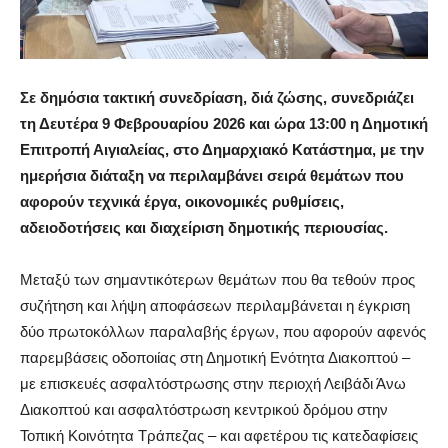
Σε δημόσια τακτική συνεδρίαση, διά ζώσης, συνεδριάζει
τη Δευτέρα 9 Φεβρουαρίου 2026 και ώρα 13:00 η Δημοτική
Επιτροπή Αιγιαλείας, στο Δημαρχιακό Κατάστημα, με την
ημερήσια διάταξη να περιλαμβάνει σειρά θεμάτων που
αφορούν τεχνικά έργα, οικονομικές ρυθμίσεις,
αδειοδοτήσεις και διαχείριση δημοτικής περιουσίας.
Μεταξύ των σημαντικότερων θεμάτων που θα τεθούν προς
συζήτηση και λήψη αποφάσεων περιλαμβάνεται η έγκριση
δύο πρωτοκόλλων παραλαβής έργων, που αφορούν αφενός
παρεμβάσεις οδοποιίας στη Δημοτική Ενότητα Διακοπτού –
με επισκευές ασφαλτόστρωσης στην περιοχή Λειβάδι Άνω
Διακοπτού και ασφαλτόστρωση κεντρικού δρόμου στην
Τοπική Κοινότητα Τράπεζας – και αφετέρου τις κατεδαφίσεις