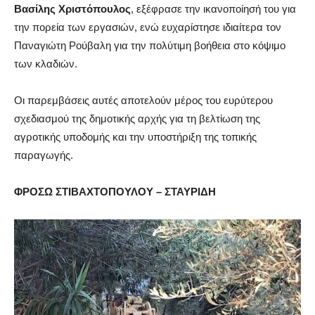
Βασίλης Χριστόπουλος
, εξέφρασε την ικανοποίησή του για
την πορεία των εργασιών, ενώ ευχαρίστησε ιδιαίτερα τον
Παναγιώτη Ρούβαλη για την πολύτιμη βοήθεια στο κόψιμο
των κλαδιών.
Οι παρεμβάσεις αυτές αποτελούν μέρος του ευρύτερου
σχεδιασμού της δημοτικής αρχής για τη βελτίωση της
αγροτικής υποδομής και την υποστήριξη της τοπικής
παραγωγής.
ΦΡΟΣΩ ΣΤΙΒΑΧΤΟΠΟΥΛΟΥ – ΣΤΑΥΡΙΔΗ