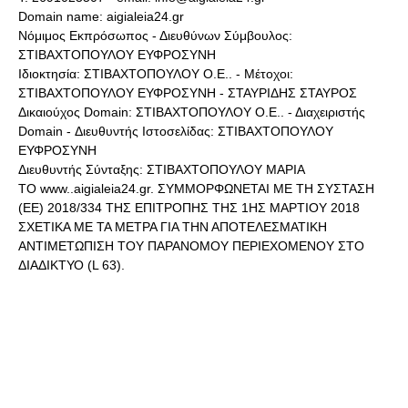
Domain name: aigialeia24.gr
Νόμιμος Εκπρόσωπος - Διευθύνων Σύμβουλος:
ΣΤΙΒΑΧΤΟΠΟΥΛΟΥ ΕΥΦΡΟΣΥΝΗ
Ιδιοκτησία: ΣΤΙΒΑΧΤΟΠΟΥΛΟΥ Ο.Ε.. - Μέτοχοι:
ΣΤΙΒΑΧΤΟΠΟΥΛΟΥ ΕΥΦΡΟΣΥΝΗ - ΣΤΑΥΡΙΔΗΣ ΣΤΑΥΡΟΣ
Δικαιούχος Domain: ΣΤΙΒΑΧΤΟΠΟΥΛΟΥ Ο.Ε.. - Διαχειριστής
Domain - Διευθυντής Ιστοσελίδας: ΣΤΙΒΑΧΤΟΠΟΥΛΟΥ
ΕΥΦΡΟΣΥΝΗ
Διευθυντής Σύνταξης: ΣΤΙΒΑΧΤΟΠΟΥΛΟΥ ΜΑΡΙΑ
ΤΟ www..aigialeia24.gr. ΣΥΜΜΟΡΦΩΝΕΤΑΙ ΜΕ ΤΗ ΣΥΣΤΑΣΗ
(ΕΕ) 2018/334 ΤΗΣ ΕΠΙΤΡΟΠΗΣ ΤΗΣ 1ΗΣ ΜΑΡΤΙΟΥ 2018
ΣΧΕΤΙΚΑ ΜΕ ΤΑ ΜΕΤΡΑ ΓΙΑ ΤΗΝ ΑΠΟΤΕΛΕΣΜΑΤΙΚΗ
ΑΝΤΙΜΕΤΩΠΙΣΗ ΤΟΥ ΠΑΡΑΝΟΜΟΥ ΠΕΡΙΕΧΟΜΕΝΟΥ ΣΤΟ
ΔΙΑΔΙΚΤΥΟ (L 63).