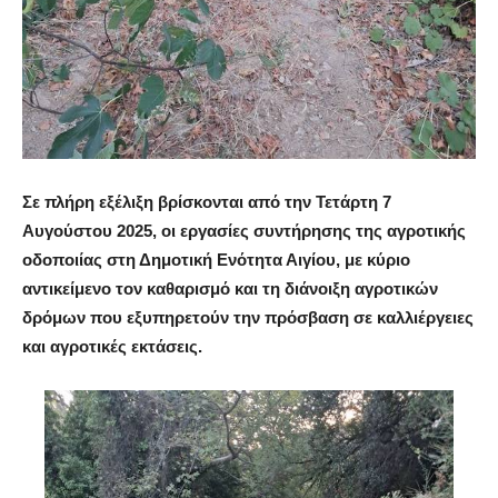
Σε πλήρη εξέλιξη βρίσκονται από την Τετάρτη 7
Αυγούστου 2025, οι εργασίες συντήρησης της αγροτικής
οδοποιίας στη Δημοτική Ενότητα Αιγίου, με κύριο
αντικείμενο τον καθαρισμό και τη διάνοιξη αγροτικών
δρόμων που εξυπηρετούν την πρόσβαση σε καλλιέργειες
και αγροτικές εκτάσεις.