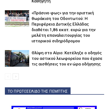
Καθηγητή
«Πράσινο φως» για την οριστική
θωράκιση του Οδοντωτού: Η
Περιφέρεια Δυτικής Ελλάδας
διαθέτει 1,86 εκατ. ευρώ για την
μελέτη επαναλειτουργίας του
ιστορικού σιδηρόδρομου
Θλίψη στο Αίγιο: Κατέληξε ο οδηγός
του αστικού λεωφορείου που έχασε
τις αισθήσεις του εν ώρα οδήγησης
ΤΟ ΠΡΩΤΟΣΕΛΙΔΟ ΤΗΣ ΠΕΜΠΤΗΣ