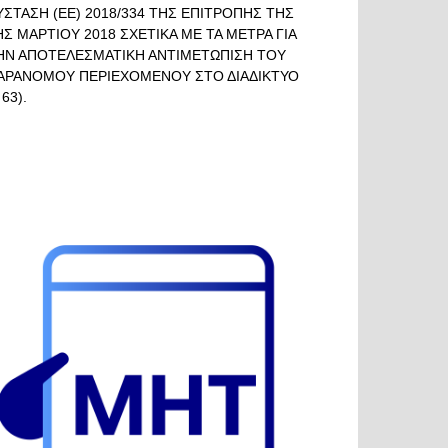
ΥΣΤΑΣΗ (ΕΕ) 2018/334 ΤΗΣ ΕΠΙΤΡΟΠΗΣ ΤΗΣ
ΗΣ ΜΑΡΤΙΟΥ 2018 ΣΧΕΤΙΚΑ ΜΕ ΤΑ ΜΕΤΡΑ ΓΙΑ
ΗΝ ΑΠΟΤΕΛΕΣΜΑΤΙΚΗ ΑΝΤΙΜΕΤΩΠΙΣΗ ΤΟΥ
ΑΡΑΝΟΜΟΥ ΠΕΡΙΕΧΟΜΕΝΟΥ ΣΤΟ ΔΙΑΔΙΚΤΥΟ
 63).