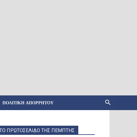
ΠΟΛΙΤΙΚΉ ΑΠΟΡΡΉΤΟΥ
ΤΟ ΠΡΩΤΟΣΕΛΙΔΟ ΤΗΣ ΠΕΜΠΤΗΣ