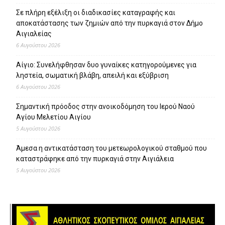
Σε πλήρη εξέλιξη οι διαδικασίες καταγραφής και
αποκατάστασης των ζημιών από την πυρκαγιά στον Δήμο
Αιγιαλείας
6 Αυγούστου 2026
Αίγιο: Συνελήφθησαν δυο γυναίκες κατηγορούμενες για
ληστεία, σωματική βλάβη, απειλή και εξύβριση
6 Αυγούστου 2026
Σημαντική πρόοδος στην ανοικοδόμηση του Ιερού Ναού
Αγίου Μελετίου Αιγίου
5 Αυγούστου 2026
Άμεσα η αντικατάσταση του μετεωρολογικού σταθμού που
καταστράφηκε από την πυρκαγιά στην Αιγιάλεια
5 Αυγούστου 2026