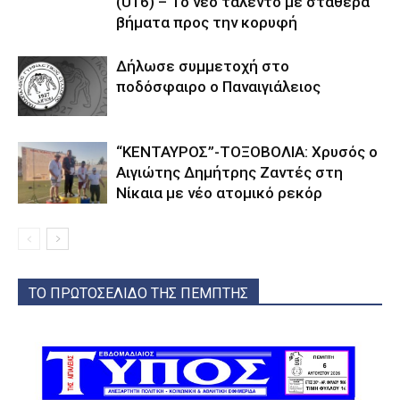
(U16) – Το νέο ταλέντο με σταθερά
βήματα προς την κορυφή
Δήλωσε συμμετοχή στο
ποδόσφαιρο ο Παναιγιάλειος
“ΚΕΝΤΑΥΡΟΣ”-ΤΟΞΟΒΟΛΙΑ: Χρυσός ο
Αιγιώτης Δημήτρης Ζαντές στη
Νίκαια με νέο ατομικό ρεκόρ
ΤΟ ΠΡΩΤΟΣΕΛΙΔΟ ΤΗΣ ΠΕΜΠΤΗΣ