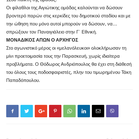
Οι φίλαθλοι της Αιγιώτικης ομάδας καλούνται να δώσουν
βροντερό παρών στις κερκίδες του δημοτικού σταδίου και με
την ώθηση που μόνο αυτοί μπορούν να δώσουν, να…
σπρώξουν τον Παναιγιάλειο στην Γ΄ Εθνική.
ΜΟΝΑΔΙΚΟΣ ΑΠΩΝ Ο ΑΡΧΗΓΟΣ
Στο αγωνιστικό μέρος οι «μελανόλευκοι» ολοκλήρωσαν τη
μίνι προετοιμασία τους την Παρασκευή, χωρίς ιδιαίτερα
προβλήματα. Ο Θόδωρος Ανδριόπουλος θα έχει στη διάθεσή
του όλους τους ποδοσφαιριστές, πλην του τιμωρημένου Τάκη
Παπαδόπουλου.