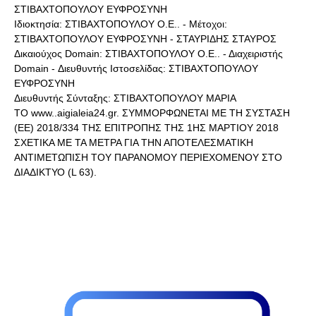
ΣΤΙΒΑΧΤΟΠΟΥΛΟΥ ΕΥΦΡΟΣΥΝΗ
Ιδιοκτησία: ΣΤΙΒΑΧΤΟΠΟΥΛΟΥ Ο.Ε.. - Μέτοχοι:
ΣΤΙΒΑΧΤΟΠΟΥΛΟΥ ΕΥΦΡΟΣΥΝΗ - ΣΤΑΥΡΙΔΗΣ ΣΤΑΥΡΟΣ
Δικαιούχος Domain: ΣΤΙΒΑΧΤΟΠΟΥΛΟΥ Ο.Ε.. - Διαχειριστής
Domain - Διευθυντής Ιστοσελίδας: ΣΤΙΒΑΧΤΟΠΟΥΛΟΥ
ΕΥΦΡΟΣΥΝΗ
Διευθυντής Σύνταξης: ΣΤΙΒΑΧΤΟΠΟΥΛΟΥ ΜΑΡΙΑ
ΤΟ www..aigialeia24.gr. ΣΥΜΜΟΡΦΩΝΕΤΑΙ ΜΕ ΤΗ ΣΥΣΤΑΣΗ
(ΕΕ) 2018/334 ΤΗΣ ΕΠΙΤΡΟΠΗΣ ΤΗΣ 1ΗΣ ΜΑΡΤΙΟΥ 2018
ΣΧΕΤΙΚΑ ΜΕ ΤΑ ΜΕΤΡΑ ΓΙΑ ΤΗΝ ΑΠΟΤΕΛΕΣΜΑΤΙΚΗ
ΑΝΤΙΜΕΤΩΠΙΣΗ ΤΟΥ ΠΑΡΑΝΟΜΟΥ ΠΕΡΙΕΧΟΜΕΝΟΥ ΣΤΟ
ΔΙΑΔΙΚΤΥΟ (L 63).