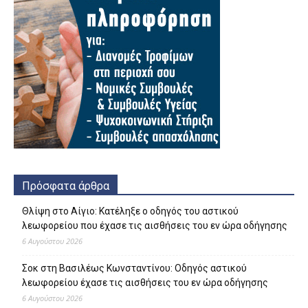
Πρόσφατα άρθρα
Θλίψη στο Αίγιο: Κατέληξε ο οδηγός του αστικού
λεωφορείου που έχασε τις αισθήσεις του εν ώρα οδήγησης
6 Αυγούστου 2026
Σοκ στη Βασιλέως Κωνσταντίνου: Οδηγός αστικού
λεωφορείου έχασε τις αισθήσεις του εν ώρα οδήγησης
6 Αυγούστου 2026