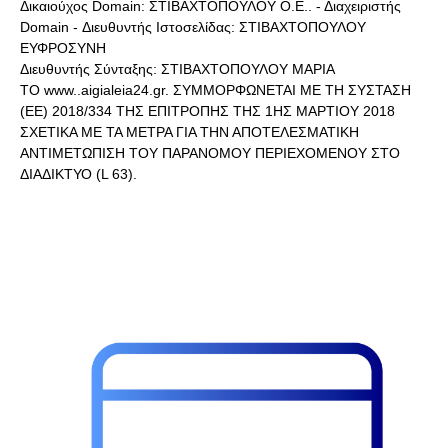
Δικαιούχος Domain: ΣΤΙΒΑΧΤΟΠΟΥΛΟΥ Ο.Ε.. - Διαχειριστής
Domain - Διευθυντής Ιστοσελίδας: ΣΤΙΒΑΧΤΟΠΟΥΛΟΥ
ΕΥΦΡΟΣΥΝΗ
Διευθυντής Σύνταξης: ΣΤΙΒΑΧΤΟΠΟΥΛΟΥ ΜΑΡΙΑ
ΤΟ www..aigialeia24.gr. ΣΥΜΜΟΡΦΩΝΕΤΑΙ ΜΕ ΤΗ ΣΥΣΤΑΣΗ
(ΕΕ) 2018/334 ΤΗΣ ΕΠΙΤΡΟΠΗΣ ΤΗΣ 1ΗΣ ΜΑΡΤΙΟΥ 2018
ΣΧΕΤΙΚΑ ΜΕ ΤΑ ΜΕΤΡΑ ΓΙΑ ΤΗΝ ΑΠΟΤΕΛΕΣΜΑΤΙΚΗ
ΑΝΤΙΜΕΤΩΠΙΣΗ ΤΟΥ ΠΑΡΑΝΟΜΟΥ ΠΕΡΙΕΧΟΜΕΝΟΥ ΣΤΟ
ΔΙΑΔΙΚΤΥΟ (L 63).