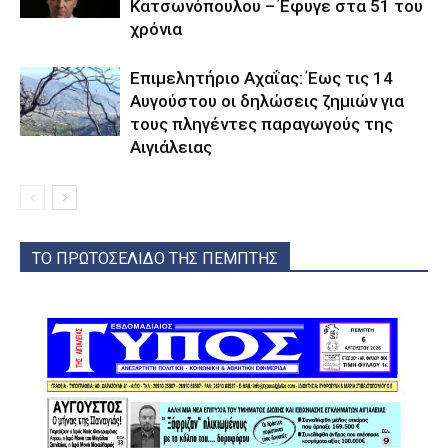
Κατσωνόπουλου – Έφυγε στα 51 του
χρόνια
Επιμελητήριο Αχαΐας: Έως τις 14
Αυγούστου οι δηλώσεις ζημιών για
τους πληγέντες παραγωγούς της
Αιγιάλειας
ΤΟ ΠΡΩΤΟΣΕΛΙΔΟ ΤΗΣ ΠΕΜΠΤΗΣ