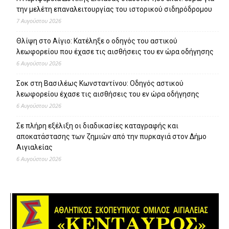
την μελέτη επαναλειτουργίας του ιστορικού σιδηρόδρομου
7 Αυγούστου 2026
Θλίψη στο Αίγιο: Κατέληξε ο οδηγός του αστικού
λεωφορείου που έχασε τις αισθήσεις του εν ώρα οδήγησης
6 Αυγούστου 2026
Σοκ στη Βασιλέως Κωνσταντίνου: Οδηγός αστικού
λεωφορείου έχασε τις αισθήσεις του εν ώρα οδήγησης
6 Αυγούστου 2026
Σε πλήρη εξέλιξη οι διαδικασίες καταγραφής και
αποκατάστασης των ζημιών από την πυρκαγιά στον Δήμο
Αιγιαλείας
6 Αυγούστου 2026