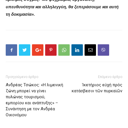
υπευθυνότητα και αλληλεγγύη, θα ξεπεράσουμε και αυτή
τη δοκιμασία».
Προηγούμενο άρθρο
Επόμενο άρθρο
Ανδρέας Τσώκος: «Η λιμενική
Ἱκετήριος εὐχή πρός
ζώνη μπορεί να γίνει
κατάσβεσιν τῶν πυρκαϊῶν
πυλώνας τουρισμού,
εμπορίου και ανάπτυξης» –
Συνάντηση με τον Ανδρέα
Οικονόμου