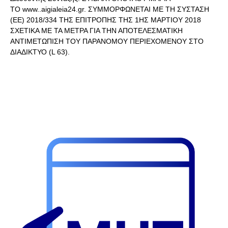
ΤΟ www..aigialeia24.gr. ΣΥΜΜΟΡΦΩΝΕΤΑΙ ΜΕ ΤΗ ΣΥΣΤΑΣΗ
(ΕΕ) 2018/334 ΤΗΣ ΕΠΙΤΡΟΠΗΣ ΤΗΣ 1ΗΣ ΜΑΡΤΙΟΥ 2018
ΣΧΕΤΙΚΑ ΜΕ ΤΑ ΜΕΤΡΑ ΓΙΑ ΤΗΝ ΑΠΟΤΕΛΕΣΜΑΤΙΚΗ
ΑΝΤΙΜΕΤΩΠΙΣΗ ΤΟΥ ΠΑΡΑΝΟΜΟΥ ΠΕΡΙΕΧΟΜΕΝΟΥ ΣΤΟ
ΔΙΑΔΙΚΤΥΟ (L 63).