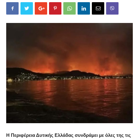
Η Περιφέρεια Δυτικής Ελλάδας
συνδράμει με όλες της τις