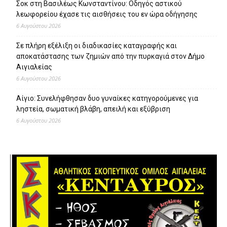
Σοκ στη Βασιλέως Κωνσταντίνου: Οδηγός αστικού
λεωφορείου έχασε τις αισθήσεις του εν ώρα οδήγησης
6 Αυγούστου 2026
Σε πλήρη εξέλιξη οι διαδικασίες καταγραφής και
αποκατάστασης των ζημιών από την πυρκαγιά στον Δήμο
Αιγιαλείας
6 Αυγούστου 2026
Αίγιο: Συνελήφθησαν δυο γυναίκες κατηγορούμενες για
ληστεία, σωματική βλάβη, απειλή και εξύβριση
6 Αυγούστου 2026