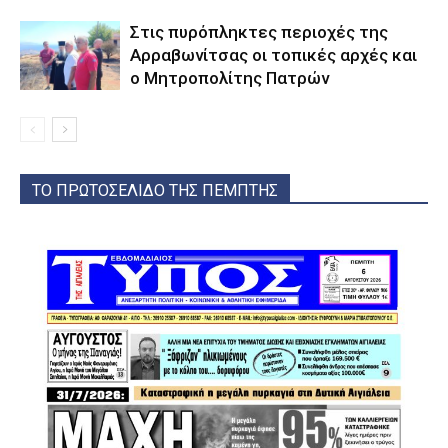
Στις πυρόπληκτες περιοχές της
Αρραβωνίτσας οι τοπικές αρχές και
ο Μητροπολίτης Πατρών
ΤΟ ΠΡΩΤΟΣΕΛΙΔΟ ΤΗΣ ΠΕΜΠΤΗΣ