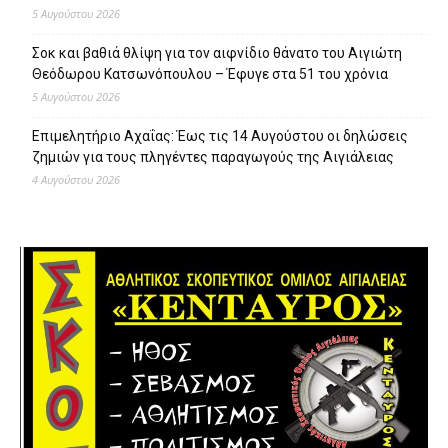
5 Αυγούστου 2026
Σοκ και βαθιά θλίψη για τον αιφνίδιο θάνατο του Αιγιώτη
Θεόδωρου Κατσωνόπουλου – Έφυγε στα 51 του χρόνια
5 Αυγούστου 2026
Επιμελητήριο Αχαΐας: Έως τις 14 Αυγούστου οι δηλώσεις
ζημιών για τους πληγέντες παραγωγούς της Αιγιάλειας
4 Αυγούστου 2026