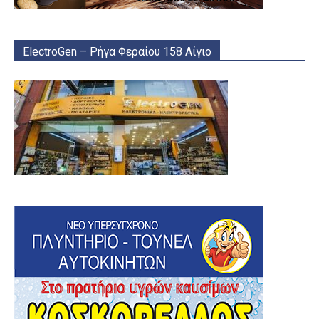
ElectroGen – Ρήγα Φεραίου 158 Αίγιο