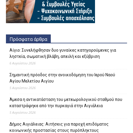
Πρόσφατα άρθρα
Αίγιο: Συνελήφθησαν δυο γυναίκες κατηγορούμενες για
ληστεία, σωματική βλάβη, απειλή και εξύβριση
6 Αυγούστου 2026
Σημαντική πρόοδος στην ανοικοδόμηση του Ιερού Ναού
Αγίου Μελετίου Αιγίου
5 Αυγούστου 2026
Άμεσα η αντικατάσταση του μετεωρολογικού σταθμού που
καταστράφηκε από την πυρκαγιά στην Αιγιάλεια
5 Αυγούστου 2026
Δήμος Αιγιάλειας: Αιτήσεις για παροχή επιδόματος
κοινωνικής προστασίας στους πυρόπληκτους