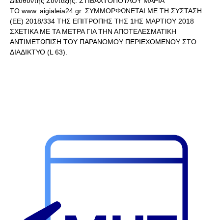
Διευθυντής Σύνταξης: ΣΤΙΒΑΧΤΟΠΟΥΛΟΥ ΜΑΡΙΑ
ΤΟ www..aigialeia24.gr. ΣΥΜΜΟΡΦΩΝΕΤΑΙ ΜΕ ΤΗ ΣΥΣΤΑΣΗ
(ΕΕ) 2018/334 ΤΗΣ ΕΠΙΤΡΟΠΗΣ ΤΗΣ 1ΗΣ ΜΑΡΤΙΟΥ 2018
ΣΧΕΤΙΚΑ ΜΕ ΤΑ ΜΕΤΡΑ ΓΙΑ ΤΗΝ ΑΠΟΤΕΛΕΣΜΑΤΙΚΗ
ΑΝΤΙΜΕΤΩΠΙΣΗ ΤΟΥ ΠΑΡΑΝΟΜΟΥ ΠΕΡΙΕΧΟΜΕΝΟΥ ΣΤΟ
ΔΙΑΔΙΚΤΥΟ (L 63).