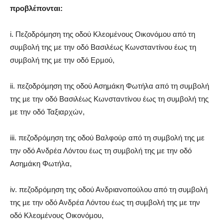
προβλέπονται:
i. Πεζοδρόµηση της οδού Κλεοµένους Οικονόµου από τη
συµβολή της µε την οδό Βασιλέως Κωνσταντίνου έως τη
συµβολή της µε την οδό Ερµού,
ii. πεζοδρόµηση της οδού Ασηµάκη Φωτήλα από τη συµβολή
της µε την οδό Βασιλέως Κωνσταντίνου έως τη συµβολή της
µε την οδό Ταξιαρχών,
iii. πεζοδρόµηση της οδού Βαλφούρ από τη συµβολή της µε
την οδό Ανδρέα Λόντου έως τη συµβολή της µε την οδό
Ασηµάκη Φωτήλα,
iv. πεζοδρόµηση της οδού Ανδριανοπούλου από τη συµβολή
της µε την οδό Ανδρέα Λόντου έως τη συµβολή της µε την
οδό Κλεοµένους Οικονόµου,