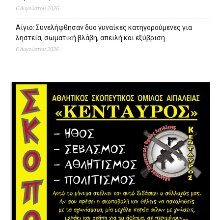
6 Αυγούστου 2026
Αίγιο: Συνελήφθησαν δυο γυναίκες κατηγορούμενες για
ληστεία, σωματική βλάβη, απειλή και εξύβριση
6 Αυγούστου 2026