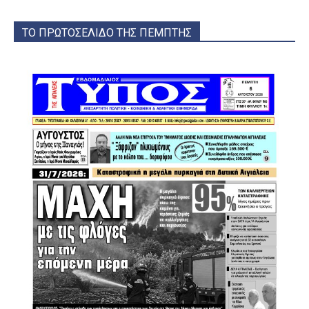
ΤΟ ΠΡΩΤΟΣΕΛΙΔΟ ΤΗΣ ΠΕΜΠΤΗΣ