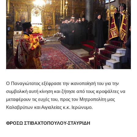
Ο Παναγιώτατος εξέφρασε την ικανοποίησή του για την
συμβολική αυτή κίνηση και ζήτησε από τους ιεροψάλτες να
μεταφέρουν τις ευχές του, προς τον Μητροπολίτη μας
Καλαβρύτων και Αιγιαλείας κ.κ. Ιερώνυμο.
ΦΡΟΣΩ ΣΤΙΒΑΧΤΟΠΟΥΛΟΥ-ΣΤΑΥΡΙΔΗ