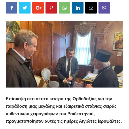
Επίσκεψη στο σεπτό κέντρο της Ορθοδοξίας για την
παράδοση μιας μεγάλης και εξαιρετικά σπάνιας σειράς
αυθεντικών χειρογράφων του Ραιδεστηνού,
πραγματοποίησαν αυτές τις ημέρες Αιγιώτες Ιεροψάλτες.