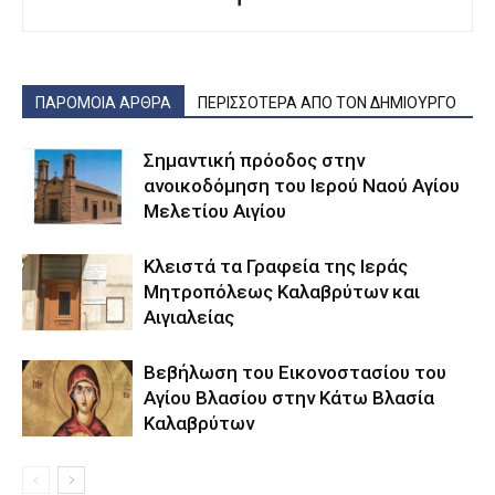
ΠΑΡΟΜΟΙΑ ΑΡΘΡΑ
ΠΕΡΙΣΣΟΤΕΡΑ ΑΠΟ ΤΟΝ ΔΗΜΙΟΥΡΓΟ
Σημαντική πρόοδος στην
ανοικοδόμηση του Ιερού Ναού Αγίου
Μελετίου Αιγίου
Κλειστά τα Γραφεία της Ιεράς
Μητροπόλεως Καλαβρύτων και
Αιγιαλείας
Βεβήλωση του Εικονοστασίου του
Αγίου Βλασίου στην Κάτω Βλασία
Καλαβρύτων