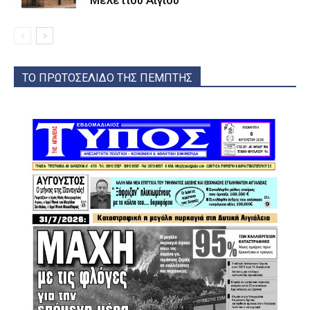
Μελετίου Αιγίου
ΤΟ ΠΡΩΤΟΣΕΛΙΔΟ ΤΗΣ ΠΕΜΠΤΗΣ