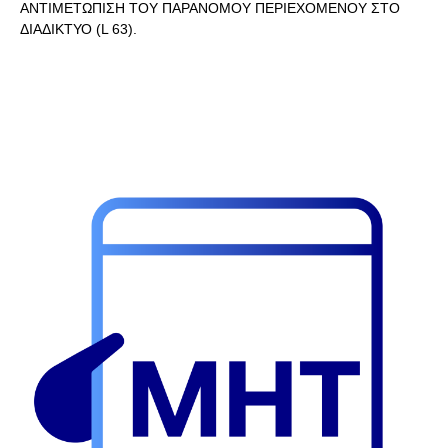
ΑΝΤΙΜΕΤΩΠΙΣΗ ΤΟΥ ΠΑΡΑΝΟΜΟΥ ΠΕΡΙΕΧΟΜΕΝΟΥ ΣΤΟ
ΔΙΑΔΙΚΤΥΟ (L 63).