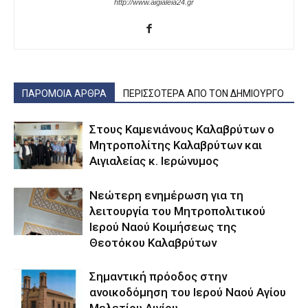
http://www.aigialeia24.gr
ΠΑΡΟΜΟΙΑ ΑΡΘΡΑ
ΠΕΡΙΣΣΟΤΕΡΑ ΑΠΟ ΤΟΝ ΔΗΜΙΟΥΡΓΟ
Στους Καμενιάνους Καλαβρύτων ο
Μητροπολίτης Καλαβρύτων και
Αιγιαλείας κ. Ιερώνυμος
Νεώτερη ενημέρωση για τη
λειτουργία του Μητροπολιτικού
Ιερού Ναού Κοιμήσεως της
Θεοτόκου Καλαβρύτων
Σημαντική πρόοδος στην
ανοικοδόμηση του Ιερού Ναού Αγίου