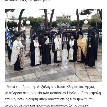
Μετά το πέρας της Δοξολογίας, Ιερός Κλήρος και Αρχές
μετέβησαν στο μνημείο των πεσόντων Ηρώων, όπου εψάλη
επιμνημόσυνη δέηση υπέρ αναπαύσεως των ψυχών των
αγωνισαμένων και ηρωικώς πεσόντων. Στη συνέχεια