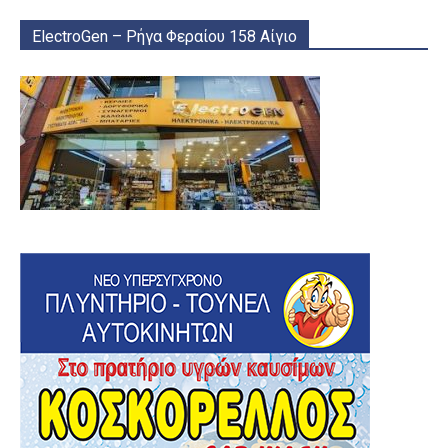
ElectroGen – Ρήγα Φεραίου 158 Αίγιο