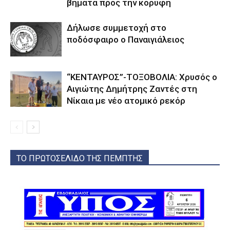
βήματα προς την κορυφή
Δήλωσε συμμετοχή στο
ποδόσφαιρο ο Παναιγιάλειος
“ΚΕΝΤΑΥΡΟΣ”-ΤΟΞΟΒΟΛΙΑ: Χρυσός ο
Αιγιώτης Δημήτρης Ζαντές στη
Νίκαια με νέο ατομικό ρεκόρ
ΤΟ ΠΡΩΤΟΣΕΛΙΔΟ ΤΗΣ ΠΕΜΠΤΗΣ