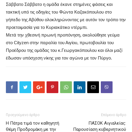
Σάββατο Σάββατο η ομάδα έκανε στημένες φάσεις και
τακτική υπό τις οδηγίες του Φώντα Καζακόπουλου στο
γήπεδο της Αβύθου ολοκληρώνοντας με αυτόν τον τρόπο την
προετοιμασία για το Κυριακάτικο ντέρμπι.
Μετά την χθεσινή πρωινή προπόνηση, ακολούθησε γεύμα
στο Cityzen στην παραλία του Αιγίου, πρωτοβουλία του
Προέδρου της ομάδας του κ.Γεωργακόπουλου και όλοι μαζί
έδωσαν υπόσχεση νίκης για τον αγώνα με τον Πύργο.
Προηγούμενο άρθρο
Επόμενο άρθρο
Η Πάτρα τιμά τον καθηγητή
ΠΑΣΟΚ Αιγιαλείας:
Θέμη Προδρομάκη με την
Παρουσίαση κυβερνητικού