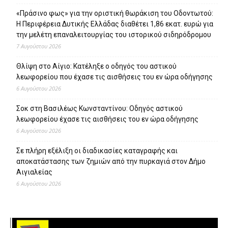
«Πράσινο φως» για την οριστική θωράκιση του Οδοντωτού:
Η Περιφέρεια Δυτικής Ελλάδας διαθέτει 1,86 εκατ. ευρώ για
την μελέτη επαναλειτουργίας του ιστορικού σιδηρόδρομου
7 Αυγούστου 2026
Θλίψη στο Αίγιο: Κατέληξε ο οδηγός του αστικού
λεωφορείου που έχασε τις αισθήσεις του εν ώρα οδήγησης
6 Αυγούστου 2026
Σοκ στη Βασιλέως Κωνσταντίνου: Οδηγός αστικού
λεωφορείου έχασε τις αισθήσεις του εν ώρα οδήγησης
6 Αυγούστου 2026
Σε πλήρη εξέλιξη οι διαδικασίες καταγραφής και
αποκατάστασης των ζημιών από την πυρκαγιά στον Δήμο
Αιγιαλείας
6 Αυγούστου 2026