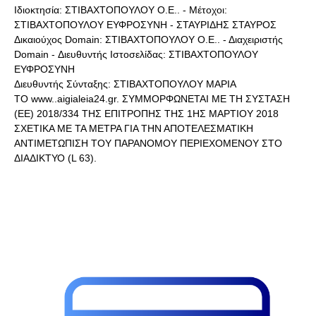
Ιδιοκτησία: ΣΤΙΒΑΧΤΟΠΟΥΛΟΥ Ο.Ε.. - Μέτοχοι:
ΣΤΙΒΑΧΤΟΠΟΥΛΟΥ ΕΥΦΡΟΣΥΝΗ - ΣΤΑΥΡΙΔΗΣ ΣΤΑΥΡΟΣ
Δικαιούχος Domain: ΣΤΙΒΑΧΤΟΠΟΥΛΟΥ Ο.Ε.. - Διαχειριστής
Domain - Διευθυντής Ιστοσελίδας: ΣΤΙΒΑΧΤΟΠΟΥΛΟΥ
ΕΥΦΡΟΣΥΝΗ
Διευθυντής Σύνταξης: ΣΤΙΒΑΧΤΟΠΟΥΛΟΥ ΜΑΡΙΑ
ΤΟ www..aigialeia24.gr. ΣΥΜΜΟΡΦΩΝΕΤΑΙ ΜΕ ΤΗ ΣΥΣΤΑΣΗ
(ΕΕ) 2018/334 ΤΗΣ ΕΠΙΤΡΟΠΗΣ ΤΗΣ 1ΗΣ ΜΑΡΤΙΟΥ 2018
ΣΧΕΤΙΚΑ ΜΕ ΤΑ ΜΕΤΡΑ ΓΙΑ ΤΗΝ ΑΠΟΤΕΛΕΣΜΑΤΙΚΗ
ΑΝΤΙΜΕΤΩΠΙΣΗ ΤΟΥ ΠΑΡΑΝΟΜΟΥ ΠΕΡΙΕΧΟΜΕΝΟΥ ΣΤΟ
ΔΙΑΔΙΚΤΥΟ (L 63).