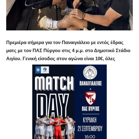
Πρεμιέρα σήμερα για τον Παναιγιάλειο με εντός έδρας
ματς με τον ΠΑΣ Πύργου στις 4 μ.μ. στο Δημοτικό Στάδιο
Αιγίου. Γενική είσοδος στον αγώνα είναι 10€, όλες