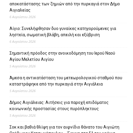
αποκατάστασης των ζημιών από την πυρκαγιά στον Δήμο
Αιγιαλείας
6 Αυγούστου 2026
Αίγιο: Συνελήφθησαν δυο γυναίκες κατηγορούμενες για
ληστεία, σωματική βλάβη, απειλή και εξύβριση
6 Αυγούστου 2026
Σημαντική πρόοδος στην ανοικοδόμηση του Ιερού Ναού
Αγίου Μελετίου Αιγίου
5 Αυγούστου 2026
Άμεσα η αντικατάσταση του μετεωρολογικού σταθμού που
καταστράφηκε από την πυρκαγιά στην Αιγιάλεια
5 Αυγούστου 2026
Δήμος Αιγιάλειας: Αιτήσεις για παροχή επιδόματος
κοινωνικής προστασίας στους πυρόπληκτους
5 Αυγούστου 2026
Σοκ και βαθιά θλίψη για τον αιφνίδιο θάνατο του Αιγιώτη