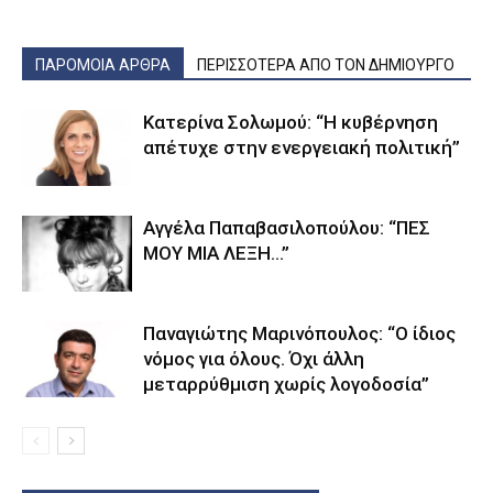
ΠΑΡΟΜΟΙΑ ΑΡΘΡΑ
ΠΕΡΙΣΣΟΤΕΡΑ ΑΠΟ ΤΟΝ ΔΗΜΙΟΥΡΓΟ
Κατερίνα Σολωμού: “Η κυβέρνηση
απέτυχε στην ενεργειακή πολιτική”
Αγγέλα Παπαβασιλοπούλου: “ΠΕΣ
ΜΟΥ ΜΙΑ ΛΕΞΗ…”
Παναγιώτης Μαρινόπουλος: “Ο ίδιος
νόμος για όλους. Όχι άλλη
μεταρρύθμιση χωρίς λογοδοσία”