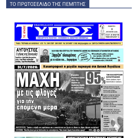
ΤΟ ΠΡΩΤΟΣΕΛΙΔΟ ΤΗΣ ΠΕΜΠΤΗΣ