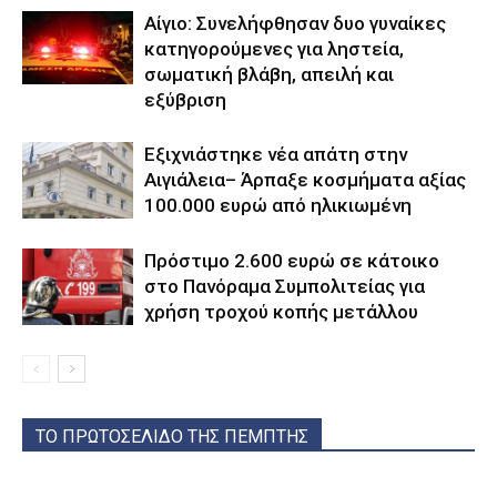
Αίγιο: Συνελήφθησαν δυο γυναίκες
κατηγορούμενες για ληστεία,
σωματική βλάβη, απειλή και
εξύβριση
Εξιχνιάστηκε νέα απάτη στην
Αιγιάλεια– Άρπαξε κοσμήματα αξίας
100.000 ευρώ από ηλικιωμένη
Πρόστιμο 2.600 ευρώ σε κάτοικο
στο Πανόραμα Συμπολιτείας για
χρήση τροχού κοπής μετάλλου
ΤΟ ΠΡΩΤΟΣΕΛΙΔΟ ΤΗΣ ΠΕΜΠΤΗΣ