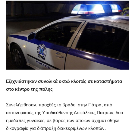
Εξιχνιάστηκαν συνολικά οκτώ κλοπές σε καταστήματα
στο κέντρο της πόλης
Συνελήφθησαν, προχθές το βράδυ, στην Πάτρα, από
αστυνομικούς της Υποδιεύθυνσης Ασφάλειας Πατρών, δυο
ημεδαπές γυναίκες, σε βάρος των οποίων σχηματίσθηκε
δικογραφία για διάπραξη διακεκριμένων κλοπών.