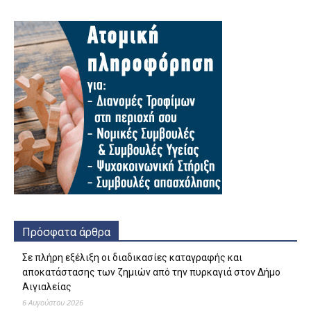
Πρόσφατα άρθρα
Σε πλήρη εξέλιξη οι διαδικασίες καταγραφής και
αποκατάστασης των ζημιών από την πυρκαγιά στον Δήμο
Αιγιαλείας
6 Αυγούστου 2026