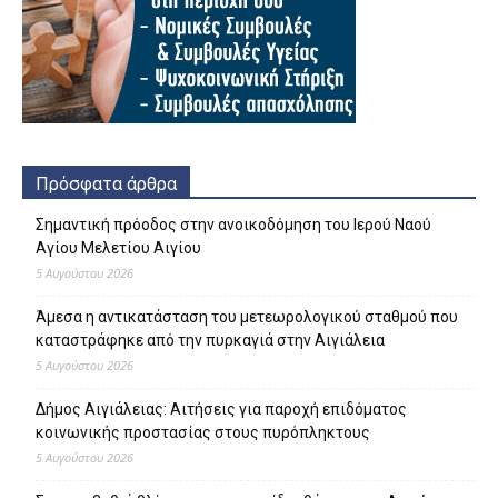
Πρόσφατα άρθρα
Σημαντική πρόοδος στην ανοικοδόμηση του Ιερού Ναού
Αγίου Μελετίου Αιγίου
5 Αυγούστου 2026
Άμεσα η αντικατάσταση του μετεωρολογικού σταθμού που
καταστράφηκε από την πυρκαγιά στην Αιγιάλεια
5 Αυγούστου 2026
Δήμος Αιγιάλειας: Αιτήσεις για παροχή επιδόματος
κοινωνικής προστασίας στους πυρόπληκτους
5 Αυγούστου 2026