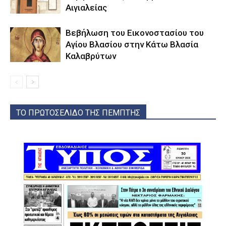
Αιγιαλείας
Βεβήλωση του Εικονοστασίου του
Αγίου Βλασίου στην Κάτω Βλασία
Καλαβρύτων
ΤΟ ΠΡΩΤΟΣΕΛΙΔΟ ΤΗΣ ΠΕΜΠΤΗΣ