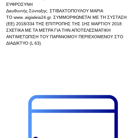
ΕΥΦΡΟΣΥΝΗ
Διευθυντής Σύνταξης: ΣΤΙΒΑΧΤΟΠΟΥΛΟΥ ΜΑΡΙΑ
ΤΟ www..aigialeia24.gr. ΣΥΜΜΟΡΦΩΝΕΤΑΙ ΜΕ ΤΗ ΣΥΣΤΑΣΗ
(ΕΕ) 2018/334 ΤΗΣ ΕΠΙΤΡΟΠΗΣ ΤΗΣ 1ΗΣ ΜΑΡΤΙΟΥ 2018
ΣΧΕΤΙΚΑ ΜΕ ΤΑ ΜΕΤΡΑ ΓΙΑ ΤΗΝ ΑΠΟΤΕΛΕΣΜΑΤΙΚΗ
ΑΝΤΙΜΕΤΩΠΙΣΗ ΤΟΥ ΠΑΡΑΝΟΜΟΥ ΠΕΡΙΕΧΟΜΕΝΟΥ ΣΤΟ
ΔΙΑΔΙΚΤΥΟ (L 63).