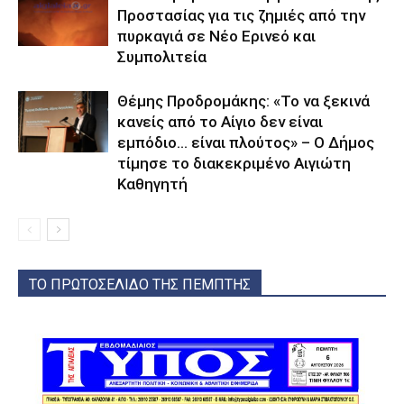
Προστασίας για τις ζημιές από την
πυρκαγιά σε Νέο Ερινεό και
Συμπολιτεία
Θέμης Προδρομάκης: «Το να ξεκινά
κανείς από το Αίγιο δεν είναι
εμπόδιο… είναι πλούτος» – O Δήμος
τίμησε το διακεκριμένο Αιγιώτη
Καθηγητή
ΤΟ ΠΡΩΤΟΣΕΛΙΔΟ ΤΗΣ ΠΕΜΠΤΗΣ