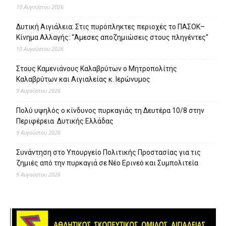
10 Αυγούστου 2026
Δυτική Αιγιάλεια: Στις πυρόπληκτες περιοχές το ΠΑΣΟΚ–
Κίνημα Αλλαγής: “Άμεσες αποζημιώσεις στους πληγέντες”
10 Αυγούστου 2026
Στους Καμενιάνους Καλαβρύτων ο Μητροπολίτης
Καλαβρύτων και Αιγιαλείας κ. Ιερώνυμος
9 Αυγούστου 2026
Πολύ υψηλός ο κίνδυνος πυρκαγιάς τη Δευτέρα 10/8 στην
Περιφέρεια Δυτικής Ελλάδας
9 Αυγούστου 2026
Συνάντηση στο Υπουργείο Πολιτικής Προστασίας για τις
ζημιές από την πυρκαγιά σε Νέο Ερινεό και Συμπολιτεία
9 Αυγούστου 2026