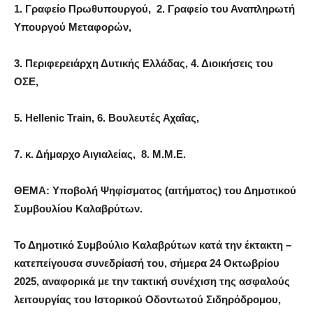
1. Γραφείο Πρωθυπουργού,
2. Γραφείο του Αναπληρωτή
Υπουργού Μεταφορών,
3. Περιφερειάρχη Δυτικής Ελλάδας,
4. Διοικήσεις του
ΟΣΕ,
5. Hellenic Train,
6. Βουλευτές Αχαΐας,
7. κ. Δήμαρχο Αιγιαλείας,
8. Μ.Μ.Ε.
ΘΕΜΑ: Υποβολή Ψηφίσματος (αιτήματος) του Δημοτικού
Συμβουλίου Καλαβρύτων.
Το Δημοτικό Συμβούλιο Καλαβρύτων κατά την έκτακτη –
κατεπείγουσα συνεδρίασή του, σήμερα 24 Οκτωβρίου
2025, αναφορικά με την τακτική συνέχιση της ασφαλούς
λειτουργίας του Ιστορικού Οδοντωτού Σιδηρόδρομου,