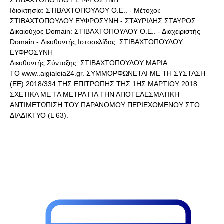
ΣΤΙΒΑΧΤΟΠΟΥΛΟΥ ΕΥΦΡΟΣΥΝΗ
Ιδιοκτησία: ΣΤΙΒΑΧΤΟΠΟΥΛΟΥ Ο.Ε.. - Μέτοχοι:
ΣΤΙΒΑΧΤΟΠΟΥΛΟΥ ΕΥΦΡΟΣΥΝΗ - ΣΤΑΥΡΙΔΗΣ ΣΤΑΥΡΟΣ
Δικαιούχος Domain: ΣΤΙΒΑΧΤΟΠΟΥΛΟΥ Ο.Ε.. - Διαχειριστής
Domain - Διευθυντής Ιστοσελίδας: ΣΤΙΒΑΧΤΟΠΟΥΛΟΥ
ΕΥΦΡΟΣΥΝΗ
Διευθυντής Σύνταξης: ΣΤΙΒΑΧΤΟΠΟΥΛΟΥ ΜΑΡΙΑ
ΤΟ www..aigialeia24.gr. ΣΥΜΜΟΡΦΩΝΕΤΑΙ ΜΕ ΤΗ ΣΥΣΤΑΣΗ
(ΕΕ) 2018/334 ΤΗΣ ΕΠΙΤΡΟΠΗΣ ΤΗΣ 1ΗΣ ΜΑΡΤΙΟΥ 2018
ΣΧΕΤΙΚΑ ΜΕ ΤΑ ΜΕΤΡΑ ΓΙΑ ΤΗΝ ΑΠΟΤΕΛΕΣΜΑΤΙΚΗ
ΑΝΤΙΜΕΤΩΠΙΣΗ ΤΟΥ ΠΑΡΑΝΟΜΟΥ ΠΕΡΙΕΧΟΜΕΝΟΥ ΣΤΟ
ΔΙΑΔΙΚΤΥΟ (L 63).