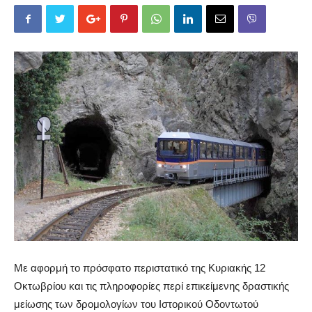
Με αφορμή το πρόσφατο περιστατικό της Κυριακής 12
Οκτωβρίου και τις πληροφορίες περί επικείμενης δραστικής
μείωσης των δρομολογίων του Ιστορικού Οδοντωτού