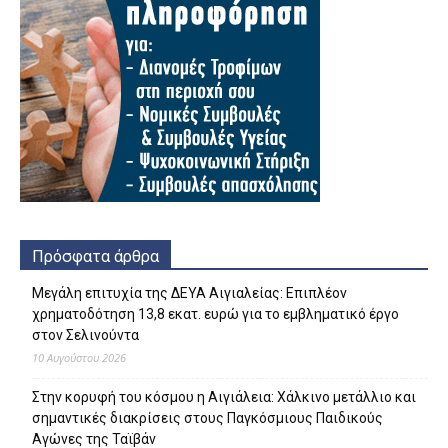
Πρόσφατα άρθρα
Μεγάλη επιτυχία της ΔΕΥΑ Αιγιαλείας: Επιπλέον
χρηματοδότηση 13,8 εκατ. ευρώ για το εμβληματικό έργο
στον Σελινούντα
10 Αυγούστου 2026
Στην κορυφή του κόσμου η Αιγιάλεια: Χάλκινο μετάλλιο και
σημαντικές διακρίσεις στους Παγκόσμιους Παιδικούς
Αγώνες της Ταϊβάν