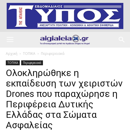
Αρχική
ΤΟΠΙΚΑ
Περιφερειακά
ΤΟΠΙΚΑ
Περιφερειακά
Ολοκληρώθηκε η
εκπαίδευση των χειριστών
Drones που παραχώρησε η
Περιφέρεια Δυτικής
Ελλάδας στα Σώματα
Ασφαλείας