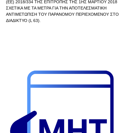
(ΕΕ) 2018/334 ΤΗΣ ΕΠΙΤΡΟΠΗΣ ΤΗΣ 1ΗΣ ΜΑΡΤΙΟΥ 2018
ΣΧΕΤΙΚΑ ΜΕ ΤΑ ΜΕΤΡΑ ΓΙΑ ΤΗΝ ΑΠΟΤΕΛΕΣΜΑΤΙΚΗ
ΑΝΤΙΜΕΤΩΠΙΣΗ ΤΟΥ ΠΑΡΑΝΟΜΟΥ ΠΕΡΙΕΧΟΜΕΝΟΥ ΣΤΟ
ΔΙΑΔΙΚΤΥΟ (L 63).