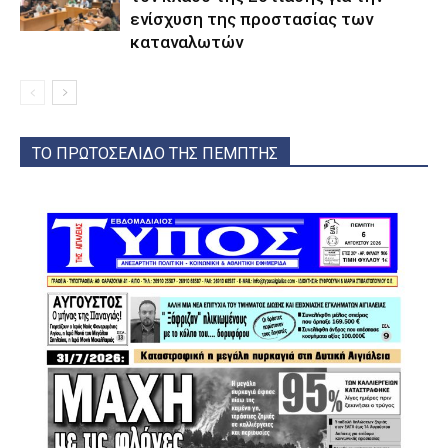
ενίσχυση της προστασίας των
καταναλωτών
ΤΟ ΠΡΩΤΟΣΕΛΙΔΟ ΤΗΣ ΠΕΜΠΤΗΣ