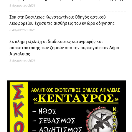
6 Αυγούστου 2026
Σοκ στη Βασιλέως Κωνσταντίνου: Οδηγός αστικού
λεωφορείου έχασε τις αισθήσεις του εν ώρα οδήγησης
6 Αυγούστου 2026
Σε πλήρη εξέλιξη οι διαδικασίες καταγραφής και
αποκατάστασης των ζημιών από την πυρκαγιά στον Δήμο
Αιγιαλείας
6 Αυγούστου 2026