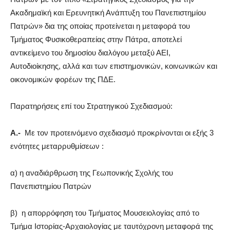
Ακαδημαϊκή και Ερευνητική Ανάπτυξη του Πανεπιστημίου
Πατρών» δια της οποίας προτείνεται η μεταφορά του
Τμήματος Φυσικοθεραπείας στην Πάτρα, αποτελεί
αντικείμενο του δημοσίου διαλόγου μεταξύ ΑΕΙ,
Αυτοδιοίκησης, αλλά και των επιστημονικών, κοινωνικών και
οικονομικών φορέων της ΠΔΕ.
Παρατηρήσεις επί του Στρατηγικού Σχεδιασμού:
Α.-
Με τον προτεινόμενο σχεδιασμό προκρίνονται οι εξής 3
ενότητες μεταρρυθμίσεων :
α) η αναδιάρθρωση της Γεωπονικής Σχολής του
Πανεπιστημίου Πατρών
β) η απορρόφηση του Τμήματος Μουσειολογίας από το
Τμήμα Ιστορίας-Αρχαιολογίας με ταυτόχρονη μεταφορά της