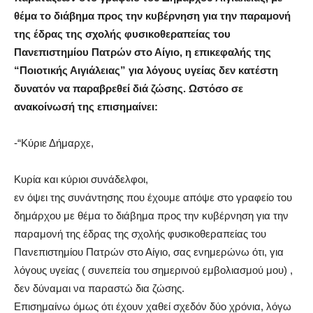
θέμα το διάβημα προς την κυβέρνηση για την παραμονή
της έδρας της σχολής φυσικοθεραπείας του
Πανεπιστημίου Πατρών στο Αίγιο, η επικεφαλής της
“Ποιοτικής Αιγιάλειας” για λόγους υγείας δεν κατέστη
δυνατόν να παραβρεθεί διά ζώσης. Ωστόσο σε
ανακοίνωσή της επισημαίνει:
-“Κύριε Δήμαρχε,
Κυρία και κύριοι συνάδελφοι,
εν όψει της συνάντησης που έχουμε απόψε στο γραφείο του
δημάρχου με θέμα το διάβημα προς την κυβέρνηση για την
παραμονή της έδρας της σχολής φυσικοθεραπείας του
Πανεπιστημίου Πατρών στο Αίγιο, σας ενημερώνω ότι, για
λόγους υγείας ( συνεπεία του σημερινού εμβολιασμού μου) ,
δεν δύναμαι να παραστώ δια ζώσης.
Επισημαίνω όμως ότι έχουν χαθεί σχεδόν δύο χρόνια, λόγω