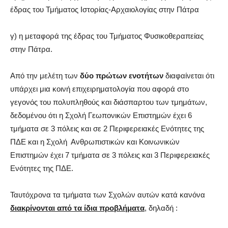
έδρας του Τμήματος Ιστορίας-Αρχαιολογίας στην Πάτρα
γ) η μεταφορά της έδρας του Τμήματος Φυσικοθεραπείας
στην Πάτρα.
Από την μελέτη των
δύο πρώτων ενοτήτων
διαφαίνεται ότι
υπάρχει μια κοινή επιχειρηματολογία που αφορά στο
γεγονός του πολυπληθούς και διάσπαρτου των τμημάτων,
δεδομένου ότι η Σχολή Γεωπονικών Επιστημών έχει 6
τμήματα σε 3 πόλεις και σε 2 Περιφερειακές Ενότητες της
ΠΔΕ και η Σχολή Ανθρωπιστικών και Κοινωνικών
Επιστημών έχει 7 τμήματα σε 3 πόλεις και 3 Περιφερειακές
Ενότητες της ΠΔΕ.
Ταυτόχρονα τα τμήματα των Σχολών αυτών κατά κανόνα
διακρίνονται από τα ίδια προβλήματα
, δηλαδή :