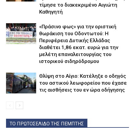
τίμησε το διακεκριμένο Αιγιώτη
Καθηγητή
«Πράσινο φως» για την οριστική
θωράκιση του Οδοντωτού: Η
Περιφέρεια Δυτικής Ελλάδας
διαθέτει 1,86 εκατ. ευρώ για την
μελέτη επαναλειτουργίας του
ιστορικού σιδηρόδρομου
Θλίψη στο Αίγιο: Κατέληξε ο οδηγός
του αστικού λεωφορείου που έχασε
τις αισθήσεις του εν ώρα οδήγησης
ΤΟ ΠΡΩΤΟΣΕΛΙΔΟ ΤΗΣ ΠΕΜΠΤΗΣ