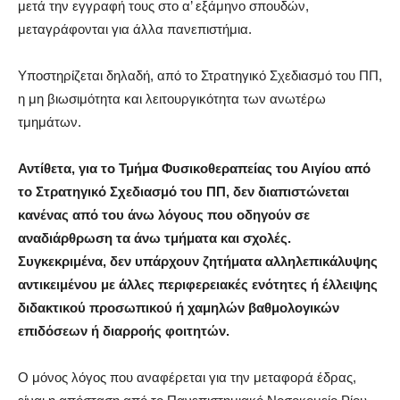
μετά την εγγραφή τους στο α’ εξάμηνο σπουδών,
μεταγράφονται για άλλα πανεπιστήμια.
Υποστηρίζεται δηλαδή, από το Στρατηγικό Σχεδιασμό του ΠΠ,
η μη βιωσιμότητα και λειτουργικότητα των ανωτέρω
τμημάτων.
Αντίθετα, για το Τμήμα Φυσικοθεραπείας του Αιγίου από
το Στρατηγικό Σχεδιασμό του ΠΠ, δεν διαπιστώνεται
κανένας από του άνω λόγους που οδηγούν σε
αναδιάρθρωση τα άνω τμήματα και σχολές.
Συγκεκριμένα, δεν υπάρχουν ζητήματα αλληλεπικάλυψης
αντικειμένου με άλλες περιφερειακές ενότητες ή έλλειψης
διδακτικού προσωπικού ή χαμηλών βαθμολογικών
επιδόσεων ή διαρροής φοιτητών.
Ο μόνος λόγος που αναφέρεται για την μεταφορά έδρας,