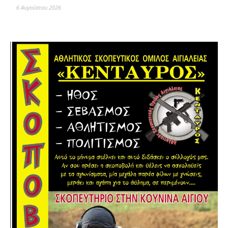
6 Αυγούστου 2026