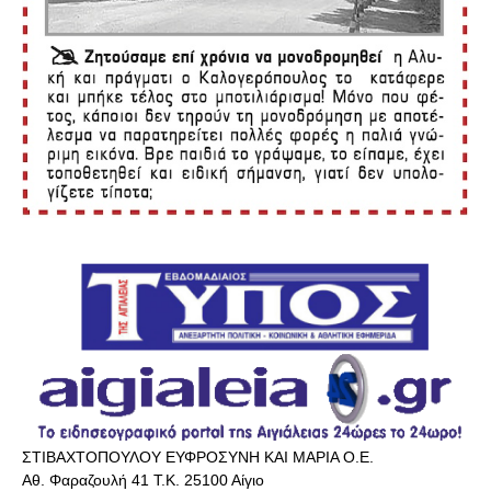
ΣΤΙΒΑΧΤΟΠΟΥΛΟΥ ΕΥΦΡΟΣΥΝΗ ΚΑΙ ΜΑΡΙΑ Ο.Ε.
Αθ. Φαραζουλή 41 Τ.Κ. 25100 Αίγιο