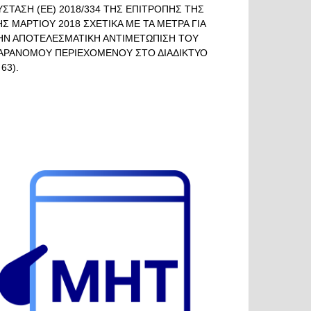
ΥΣΤΑΣΗ (ΕΕ) 2018/334 ΤΗΣ ΕΠΙΤΡΟΠΗΣ ΤΗΣ
ΗΣ ΜΑΡΤΙΟΥ 2018 ΣΧΕΤΙΚΑ ΜΕ ΤΑ ΜΕΤΡΑ ΓΙΑ
ΗΝ ΑΠΟΤΕΛΕΣΜΑΤΙΚΗ ΑΝΤΙΜΕΤΩΠΙΣΗ ΤΟΥ
ΑΡΑΝΟΜΟΥ ΠΕΡΙΕΧΟΜΕΝΟΥ ΣΤΟ ΔΙΑΔΙΚΤΥΟ
 63).