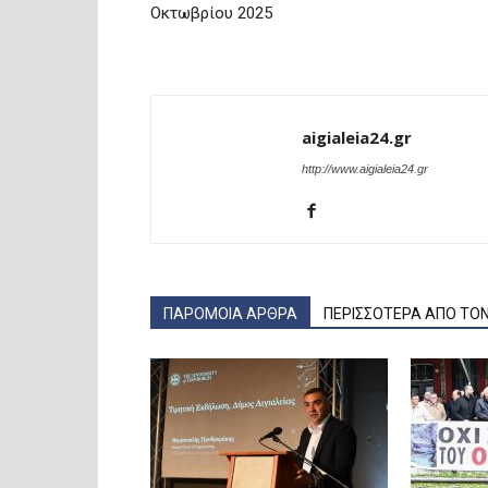
Οκτωβρίου 2025
aigialeia24.gr
http://www.aigialeia24.gr
ΠΑΡΟΜΟΙΑ ΑΡΘΡΑ
ΠΕΡΙΣΣΟΤΕΡΑ ΑΠΟ ΤΟ