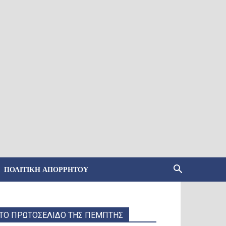
ΠΟΛΙΤΙΚΉ ΑΠΟΡΡΉΤΟΥ
ΤΟ ΠΡΩΤΟΣΕΛΙΔΟ ΤΗΣ ΠΕΜΠΤΗΣ