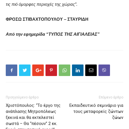
τις πιό όµορφες περιοχές της χώρας”.
ΦΡΟΣΩ ΣΤΙΒΑΧΤΟΠΟΥΛΟΥ – ΣΤΑΥΡΙΔΗ
Από την εφημερίδα “ΤΥΠΟΣ ΤΗΣ ΑΙΓΙΑΛΕΙΑΣ”
Προηγούμενο άρθρο
Επόμενο άρθρο
Χριστόπουλος: “Το έργο της
Εκπαιδευτικό σεμινάριο για
ανάπλασης Μητροπόλεως
τους μεταφορείς ζώντων
ξεκινά και θα εκτελεστεί
ζώων
σωστά – Θα “πέσουν” 2 εκ.