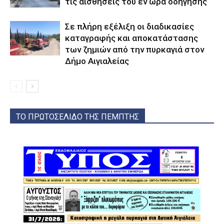
τις αισθήσεις του εν ώρα οδήγησης
Σε πλήρη εξέλιξη οι διαδικασίες
καταγραφής και αποκατάστασης
των ζημιών από την πυρκαγιά στον
Δήμο Αιγιαλείας
ΤΟ ΠΡΩΤΟΣΕΛΙΔΟ ΤΗΣ ΠΕΜΠΤΗΣ