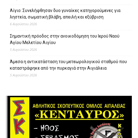
Αίγιο: Συνελήφθησαν δυο γυναίκες κατηγορούμενες για
ληστεία, σωματική βλάβη, απειλή και εξύβριση
6 Αυγούστου 2026
Σημαντική πρόοδος στην ανοικοδόμηση του Ιερού Ναού
Αγίου Μελετίου Αιγίου
5 Αυγούστου 2026
Άμεσα η αντικατάσταση του μετεωρολογικού σταθμού που
καταστράφηκε από την πυρκαγιά στην Αιγιάλεια
5 Αυγούστου 2026