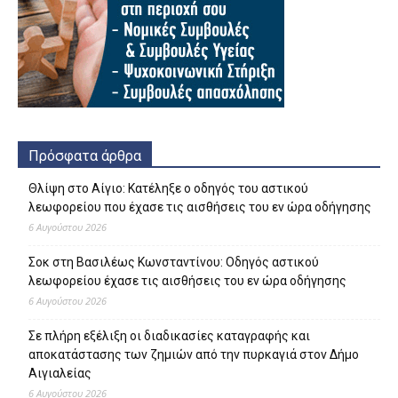
Πρόσφατα άρθρα
Θλίψη στο Αίγιο: Κατέληξε ο οδηγός του αστικού
λεωφορείου που έχασε τις αισθήσεις του εν ώρα οδήγησης
6 Αυγούστου 2026
Σοκ στη Βασιλέως Κωνσταντίνου: Οδηγός αστικού
λεωφορείου έχασε τις αισθήσεις του εν ώρα οδήγησης
6 Αυγούστου 2026
Σε πλήρη εξέλιξη οι διαδικασίες καταγραφής και
αποκατάστασης των ζημιών από την πυρκαγιά στον Δήμο
Αιγιαλείας
6 Αυγούστου 2026