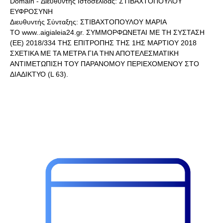
Domain - Διευθυντής Ιστοσελίδας: ΣΤΙΒΑΧΤΟΠΟΥΛΟΥ
ΕΥΦΡΟΣΥΝΗ
Διευθυντής Σύνταξης: ΣΤΙΒΑΧΤΟΠΟΥΛΟΥ ΜΑΡΙΑ
ΤΟ www..aigialeia24.gr. ΣΥΜΜΟΡΦΩΝΕΤΑΙ ΜΕ ΤΗ ΣΥΣΤΑΣΗ
(ΕΕ) 2018/334 ΤΗΣ ΕΠΙΤΡΟΠΗΣ ΤΗΣ 1ΗΣ ΜΑΡΤΙΟΥ 2018
ΣΧΕΤΙΚΑ ΜΕ ΤΑ ΜΕΤΡΑ ΓΙΑ ΤΗΝ ΑΠΟΤΕΛΕΣΜΑΤΙΚΗ
ΑΝΤΙΜΕΤΩΠΙΣΗ ΤΟΥ ΠΑΡΑΝΟΜΟΥ ΠΕΡΙΕΧΟΜΕΝΟΥ ΣΤΟ
ΔΙΑΔΙΚΤΥΟ (L 63).