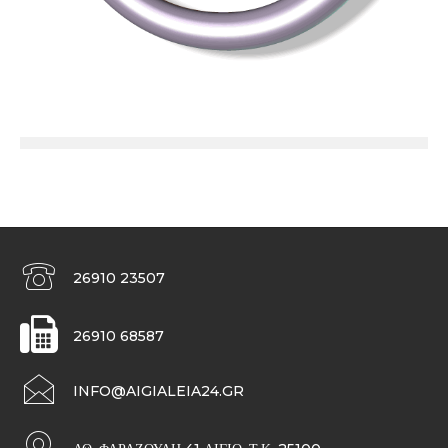
26910 23507
26910 68587
INFO@AIGIALEIA24.GR